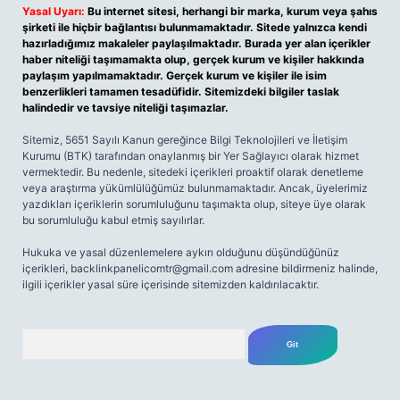
Yasal Uyarı:
Bu internet sitesi, herhangi bir marka, kurum veya şahıs
şirketi ile hiçbir bağlantısı bulunmamaktadır. Sitede yalnızca kendi
hazırladığımız makaleler paylaşılmaktadır. Burada yer alan içerikler
haber niteliği taşımamakta olup, gerçek kurum ve kişiler hakkında
paylaşım yapılmamaktadır. Gerçek kurum ve kişiler ile isim
benzerlikleri tamamen tesadüfidir. Sitemizdeki bilgiler taslak
halindedir ve tavsiye niteliği taşımazlar.
Sitemiz, 5651 Sayılı Kanun gereğince Bilgi Teknolojileri ve İletişim
Kurumu (BTK) tarafından onaylanmış bir Yer Sağlayıcı olarak hizmet
vermektedir. Bu nedenle, sitedeki içerikleri proaktif olarak denetleme
veya araştırma yükümlülüğümüz bulunmamaktadır. Ancak, üyelerimiz
yazdıkları içeriklerin sorumluluğunu taşımakta olup, siteye üye olarak
bu sorumluluğu kabul etmiş sayılırlar.
Hukuka ve yasal düzenlemelere aykırı olduğunu düşündüğünüz
içerikleri,
backlinkpanelicomtr@gmail.com
adresine bildirmeniz halinde,
ilgili içerikler yasal süre içerisinde sitemizden kaldırılacaktır.
Arama