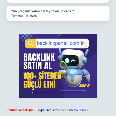
Yün yorganla yatmanın faydaları nelerdir ?
Temmuz 19, 2026
Reklam ve İletişim:
Skype: live:.cid.575569c608265c69