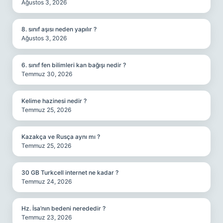
Ağustos 3, 2026
8. sınıf aşısı neden yapılır ?
Ağustos 3, 2026
6. sınıf fen bilimleri kan bağışı nedir ?
Temmuz 30, 2026
Kelime hazinesi nedir ?
Temmuz 25, 2026
Kazakça ve Rusça aynı mı ?
Temmuz 25, 2026
30 GB Turkcell internet ne kadar ?
Temmuz 24, 2026
Hz. İsa’nın bedeni nerededir ?
Temmuz 23, 2026