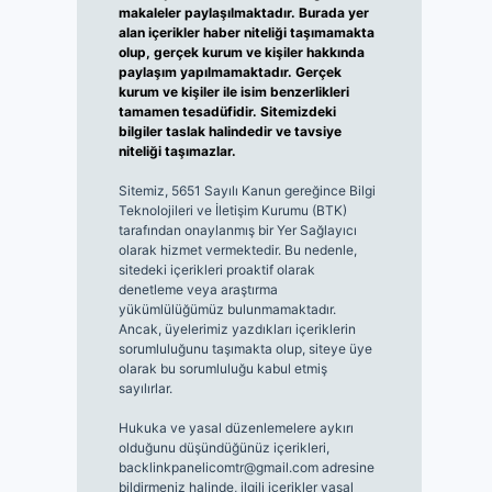
makaleler paylaşılmaktadır. Burada yer
alan içerikler haber niteliği taşımamakta
olup, gerçek kurum ve kişiler hakkında
paylaşım yapılmamaktadır. Gerçek
kurum ve kişiler ile isim benzerlikleri
tamamen tesadüfidir. Sitemizdeki
bilgiler taslak halindedir ve tavsiye
niteliği taşımazlar.
Sitemiz, 5651 Sayılı Kanun gereğince Bilgi
Teknolojileri ve İletişim Kurumu (BTK)
tarafından onaylanmış bir Yer Sağlayıcı
olarak hizmet vermektedir. Bu nedenle,
sitedeki içerikleri proaktif olarak
denetleme veya araştırma
yükümlülüğümüz bulunmamaktadır.
Ancak, üyelerimiz yazdıkları içeriklerin
sorumluluğunu taşımakta olup, siteye üye
olarak bu sorumluluğu kabul etmiş
sayılırlar.
Hukuka ve yasal düzenlemelere aykırı
olduğunu düşündüğünüz içerikleri,
backlinkpanelicomtr@gmail.com
adresine
bildirmeniz halinde, ilgili içerikler yasal