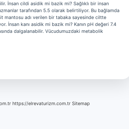
. İnsan cildi asidik mi bazik mi? Sağlıklı bir insan
uzmanlar tarafından 5.5 olarak belirtiliyor. Bu bağlamda
asit mantosu adı verilen bir tabaka sayesinde ciltte
or. İnsan kanı asidik mi bazik mi? Kanın pH değeri 7.4
 arasında dalgalanabilir. Vücudumuzdaki metabolik
om.tr
https://elrevaturizm.com.tr
Sitemap