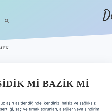
D
EMEK
IDIK MI BAZIK MI
z aşırı asitlendiğinde, kendinizi halsiz ve sağlıksız
ertliği, saç ve tırnak sorunları, alerjiler veya sindirim