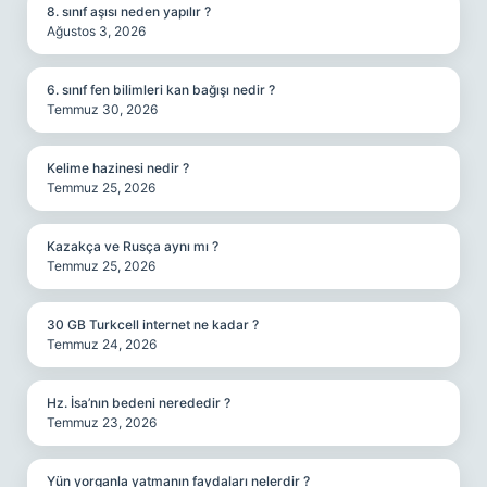
8. sınıf aşısı neden yapılır ?
Ağustos 3, 2026
6. sınıf fen bilimleri kan bağışı nedir ?
Temmuz 30, 2026
Kelime hazinesi nedir ?
Temmuz 25, 2026
Kazakça ve Rusça aynı mı ?
Temmuz 25, 2026
30 GB Turkcell internet ne kadar ?
Temmuz 24, 2026
Hz. İsa’nın bedeni nerededir ?
Temmuz 23, 2026
Yün yorganla yatmanın faydaları nelerdir ?