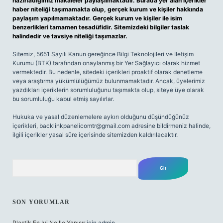
hazırladığımız makaleler paylaşılmaktadır. Burada yer alan içerikler
haber niteliği taşımamakta olup, gerçek kurum ve kişiler hakkında
paylaşım yapılmamaktadır. Gerçek kurum ve kişiler ile isim
benzerlikleri tamamen tesadüfidir. Sitemizdeki bilgiler taslak
halindedir ve tavsiye niteliği taşımazlar.
Sitemiz, 5651 Sayılı Kanun gereğince Bilgi Teknolojileri ve İletişim
Kurumu (BTK) tarafından onaylanmış bir Yer Sağlayıcı olarak hizmet
vermektedir. Bu nedenle, sitedeki içerikleri proaktif olarak denetleme
veya araştırma yükümlülüğümüz bulunmamaktadır. Ancak, üyelerimiz
yazdıkları içeriklerin sorumluluğunu taşımakta olup, siteye üye olarak
bu sorumluluğu kabul etmiş sayılırlar.
Hukuka ve yasal düzenlemelere aykırı olduğunu düşündüğünüz
içerikleri,
backlinkpanelicomtr@gmail.com
adresine bildirmeniz halinde,
ilgili içerikler yasal süre içerisinde sitemizden kaldırılacaktır.
Arama
SON YORUMLAR
Plastik En Iyi Ne Ile Yapışır
için
admin