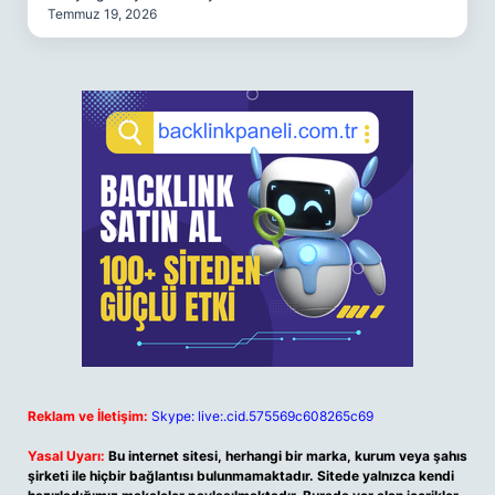
Temmuz 19, 2026
Reklam ve İletişim:
Skype: live:.cid.575569c608265c69
Yasal Uyarı:
Bu internet sitesi, herhangi bir marka, kurum veya şahıs
şirketi ile hiçbir bağlantısı bulunmamaktadır. Sitede yalnızca kendi