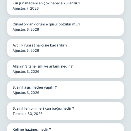
Kurşun madeni en çok nerede kullanılır ?
Ağustos 7, 2026
Cinsel organ görünce gusül bozulur mu ?
Ağustos 6, 2026
Avcılık ruhsat harcı ne kadardır ?
Ağustos 5, 2026
Allah’ın 3 tane ismi ve anlamı nedir ?
Ağustos 3, 2026
8. sınıf aşısı neden yapılır ?
Ağustos 3, 2026
6. sınıf fen bilimleri kan bağışı nedir ?
Temmuz 30, 2026
Kelime hazinesi nedir ?