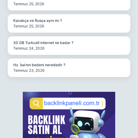
Temmuz 25, 2026
Kazakça ve Rusça aynı mı ?
Temmuz 25, 2026
30 GB Turkcell internet ne kadar ?
Temmuz 24, 2026
Hz. İsa’nın bedeni nerededir ?
Temmuz 23, 2026