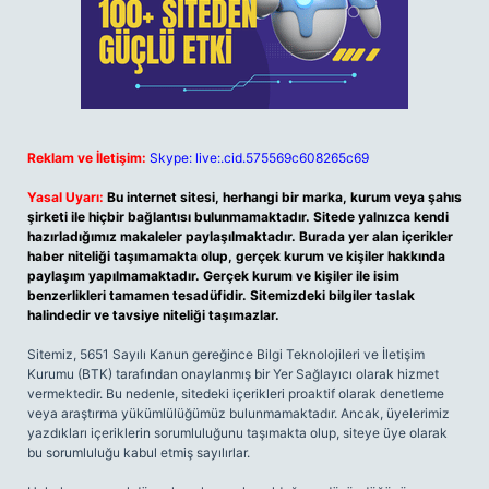
Reklam ve İletişim:
Skype: live:.cid.575569c608265c69
Yasal Uyarı:
Bu internet sitesi, herhangi bir marka, kurum veya şahıs
şirketi ile hiçbir bağlantısı bulunmamaktadır. Sitede yalnızca kendi
hazırladığımız makaleler paylaşılmaktadır. Burada yer alan içerikler
haber niteliği taşımamakta olup, gerçek kurum ve kişiler hakkında
paylaşım yapılmamaktadır. Gerçek kurum ve kişiler ile isim
benzerlikleri tamamen tesadüfidir. Sitemizdeki bilgiler taslak
halindedir ve tavsiye niteliği taşımazlar.
Sitemiz, 5651 Sayılı Kanun gereğince Bilgi Teknolojileri ve İletişim
Kurumu (BTK) tarafından onaylanmış bir Yer Sağlayıcı olarak hizmet
vermektedir. Bu nedenle, sitedeki içerikleri proaktif olarak denetleme
veya araştırma yükümlülüğümüz bulunmamaktadır. Ancak, üyelerimiz
yazdıkları içeriklerin sorumluluğunu taşımakta olup, siteye üye olarak
bu sorumluluğu kabul etmiş sayılırlar.