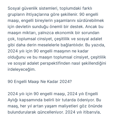
Sosyal güvenlik sistemleri, toplumdaki farklı
grupların ihtiyaçlarına göre şekillenir. 90 engelli
maaşı, engelli bireylerin yaşamlarını sürdürebilmek
için devletin sunduğu önemli bir destek. Ancak bu
maaşın miktarı, yalnızca ekonomik bir sorundan
çok, toplumsal cinsiyet, çeşitlilik ve sosyal adalet
gibi daha derin meselelerle bağlantılıdır. Bu yazıda,
2024 yılı için 90 engelli maaşının ne kadar
olduğunu ve bu maaşın toplumsal cinsiyet, çeşitlilik
ve sosyal adalet perspektifinden nasıl şekillendiğini
irdeleyeceğim.
90 Engelli Maaşı Ne Kadar 2024?
2024 yılı için 90 engelli maaşı, 2024 yılı Engelli
Aylığı kapsamında belirli bir tutarda ödeniyor. Bu
maaş, her yıl artan yaşam maliyetleri göz önünde
bulundurularak güncelleniyor. 2024 yılı itibarıyla,