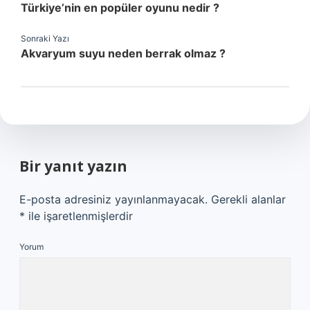
Türkiye’nin en popüler oyunu nedir ?
Sonraki Yazı
Akvaryum suyu neden berrak olmaz ?
Bir yanıt yazın
E-posta adresiniz yayınlanmayacak.
Gerekli alanlar
*
ile işaretlenmişlerdir
Yorum