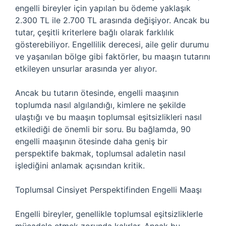
engelli bireyler için yapılan bu ödeme yaklaşık
2.300 TL ile 2.700 TL arasında değişiyor. Ancak bu
tutar, çeşitli kriterlere bağlı olarak farklılık
gösterebiliyor. Engellilik derecesi, aile gelir durumu
ve yaşanılan bölge gibi faktörler, bu maaşın tutarını
etkileyen unsurlar arasında yer alıyor.
Ancak bu tutarın ötesinde, engelli maaşının
toplumda nasıl algılandığı, kimlere ne şekilde
ulaştığı ve bu maaşın toplumsal eşitsizlikleri nasıl
etkilediği de önemli bir soru. Bu bağlamda, 90
engelli maaşının ötesinde daha geniş bir
perspektife bakmak, toplumsal adaletin nasıl
işlediğini anlamak açısından kritik.
Toplumsal Cinsiyet Perspektifinden Engelli Maaşı
Engelli bireyler, genellikle toplumsal eşitsizliklerle