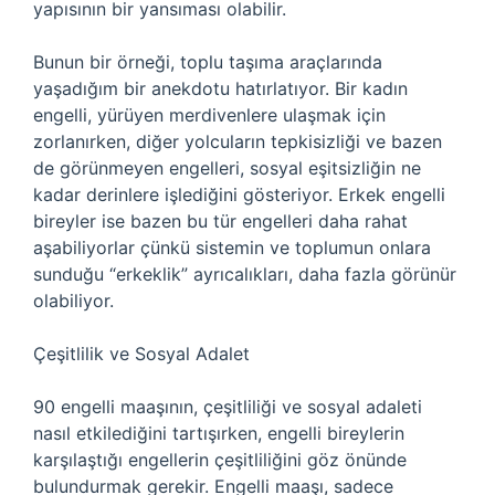
yapısının bir yansıması olabilir.
Bunun bir örneği, toplu taşıma araçlarında
yaşadığım bir anekdotu hatırlatıyor. Bir kadın
engelli, yürüyen merdivenlere ulaşmak için
zorlanırken, diğer yolcuların tepkisizliği ve bazen
de görünmeyen engelleri, sosyal eşitsizliğin ne
kadar derinlere işlediğini gösteriyor. Erkek engelli
bireyler ise bazen bu tür engelleri daha rahat
aşabiliyorlar çünkü sistemin ve toplumun onlara
sunduğu “erkeklik” ayrıcalıkları, daha fazla görünür
olabiliyor.
Çeşitlilik ve Sosyal Adalet
90 engelli maaşının, çeşitliliği ve sosyal adaleti
nasıl etkilediğini tartışırken, engelli bireylerin
karşılaştığı engellerin çeşitliliğini göz önünde
bulundurmak gerekir. Engelli maaşı, sadece