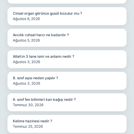
Cinsel organ görünce gusül bozulur mu ?
Ağustos 6, 2026
Avcılık ruhsat harcı ne kadardır ?
Ağustos 5, 2026
Allah’ın 3 tane ismi ve anlamı nedir ?
Ağustos 3, 2026
8. sınıf aşısı neden yapılır ?
Ağustos 3, 2026
6. sınıf fen bilimleri kan bağışı nedir ?
Temmuz 30, 2026
Kelime hazinesi nedir ?
Temmuz 25, 2026