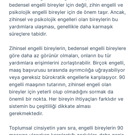
bedensel engelli bireyler için değil, zihin engelli ve
psikolojik engelli bireyler için de önem taşır. Ancak,
zihinsel ve psikolojik engelleri olan bireylerin bu
yardımlara ulaşması, genellikle daha karmaşık
süreçlere tabidir.
Zihinsel engelli bireylerin, bedensel engelli bireylere
göre daha az görünür olmaları, onların bu tür
yardımlara erişimlerini zorlaştırabilir. Birçok engelli,
maaş başvurusu sırasında ayrımcılığa uğrayabiliyor
veya gereksiz bürokratik engellerle karşılaşıyor. 90
engelli maaşının tutarının, zihinsel engeli olan
bireyler için yeterli olup olmadığını sormak da
önemli bir nokta. Her bireyin ihtiyaçları farklıdır ve
sistemin bu çeşitliliği dikkate alması
gerekmektedir.
Toplumsal cinsiyetin yanı sıra, engelli bireylerin 90