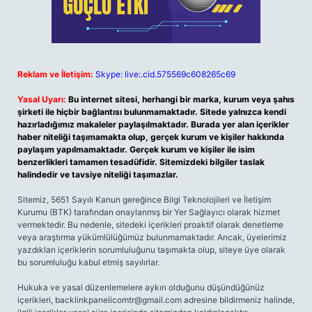
Reklam ve İletişim:
Skype: live:.cid.575569c608265c69
Yasal Uyarı:
Bu internet sitesi, herhangi bir marka, kurum veya şahıs
şirketi ile hiçbir bağlantısı bulunmamaktadır. Sitede yalnızca kendi
hazırladığımız makaleler paylaşılmaktadır. Burada yer alan içerikler
haber niteliği taşımamakta olup, gerçek kurum ve kişiler hakkında
paylaşım yapılmamaktadır. Gerçek kurum ve kişiler ile isim
benzerlikleri tamamen tesadüfidir. Sitemizdeki bilgiler taslak
halindedir ve tavsiye niteliği taşımazlar.
Sitemiz, 5651 Sayılı Kanun gereğince Bilgi Teknolojileri ve İletişim
Kurumu (BTK) tarafından onaylanmış bir Yer Sağlayıcı olarak hizmet
vermektedir. Bu nedenle, sitedeki içerikleri proaktif olarak denetleme
veya araştırma yükümlülüğümüz bulunmamaktadır. Ancak, üyelerimiz
yazdıkları içeriklerin sorumluluğunu taşımakta olup, siteye üye olarak
bu sorumluluğu kabul etmiş sayılırlar.
Hukuka ve yasal düzenlemelere aykırı olduğunu düşündüğünüz
içerikleri,
backlinkpanelicomtr@gmail.com
adresine bildirmeniz halinde,