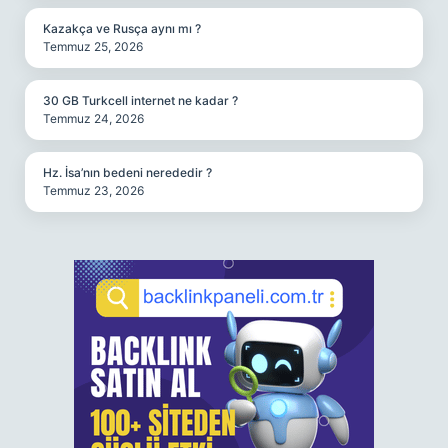
Kazakça ve Rusça aynı mı ?
Temmuz 25, 2026
30 GB Turkcell internet ne kadar ?
Temmuz 24, 2026
Hz. İsa’nın bedeni nerededir ?
Temmuz 23, 2026