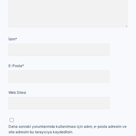
İsim*
E-Posta*
Web Sitesi
Daha sonraki yorumlarımda kullanılması için adım, e-posta adresim ve
site adresim bu tarayıcıya kaydedilsin.