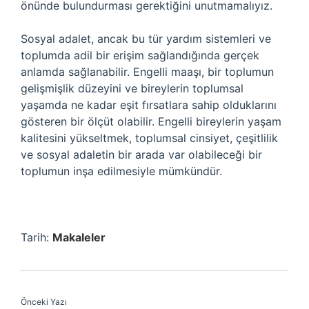
önünde bulundurması gerektiğini unutmamalıyız.
Sosyal adalet, ancak bu tür yardım sistemleri ve
toplumda adil bir erişim sağlandığında gerçek
anlamda sağlanabilir. Engelli maaşı, bir toplumun
gelişmişlik düzeyini ve bireylerin toplumsal
yaşamda ne kadar eşit fırsatlara sahip olduklarını
gösteren bir ölçüt olabilir. Engelli bireylerin yaşam
kalitesini yükseltmek, toplumsal cinsiyet, çeşitlilik
ve sosyal adaletin bir arada var olabileceği bir
toplumun inşa edilmesiyle mümkündür.
Tarih:
Makaleler
Önceki Yazı