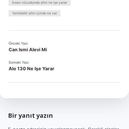
İnsan vücudunda altın ne işe yarar
Yenilebilir altın içinde ne var
Önceki Yazı
Can Ismi Alevi Mi
Sonraki Yazı
Alo 130 Ne Işe Yarar
Bir yanıt yazın