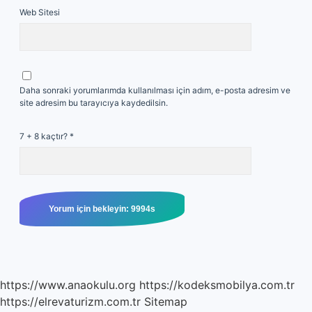
Web Sitesi
Daha sonraki yorumlarımda kullanılması için adım, e-posta adresim ve
site adresim bu tarayıcıya kaydedilsin.
7 + 8 kaçtır?
*
https://www.anaokulu.org
https://kodeksmobilya.com.tr
https://elrevaturizm.com.tr
Sitemap