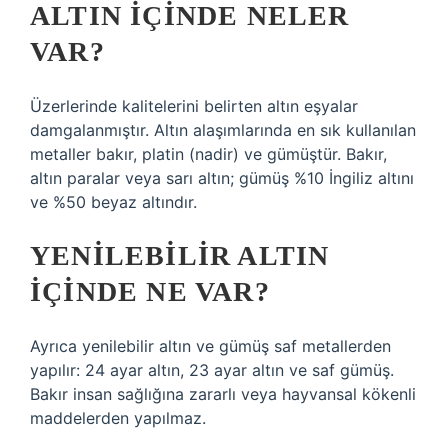
ALTIN IÇINDE NELER
VAR?
Üzerlerinde kalitelerini belirten altın eşyalar
damgalanmıştır. Altın alaşımlarında en sık kullanılan
metaller bakır, platin (nadir) ve gümüştür. Bakır,
altın paralar veya sarı altın; gümüş %10 İngiliz altını
ve %50 beyaz altındır.
YENILEBILIR ALTIN
IÇINDE NE VAR?
Ayrıca yenilebilir altın ve gümüş saf metallerden
yapılır: 24 ayar altın, 23 ayar altın ve saf gümüş.
Bakır insan sağlığına zararlı veya hayvansal kökenli
maddelerden yapılmaz.