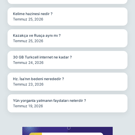
Kelime hazinesi nedir ?
Temmuz 25, 2026
Kazakça ve Rusça aynı mı ?
Temmuz 25, 2026
30 GB Turkcell internet ne kadar ?
Temmuz 24, 2026
Hz. İsa’nın bedeni nerededir ?
Temmuz 23, 2026
Yün yorganla yatmanın faydaları nelerdir ?
Temmuz 19, 2026