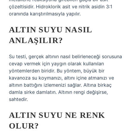
çözeltisidir. Hidroklorik asit ve nitrik asidin 3:1
oranında karıştırılmasıyla yapılır.
ALTIN SUYU NASIL
ANLAŞILIR?
Su testi, gerçek altının nasıl belirleneceği sorusuna
cevap vermek için yaygın olarak kullanılan
yöntemlerden biridir. Bu yöntem, büyük bir
kavanoza su koymanızı, altını içine atmanızı ve
altının battığını izlemenizi sağlar. Altına birkaç
damla sirke damlatın. Altının rengi değişirse,
sahtedir.
ALTIN SUYU NE RENK
OLUR?