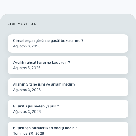
SIDEBAR
SON YAZILAR
Cinsel organ görünce gusül bozulur mu ?
Ağustos 6, 2026
Avcılık ruhsat harcı ne kadardır ?
Ağustos 5, 2026
Allah’ın 3 tane ismi ve anlamı nedir ?
Ağustos 3, 2026
8. sınıf aşısı neden yapılır ?
Ağustos 3, 2026
6. sınıf fen bilimleri kan bağışı nedir ?
Temmuz 30, 2026