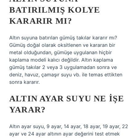
BATIRILMIŞ KOLYE
KARARIR MI?
Altın suyuna batırılan gümüş takılar kararır mı?
Gümüş doğal olarak oksitlenen ve kararan bir
metal olduğundan, gümüşe uygulanan hiçbir
kaplama modeli kalıcı değildir. Altın kaplama
gümüş takılar 2 veya 3 uygulamadan sonra ve
deniz, havuz, çamaşır suyu vb. ile temas ettikten
sonra kararır.
ALTIN AYAR SUYU NE IŞE
YARAR?
Altın ayar suyu, 9 ayar, 14 ayar, 18 ayar, 19 ayar, 22
ayar ve 24 ayar altının ayar değerini test etmek