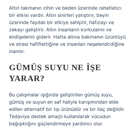
Altın takmanın zihin ve beden üzerinde rahatlatıcı
bir etkisi vardır. Altın sinirleri yatıştırır, beyin
üzerinde faydalı bir etkiye sahiptir, hafızayı ve
zekayı geliştirir. Altın insanların korkularını ve
endişelerini giderir. Hatta altına bakmanın üzüntüyü
ve stresi hafiflettiğine ve insanları neşelendirdiğine
inanılır.
GÜMÜŞ SUYU NE IŞE
YARAR?
Bu çalışmalar ışığında geliştirilen gümüş suyu,
gümüş ve suyun en saf haliyle karışımından elde
edilen alternatif bir tıp ürünüdür ve bir ilaç değildir.
Tedaviye destek amaçlı kullanılarak vücudun
bağışıklığını güçlendirmeye yardımcı olur.