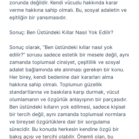
zorunda değildir. Kendi vücudu hakkında karar
verme hakkına sahip olmalı. Bu, sosyal adaletin ve
eşitliğin bir yansımasıdır.
Sonuç: Ben Üstündeki Kıllar Nasıl Yok Edilir?
Sonuç olarak, “Ben üstündeki kıllar nasıl yok
edilir?” sorusu sadece estetik bir mesele değil, aynı
zamanda toplumsal cinsiyet, çeşitlilik ve sosyal
adalet bağlamında ele alınması gereken bir konu.
Her birey, kendi bedenine dair kararları alma
hakkına sahip olmalı. Toplumun güzellik
standartlarına ve baskılara karşı durmak, vücut
olumlamanın ve özgürlük anlayışının bir parçasıdır.
Ben üstündeki kılların yok edilmesi, sadece kişisel
bir tercih değil, aynı zamanda toplumsal normlara
ve bireysel özgürlüklere dair bir sorgulama
sürecidir. Bu konuda herkesin kendine özgü bir
bakış açısı ve tercihi olabilir. Önemli olan, bu