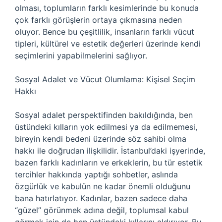
olması, toplumların farklı kesimlerinde bu konuda
çok farklı görüşlerin ortaya çıkmasına neden
oluyor. Bence bu çeşitlilik, insanların farklı vücut
tipleri, kültürel ve estetik değerleri üzerinde kendi
seçimlerini yapabilmelerini sağlıyor.
Sosyal Adalet ve Vücut Olumlama: Kişisel Seçim
Hakkı
Sosyal adalet perspektifinden bakıldığında, ben
üstündeki kılların yok edilmesi ya da edilmemesi,
bireyin kendi bedeni üzerinde söz sahibi olma
hakkı ile doğrudan ilişkilidir. İstanbul’daki işyerinde,
bazen farklı kadınların ve erkeklerin, bu tür estetik
tercihler hakkında yaptığı sohbetler, aslında
özgürlük ve kabulün ne kadar önemli olduğunu
bana hatırlatıyor. Kadınlar, bazen sadece daha
“güzel” görünmek adına değil, toplumsal kabul