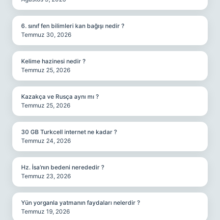
6. sınıf fen bilimleri kan bağışı nedir ?
Temmuz 30, 2026
Kelime hazinesi nedir ?
Temmuz 25, 2026
Kazakça ve Rusça aynı mı ?
Temmuz 25, 2026
30 GB Turkcell internet ne kadar ?
Temmuz 24, 2026
Hz. İsa’nın bedeni nerededir ?
Temmuz 23, 2026
Yün yorganla yatmanın faydaları nelerdir ?
Temmuz 19, 2026