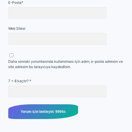
E-Posta*
Web Sitesi
Daha sonraki yorumlarımda kullanılması için adım, e-posta adresim ve
site adresim bu tarayıcıya kaydedilsin.
7 + 8 kaçtır?
*