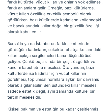
farklı kültürde, vücut kılları ve onların yok edilmesi,
farklı anlamlara gelir. Örneğin, bazı kültürlerde,
vücut kılları özellikle erkeklik sembolü olarak
görülürken, bazı kültürlerde kadınların kollarındaki
ve bacaklarındaki kıllar doğal bir güzellik özelliği
olarak kabul edilir.
Bursa’da ya da İstanbul’un farklı semtlerinde
gördüğüm kadınların, sokakta rahatça kollarındaki
kılları açıkça sergilemeleri bana düşündürücü
geliyor. Çünkü bu, aslında bir çeşit özgürlük ve
kendini kabul etme meselesi. Öte yandan, bazı
kültürlerde ise kadınlar için vücut kıllarının
görülmesi, toplumsal normlara aykırı bir davranış
olarak algılanabilir. Ben üstündeki kıllar meselesi,
sadece estetik değil, aynı zamanda kültürel bir
tercih meselesidir.
Kişisel bakımın ve estetiğin bu kadar çeşitlenmiş