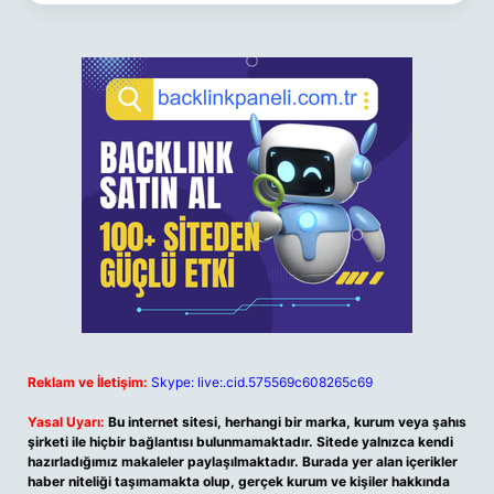
Reklam ve İletişim:
Skype: live:.cid.575569c608265c69
Yasal Uyarı:
Bu internet sitesi, herhangi bir marka, kurum veya şahıs
şirketi ile hiçbir bağlantısı bulunmamaktadır. Sitede yalnızca kendi
hazırladığımız makaleler paylaşılmaktadır. Burada yer alan içerikler
haber niteliği taşımamakta olup, gerçek kurum ve kişiler hakkında