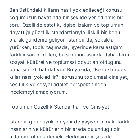
Ben üstündeki kılların nasıl yok edileceği konusu,
çoğumuzun hayatında bir şekilde yer edinmiş bir
soru. Özellikle estetik, kişisel bakım ve toplumun
dayattığı güzellik standartlarıyla ilişkili bir konu
olarak gündeme geliyor. İstanbul’da, sokakta
yürürken, toplu taşımada, işyerinde karşılaştığım
farklı insan profilleri, bu sorunun aslında daha derin
sosyal, kültürel ve toplumsal boyutları olduğunu
bana sürekli hatırlatıyor. Bu yazıda, “Ben üstündeki
kıllar nasıl yok edilir?” sorusunu toplumsal cinsiyet,
çeşitlilik ve sosyal adalet perspektifinden
incelemeyi amaçlıyorum.
Toplumun Güzellik Standartları ve Cinsiyet
İstanbul gibi büyük bir şehirde yaşıyor olmak, farklı
insanların ve kültürlerin bir arada bulunduğu bir
ortamda olmak demek. Herkesin bir şekilde