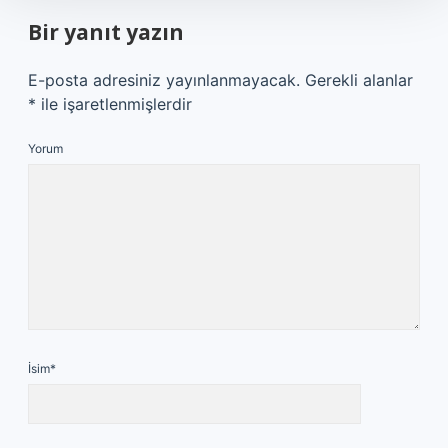
Bir yanıt yazın
E-posta adresiniz yayınlanmayacak.
Gerekli alanlar
*
ile işaretlenmişlerdir
Yorum
İsim*