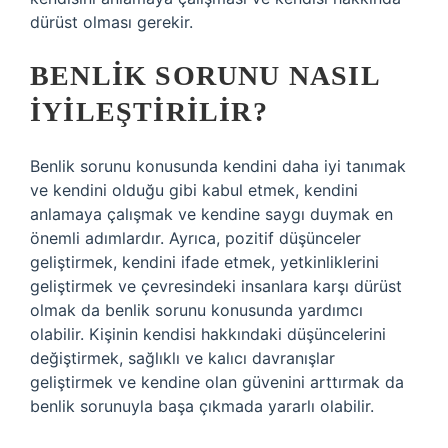
dürüst olması gerekir.
BENLIK SORUNU NASIL
İYILEŞTIRILIR?
Benlik sorunu konusunda kendini daha iyi tanımak
ve kendini olduğu gibi kabul etmek, kendini
anlamaya çalışmak ve kendine saygı duymak en
önemli adımlardır. Ayrıca, pozitif düşünceler
geliştirmek, kendini ifade etmek, yetkinliklerini
geliştirmek ve çevresindeki insanlara karşı dürüst
olmak da benlik sorunu konusunda yardımcı
olabilir. Kişinin kendisi hakkındaki düşüncelerini
değiştirmek, sağlıklı ve kalıcı davranışlar
geliştirmek ve kendine olan güvenini arttırmak da
benlik sorunuyla başa çıkmada yararlı olabilir.