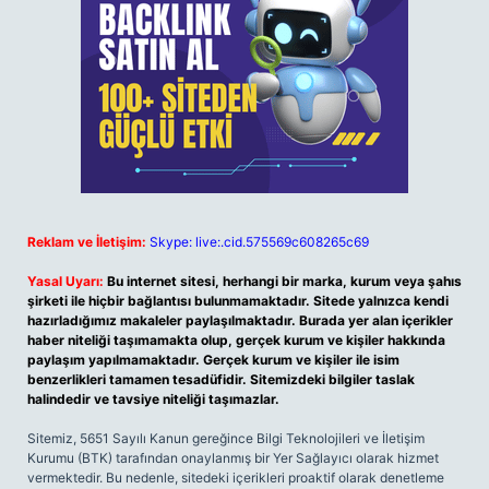
Reklam ve İletişim:
Skype: live:.cid.575569c608265c69
Yasal Uyarı:
Bu internet sitesi, herhangi bir marka, kurum veya şahıs
şirketi ile hiçbir bağlantısı bulunmamaktadır. Sitede yalnızca kendi
hazırladığımız makaleler paylaşılmaktadır. Burada yer alan içerikler
haber niteliği taşımamakta olup, gerçek kurum ve kişiler hakkında
paylaşım yapılmamaktadır. Gerçek kurum ve kişiler ile isim
benzerlikleri tamamen tesadüfidir. Sitemizdeki bilgiler taslak
halindedir ve tavsiye niteliği taşımazlar.
Sitemiz, 5651 Sayılı Kanun gereğince Bilgi Teknolojileri ve İletişim
Kurumu (BTK) tarafından onaylanmış bir Yer Sağlayıcı olarak hizmet
vermektedir. Bu nedenle, sitedeki içerikleri proaktif olarak denetleme