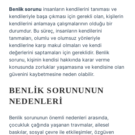
Benlik sorunu
insanların kendilerini tanıması ve
kendileriyle başa çıkması için gerekli olan, kişilerin
kendilerini anlamaya çalışmalarının olduğu bir
durumdur. Bu süreç, insanların kendilerini
tanımaları, olumlu ve olumsuz yönleriyle
kendilerine karşı makul olmaları ve kendi
değerlerini saptamaları için gereklidir. Benlik
sorunu, kişinin kendisi hakkında karar verme
konusunda zorluklar yaşamasına ve kendisine olan
güvenini kaybetmesine neden olabilir.
BENLIK SORUNUNUN
NEDENLERI
Benlik sorununun önemli nedenleri arasında,
çocukluk çağında yaşanan travmalar, ailesel
baskılar, sosyal çevre ile etkileşimler, özgüven