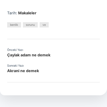
Tarih:
Makaleler
benlik
sorunu
ve
Önceki Yazı
Çaylak adam ne demek
Sonraki Yazı
Akrani ne demek