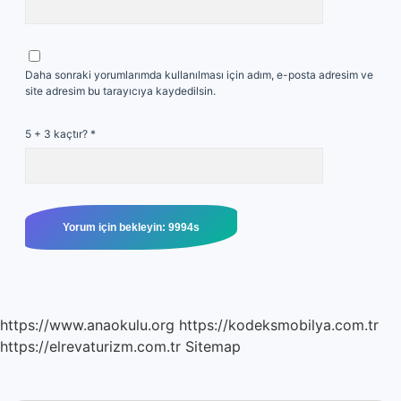
Daha sonraki yorumlarımda kullanılması için adım, e-posta adresim ve
site adresim bu tarayıcıya kaydedilsin.
5 + 3 kaçtır?
*
https://www.anaokulu.org
https://kodeksmobilya.com.tr
https://elrevaturizm.com.tr
Sitemap