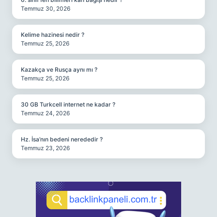
Temmuz 30, 2026
Kelime hazinesi nedir ?
Temmuz 25, 2026
Kazakça ve Rusça aynı mı ?
Temmuz 25, 2026
30 GB Turkcell internet ne kadar ?
Temmuz 24, 2026
Hz. İsa’nın bedeni nerededir ?
Temmuz 23, 2026