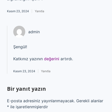
Kasım 23, 2024
Yanıtla
admin
Şengül!
Katkınız yazının
değerini
artırdı.
Kasım 23, 2024
Yanıtla
Bir yanıt yazın
E-posta adresiniz yayınlanmayacak.
Gerekli alanlar
*
ile işaretlenmişlerdir