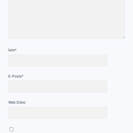
İsim*
E-Posta*
Web Sitesi