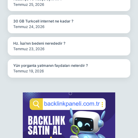
Temmuz 25, 2026
30 GB Turkcell internet ne kadar ?
Temmuz 24, 2026
Hz. İsa’nın bedeni nerededir ?
Temmuz 23, 2026
Yün yorganla yatmanın faydaları nelerdir ?
Temmuz 19, 2026