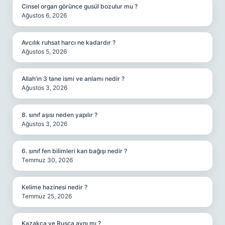
Cinsel organ görünce gusül bozulur mu ?
Ağustos 6, 2026
Avcılık ruhsat harcı ne kadardır ?
Ağustos 5, 2026
Allah’ın 3 tane ismi ve anlamı nedir ?
Ağustos 3, 2026
8. sınıf aşısı neden yapılır ?
Ağustos 3, 2026
6. sınıf fen bilimleri kan bağışı nedir ?
Temmuz 30, 2026
Kelime hazinesi nedir ?
Temmuz 25, 2026
Kazakça ve Rusça aynı mı ?