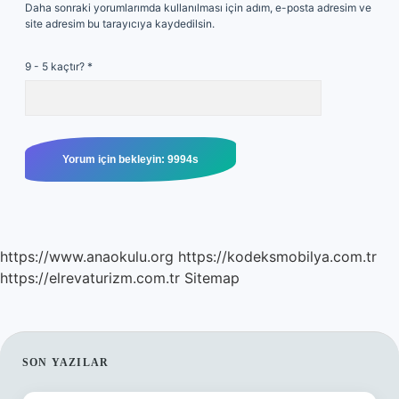
Daha sonraki yorumlarımda kullanılması için adım, e-posta adresim ve
site adresim bu tarayıcıya kaydedilsin.
9 - 5 kaçtır?
*
https://www.anaokulu.org
https://kodeksmobilya.com.tr
https://elrevaturizm.com.tr
Sitemap
SIDEBAR
SON YAZILAR