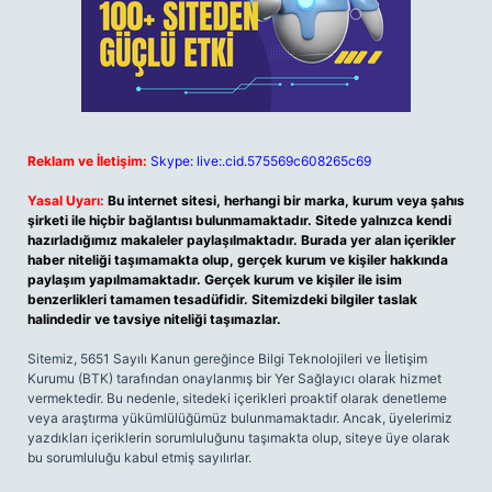
Reklam ve İletişim:
Skype: live:.cid.575569c608265c69
Yasal Uyarı:
Bu internet sitesi, herhangi bir marka, kurum veya şahıs
şirketi ile hiçbir bağlantısı bulunmamaktadır. Sitede yalnızca kendi
hazırladığımız makaleler paylaşılmaktadır. Burada yer alan içerikler
haber niteliği taşımamakta olup, gerçek kurum ve kişiler hakkında
paylaşım yapılmamaktadır. Gerçek kurum ve kişiler ile isim
benzerlikleri tamamen tesadüfidir. Sitemizdeki bilgiler taslak
halindedir ve tavsiye niteliği taşımazlar.
Sitemiz, 5651 Sayılı Kanun gereğince Bilgi Teknolojileri ve İletişim
Kurumu (BTK) tarafından onaylanmış bir Yer Sağlayıcı olarak hizmet
vermektedir. Bu nedenle, sitedeki içerikleri proaktif olarak denetleme
veya araştırma yükümlülüğümüz bulunmamaktadır. Ancak, üyelerimiz
yazdıkları içeriklerin sorumluluğunu taşımakta olup, siteye üye olarak
bu sorumluluğu kabul etmiş sayılırlar.