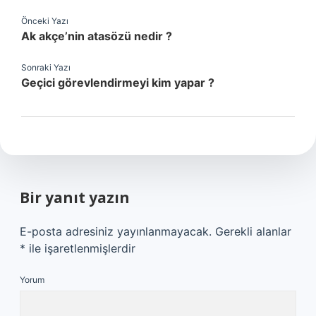
Önceki Yazı
Ak akçe’nin atasözü nedir ?
Sonraki Yazı
Geçici görevlendirmeyi kim yapar ?
Bir yanıt yazın
E-posta adresiniz yayınlanmayacak.
Gerekli alanlar
*
ile işaretlenmişlerdir
Yorum