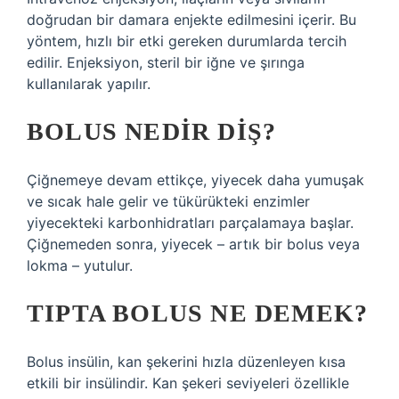
doğrudan bir damara enjekte edilmesini içerir. Bu
yöntem, hızlı bir etki gereken durumlarda tercih
edilir. Enjeksiyon, steril bir iğne ve şırınga
kullanılarak yapılır.
BOLUS NEDIR DIŞ?
Çiğnemeye devam ettikçe, yiyecek daha yumuşak
ve sıcak hale gelir ve tükürükteki enzimler
yiyecekteki karbonhidratları parçalamaya başlar.
Çiğnemeden sonra, yiyecek – artık bir bolus veya
lokma – yutulur.
TIPTA BOLUS NE DEMEK?
Bolus insülin, kan şekerini hızla düzenleyen kısa
etkili bir insülindir. Kan şekeri seviyeleri özellikle