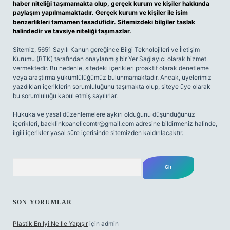
haber niteliği taşımamakta olup, gerçek kurum ve kişiler hakkında
paylaşım yapılmamaktadır. Gerçek kurum ve kişiler ile isim
benzerlikleri tamamen tesadüfidir. Sitemizdeki bilgiler taslak
halindedir ve tavsiye niteliği taşımazlar.
Sitemiz, 5651 Sayılı Kanun gereğince Bilgi Teknolojileri ve İletişim
Kurumu (BTK) tarafından onaylanmış bir Yer Sağlayıcı olarak hizmet
vermektedir. Bu nedenle, sitedeki içerikleri proaktif olarak denetleme
veya araştırma yükümlülüğümüz bulunmamaktadır. Ancak, üyelerimiz
yazdıkları içeriklerin sorumluluğunu taşımakta olup, siteye üye olarak
bu sorumluluğu kabul etmiş sayılırlar.
Hukuka ve yasal düzenlemelere aykırı olduğunu düşündüğünüz
içerikleri,
backlinkpanelicomtr@gmail.com
adresine bildirmeniz halinde,
ilgili içerikler yasal süre içerisinde sitemizden kaldırılacaktır.
Arama
SON YORUMLAR
Plastik En Iyi Ne Ile Yapışır
için
admin