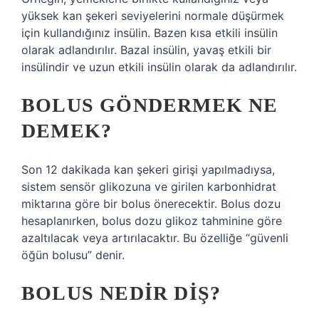
yüksek kan şekeri seviyelerini normale düşürmek
için kullandığınız insülin. Bazen kısa etkili insülin
olarak adlandırılır. Bazal insülin, yavaş etkili bir
insülindir ve uzun etkili insülin olarak da adlandırılır.
BOLUS GÖNDERMEK NE
DEMEK?
Son 12 dakikada kan şekeri girişi yapılmadıysa,
sistem sensör glikozuna ve girilen karbonhidrat
miktarına göre bir bolus önerecektir. Bolus dozu
hesaplanırken, bolus dozu glikoz tahminine göre
azaltılacak veya artırılacaktır. Bu özelliğe “güvenli
öğün bolusu” denir.
BOLUS NEDIR DIŞ?