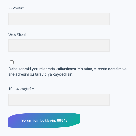
E-Posta*
Web Sitesi
Daha sonraki yorumlarımda kullanılması için adım, e-posta adresim ve
site adresim bu tarayıcıya kaydedilsin.
10 - 4 kaçtır?
*