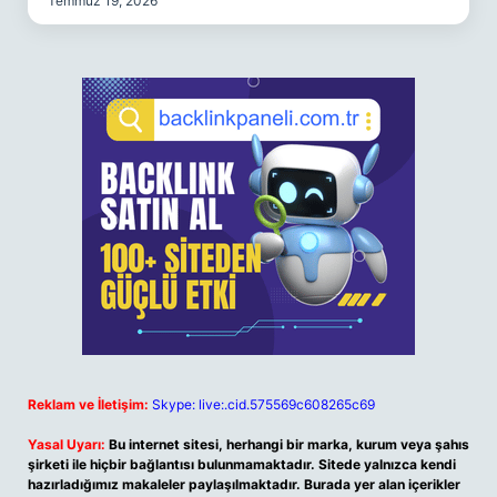
Temmuz 19, 2026
Reklam ve İletişim:
Skype: live:.cid.575569c608265c69
Yasal Uyarı:
Bu internet sitesi, herhangi bir marka, kurum veya şahıs
şirketi ile hiçbir bağlantısı bulunmamaktadır. Sitede yalnızca kendi
hazırladığımız makaleler paylaşılmaktadır. Burada yer alan içerikler