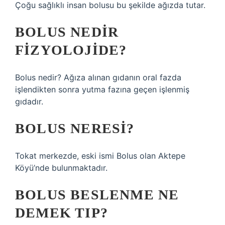
Çoğu sağlıklı insan bolusu bu şekilde ağızda tutar.
BOLUS NEDIR
FIZYOLOJIDE?
Bolus nedir? Ağıza alınan gıdanın oral fazda
işlendikten sonra yutma fazına geçen işlenmiş
gıdadır.
BOLUS NERESI?
Tokat merkezde, eski ismi Bolus olan Aktepe
Köyü’nde bulunmaktadır.
BOLUS BESLENME NE
DEMEK TIP?