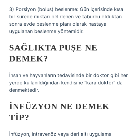
3) Porsiyon (bolus) beslenme: Gün içerisinde kısa
bir sürede miktarı belirlenen ve taburcu olduktan
sonra evde beslenme planı olarak hastaya
uygulanan beslenme yöntemidir.
SAĞLIKTA PUŞE NE
DEMEK?
İnsan ve hayvanların tedavisinde bir doktor gibi her
yerde kullanıldığından kendisine “kara doktor” da
denmektedir.
İNFÜZYON NE DEMEK
TIP?
İnfüzyon, intravenöz veya deri altı uygulama