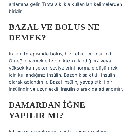
anlamına gelir. Tıpta sıklıkla kullanılan kelimelerden
biridir.
BAZAL VE BOLUS NE
DEMEK?
Kalem terapisinde bolus, hızlı etkili bir insülindir.
Örneğin, yemeklerle birlikte kullandığınız veya
yüksek kan şekeri seviyelerini normale düşürmek
için kullandığınız insülin. Bazen kısa etkili insülin
olarak adlandırılır. Bazal insülin, yavaş etkili bir
insülindir ve uzun etkili insülin olarak da adlandırılır.
DAMARDAN IĞNE
YAPILIR MI?
İntravenöz enjeksiyon, ilaçların veya sıvıların