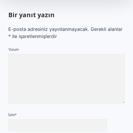
Bir yanıt yazın
E-posta adresiniz yayınlanmayacak.
Gerekli alanlar
*
ile işaretlenmişlerdir
Yorum
İsim*