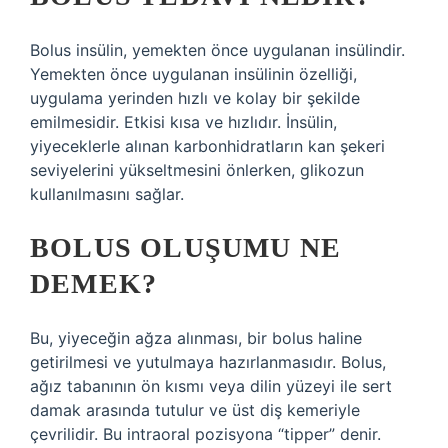
Bolus insülin, yemekten önce uygulanan insülindir.
Yemekten önce uygulanan insülinin özelliği,
uygulama yerinden hızlı ve kolay bir şekilde
emilmesidir. Etkisi kısa ve hızlıdır. İnsülin,
yiyeceklerle alınan karbonhidratların kan şekeri
seviyelerini yükseltmesini önlerken, glikozun
kullanılmasını sağlar.
BOLUS OLUŞUMU NE
DEMEK?
Bu, yiyeceğin ağza alınması, bir bolus haline
getirilmesi ve yutulmaya hazırlanmasıdır. Bolus,
ağız tabanının ön kısmı veya dilin yüzeyi ile sert
damak arasında tutulur ve üst diş kemeriyle
çevrilidir. Bu intraoral pozisyona “tipper” denir.