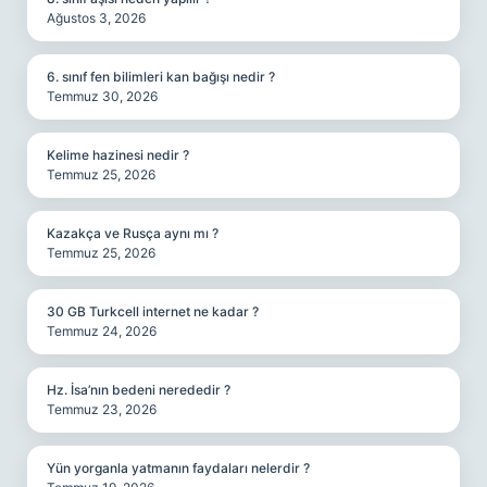
Ağustos 3, 2026
6. sınıf fen bilimleri kan bağışı nedir ?
Temmuz 30, 2026
Kelime hazinesi nedir ?
Temmuz 25, 2026
Kazakça ve Rusça aynı mı ?
Temmuz 25, 2026
30 GB Turkcell internet ne kadar ?
Temmuz 24, 2026
Hz. İsa’nın bedeni nerededir ?
Temmuz 23, 2026
Yün yorganla yatmanın faydaları nelerdir ?