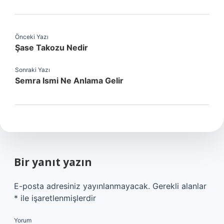
Önceki Yazı
Şase Takozu Nedir
Sonraki Yazı
Semra Ismi Ne Anlama Gelir
Bir yanıt yazın
E-posta adresiniz yayınlanmayacak.
Gerekli alanlar
*
ile işaretlenmişlerdir
Yorum