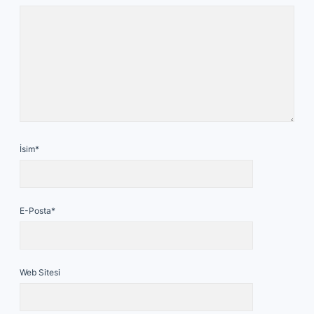
İsim*
E-Posta*
Web Sitesi