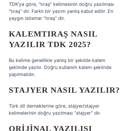
TDK’ya göre, “tıraş” kelimesinin doğru yazılması
“tıraş” dır. Farklı bir yazım yanlış kabul edilir. En
yaygın istismar “tıraş” dir.
KALEMTIRAŞ NASIL
YAZILIR TDK 2025?
Bu kelime genellikle yanlış bir şekilde kalem
şeklinde yazılır. Doğru kullanım kalem şeklinde
yapılmalıdır.
STAJYER NASIL YAZILIR?
Türk dil derneklerine göre, stajyer/stajyer
kelimelerinin doğru yazılması “stajyer” dir.
ORIJINAL YAZILIŞI