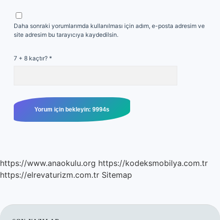
Daha sonraki yorumlarımda kullanılması için adım, e-posta adresim ve
site adresim bu tarayıcıya kaydedilsin.
7 + 8 kaçtır?
*
https://www.anaokulu.org
https://kodeksmobilya.com.tr
https://elrevaturizm.com.tr
Sitemap