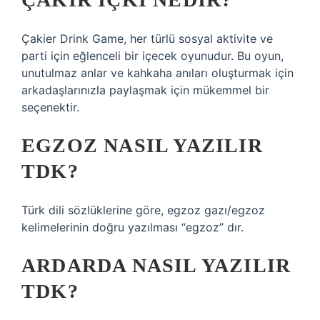
Çakier Drink Game, her türlü sosyal aktivite ve
parti için eğlenceli bir içecek oyunudur. Bu oyun,
unutulmaz anlar ve kahkaha anıları oluşturmak için
arkadaşlarınızla paylaşmak için mükemmel bir
seçenektir.
EGZOZ NASIL YAZILIR
TDK?
Türk dili sözlüklerine göre, egzoz gazı/egzoz
kelimelerinin doğru yazılması “egzoz” dır.
ARDARDA NASIL YAZILIR
TDK?