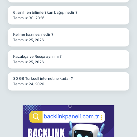
6. sınıf fen bilimleri kan bağışı nedir ?
Temmuz 30, 2026
Kelime hazinesi nedir ?
Temmuz 25, 2026
Kazakça ve Rusça aynı mı ?
Temmuz 25, 2026
30 GB Turkcell internet ne kadar ?
Temmuz 24, 2026