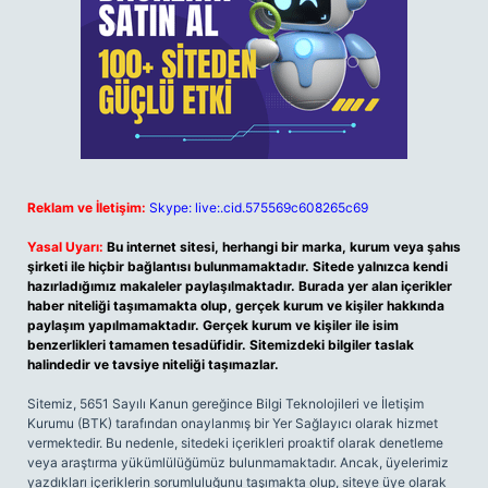
Reklam ve İletişim:
Skype: live:.cid.575569c608265c69
Yasal Uyarı:
Bu internet sitesi, herhangi bir marka, kurum veya şahıs
şirketi ile hiçbir bağlantısı bulunmamaktadır. Sitede yalnızca kendi
hazırladığımız makaleler paylaşılmaktadır. Burada yer alan içerikler
haber niteliği taşımamakta olup, gerçek kurum ve kişiler hakkında
paylaşım yapılmamaktadır. Gerçek kurum ve kişiler ile isim
benzerlikleri tamamen tesadüfidir. Sitemizdeki bilgiler taslak
halindedir ve tavsiye niteliği taşımazlar.
Sitemiz, 5651 Sayılı Kanun gereğince Bilgi Teknolojileri ve İletişim
Kurumu (BTK) tarafından onaylanmış bir Yer Sağlayıcı olarak hizmet
vermektedir. Bu nedenle, sitedeki içerikleri proaktif olarak denetleme
veya araştırma yükümlülüğümüz bulunmamaktadır. Ancak, üyelerimiz
yazdıkları içeriklerin sorumluluğunu taşımakta olup, siteye üye olarak