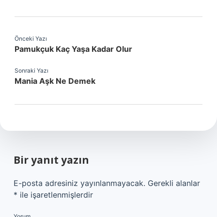
Önceki Yazı
Pamukçuk Kaç Yaşa Kadar Olur
Sonraki Yazı
Mania Aşk Ne Demek
Bir yanıt yazın
E-posta adresiniz yayınlanmayacak.
Gerekli alanlar
*
ile işaretlenmişlerdir
Yorum