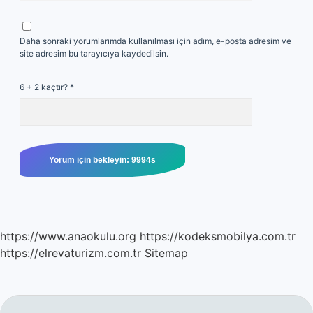
Daha sonraki yorumlarımda kullanılması için adım, e-posta adresim ve
site adresim bu tarayıcıya kaydedilsin.
6 + 2 kaçtır?
*
https://www.anaokulu.org
https://kodeksmobilya.com.tr
https://elrevaturizm.com.tr
Sitemap