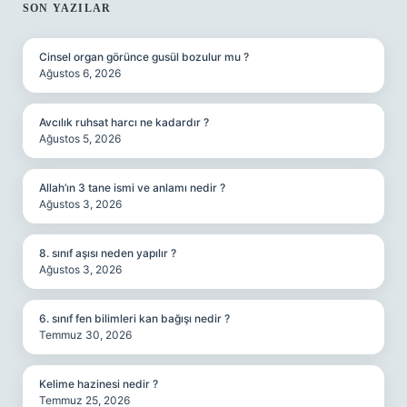
SIDEBAR
SON YAZILAR
Cinsel organ görünce gusül bozulur mu ?
Ağustos 6, 2026
Avcılık ruhsat harcı ne kadardır ?
Ağustos 5, 2026
Allah’ın 3 tane ismi ve anlamı nedir ?
Ağustos 3, 2026
8. sınıf aşısı neden yapılır ?
Ağustos 3, 2026
6. sınıf fen bilimleri kan bağışı nedir ?
Temmuz 30, 2026
Kelime hazinesi nedir ?
Temmuz 25, 2026