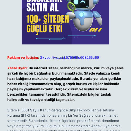
Reklam ve İletişim:
Skype: live:.cid.575569c608265c69
Yasal Uyarı:
Bu internet sitesi, herhangi bir marka, kurum veya şahıs
şirketi ile hiçbir bağlantısı bulunmamaktadır. Sitede yalnızca kendi
hazırladığımız makaleler paylaşılmaktadır. Burada yer alan içerikler
haber niteliği taşımamakta olup, gerçek kurum ve kişiler hakkında
paylaşım yapılmamaktadır. Gerçek kurum ve kişiler ile isim
benzerlikleri tamamen tesadüfidir. Sitemizdeki bilgiler taslak
halindedir ve tavsiye niteliği taşımazlar.
Sitemiz, 5651 Sayılı Kanun gereğince Bilgi Teknolojileri ve İletişim
Kurumu (BTK) tarafından onaylanmış bir Yer Sağlayıcı olarak hizmet
vermektedir. Bu nedenle, sitedeki içerikleri proaktif olarak denetleme
veya araştırma yükümlülüğümüz bulunmamaktadır. Ancak, üyelerimiz