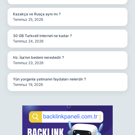
Kazakça ve Rusça aynı mı ?
Temmuz 25, 2026
30 GB Turkcell internet ne kadar ?
Temmuz 24, 2026
Hz. İsa’nın bedeni nerededir ?
Temmuz 23, 2026
Yün yorganla yatmanın faydaları nelerdir ?
Temmuz 19, 2026