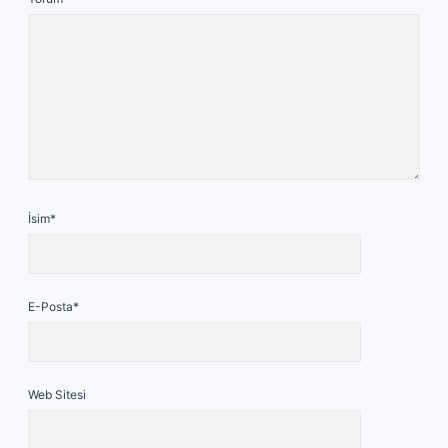
İsim*
E-Posta*
Web Sitesi