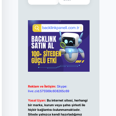
Reklam ve İletişim:
Skype:
live:.cid.575569c608265c69
Yasal Uyarı:
Bu internet sitesi, herhangi
bir marka, kurum veya şahıs şirketi ile
hiçbir bağlantısı bulunmamaktadır.
Sitede yalnızca kendi hazırladığımız