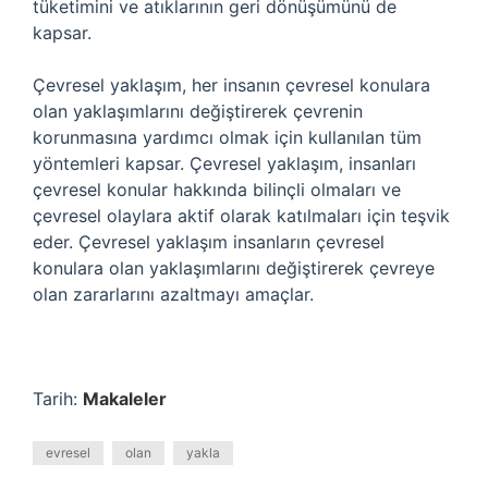
tüketimini ve atıklarının geri dönüşümünü de
kapsar.
Çevresel yaklaşım, her insanın çevresel konulara
olan yaklaşımlarını değiştirerek çevrenin
korunmasına yardımcı olmak için kullanılan tüm
yöntemleri kapsar. Çevresel yaklaşım, insanları
çevresel konular hakkında bilinçli olmaları ve
çevresel olaylara aktif olarak katılmaları için teşvik
eder. Çevresel yaklaşım insanların çevresel
konulara olan yaklaşımlarını değiştirerek çevreye
olan zararlarını azaltmayı amaçlar.
Tarih:
Makaleler
evresel
olan
yakla