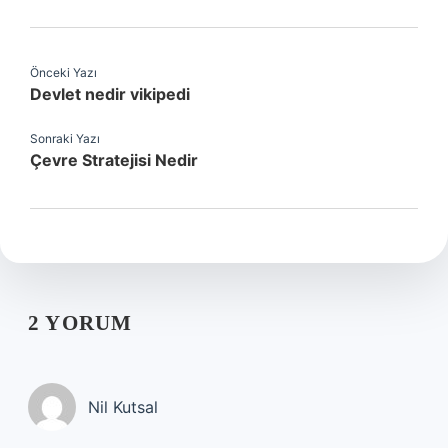
Önceki Yazı
Devlet nedir vikipedi
Sonraki Yazı
Çevre Stratejisi Nedir
2 YORUM
Nil Kutsal