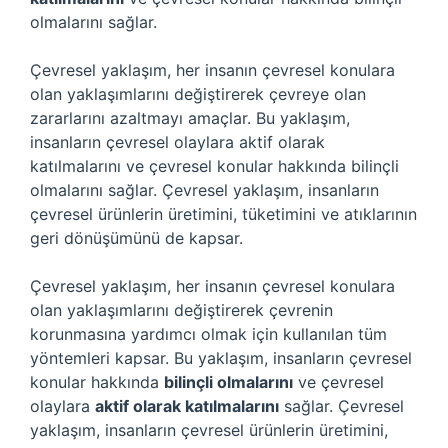
olmalarını sağlar.
Çevresel yaklaşım, her insanın çevresel konulara
olan yaklaşımlarını değiştirerek çevreye olan
zararlarını azaltmayı amaçlar. Bu yaklaşım,
insanların çevresel olaylara aktif olarak
katılmalarını ve çevresel konular hakkında bilinçli
olmalarını sağlar. Çevresel yaklaşım, insanların
çevresel ürünlerin üretimini, tüketimini ve atıklarının
geri dönüşümünü de kapsar.
Çevresel yaklaşım, her insanın çevresel konulara
olan yaklaşımlarını değiştirerek çevrenin
korunmasına yardımcı olmak için kullanılan tüm
yöntemleri kapsar. Bu yaklaşım, insanların çevresel
konular hakkında
bilinçli olmalarını
ve çevresel
olaylara
aktif olarak katılmalarını
sağlar. Çevresel
yaklaşım, insanların çevresel ürünlerin üretimini,