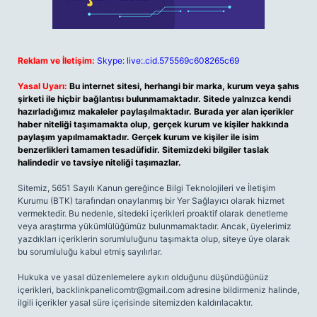
Reklam ve İletişim:
Skype: live:.cid.575569c608265c69
Yasal Uyarı:
Bu internet sitesi, herhangi bir marka, kurum veya şahıs
şirketi ile hiçbir bağlantısı bulunmamaktadır. Sitede yalnızca kendi
hazırladığımız makaleler paylaşılmaktadır. Burada yer alan içerikler
haber niteliği taşımamakta olup, gerçek kurum ve kişiler hakkında
paylaşım yapılmamaktadır. Gerçek kurum ve kişiler ile isim
benzerlikleri tamamen tesadüfidir. Sitemizdeki bilgiler taslak
halindedir ve tavsiye niteliği taşımazlar.
Sitemiz, 5651 Sayılı Kanun gereğince Bilgi Teknolojileri ve İletişim
Kurumu (BTK) tarafından onaylanmış bir Yer Sağlayıcı olarak hizmet
vermektedir. Bu nedenle, sitedeki içerikleri proaktif olarak denetleme
veya araştırma yükümlülüğümüz bulunmamaktadır. Ancak, üyelerimiz
yazdıkları içeriklerin sorumluluğunu taşımakta olup, siteye üye olarak
bu sorumluluğu kabul etmiş sayılırlar.
Hukuka ve yasal düzenlemelere aykırı olduğunu düşündüğünüz
içerikleri,
backlinkpanelicomtr@gmail.com
adresine bildirmeniz halinde,
ilgili içerikler yasal süre içerisinde sitemizden kaldırılacaktır.