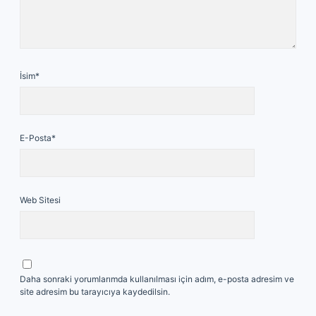
İsim*
E-Posta*
Web Sitesi
Daha sonraki yorumlarımda kullanılması için adım, e-posta adresim ve
site adresim bu tarayıcıya kaydedilsin.