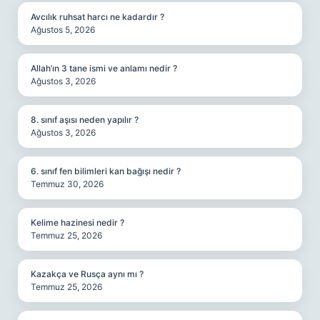
Avcılık ruhsat harcı ne kadardır ?
Ağustos 5, 2026
Allah’ın 3 tane ismi ve anlamı nedir ?
Ağustos 3, 2026
8. sınıf aşısı neden yapılır ?
Ağustos 3, 2026
6. sınıf fen bilimleri kan bağışı nedir ?
Temmuz 30, 2026
Kelime hazinesi nedir ?
Temmuz 25, 2026
Kazakça ve Rusça aynı mı ?
Temmuz 25, 2026