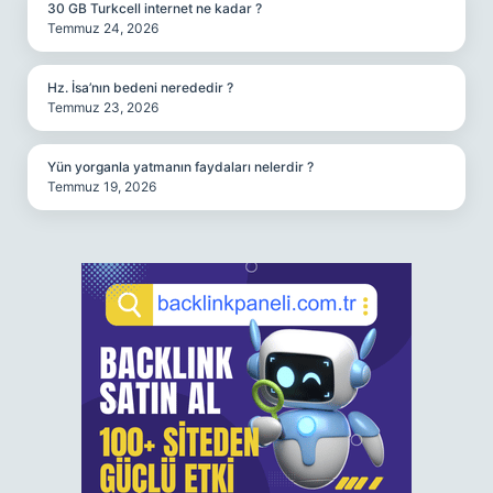
30 GB Turkcell internet ne kadar ?
Temmuz 24, 2026
Hz. İsa’nın bedeni nerededir ?
Temmuz 23, 2026
Yün yorganla yatmanın faydaları nelerdir ?
Temmuz 19, 2026