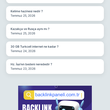
Kelime hazinesi nedir ?
Temmuz 25, 2026
Kazakça ve Rusça aynı mı ?
Temmuz 25, 2026
30 GB Turkcell internet ne kadar ?
Temmuz 24, 2026
Hz. İsa’nın bedeni nerededir ?
Temmuz 23, 2026