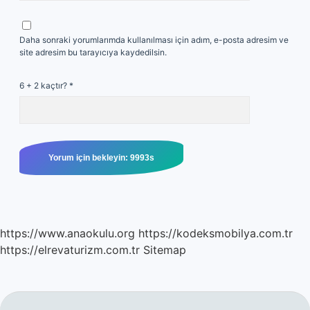
Daha sonraki yorumlarımda kullanılması için adım, e-posta adresim ve
site adresim bu tarayıcıya kaydedilsin.
6 + 2 kaçtır?
*
https://www.anaokulu.org
https://kodeksmobilya.com.tr
https://elrevaturizm.com.tr
Sitemap