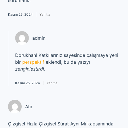
sorumatik.
Kasım 25, 2024
Yanıtla
admin
Dorukhan! Katkılarınız sayesinde çalışmaya yeni
bir
perspektif
eklendi, bu da yazıyı
zenginleştirdi
.
Kasım 25, 2024
Yanıtla
Ata
Çizgisel Hızla Çizgisel Sürat Aynı Mı kapsamında