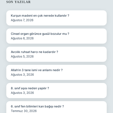
SIDEBAR
SON YAZILAR
Kurşun madeni en çok nerede kullanılır ?
Ağustos 7, 2026
Cinsel organ görünce gusül bozulur mu ?
Ağustos 6, 2026
Avcılık ruhsat harcı ne kadardır ?
Ağustos 5, 2026
Allah’ın 3 tane ismi ve anlamı nedir ?
Ağustos 3, 2026
8. sınıf aşısı neden yapılır ?
Ağustos 3, 2026
6. sınıf fen bilimleri kan bağışı nedir ?
Temmuz 30, 2026