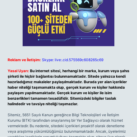
Reklam ve İletişim:
Skype: live:.cid.575569c608265c69
Yasal Uyarı:
Bu internet sitesi, herhangi bir marka, kurum veya şahıs
şirketi ile hiçbir bağlantısı bulunmamaktadır. Sitede yalnızca kendi
hazırladığımız makaleler paylaşılmaktadır. Burada yer alan içerikler
haber niteliği taşımamakta olup, gerçek kurum ve kişiler hakkında
paylaşım yapılmamaktadır. Gerçek kurum ve kişiler ile isim
benzerlikleri tamamen tesadüfidir. Sitemizdeki bilgiler taslak
halindedir ve tavsiye niteliği taşımazlar.
Sitemiz, 5651 Sayılı Kanun gereğince Bilgi Teknolojileri ve İletişim
Kurumu (BTK) tarafından onaylanmış bir Yer Sağlayıcı olarak hizmet
vermektedir. Bu nedenle, sitedeki içerikleri proaktif olarak denetleme
veya araştırma yükümlülüğümüz bulunmamaktadır. Ancak, üyelerimiz
yazdıkları içeriklerin sorumluluğunu taşımakta olup, siteye üye olarak