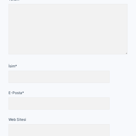
İsim*
E-Posta*
Web Sitesi