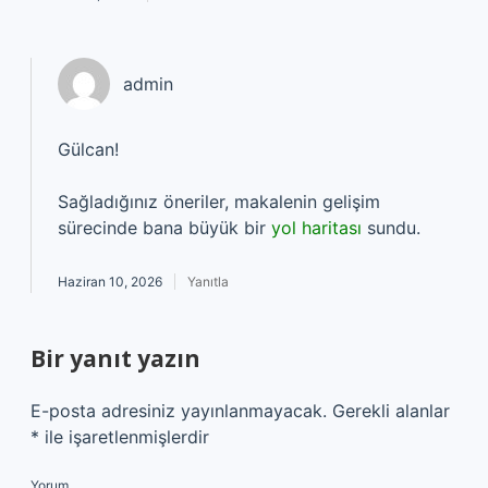
admin
Gülcan!
Sağladığınız öneriler, makalenin gelişim
sürecinde bana büyük bir
yol haritası
sundu.
Haziran 10, 2026
Yanıtla
Bir yanıt yazın
E-posta adresiniz yayınlanmayacak.
Gerekli alanlar
*
ile işaretlenmişlerdir
Yorum