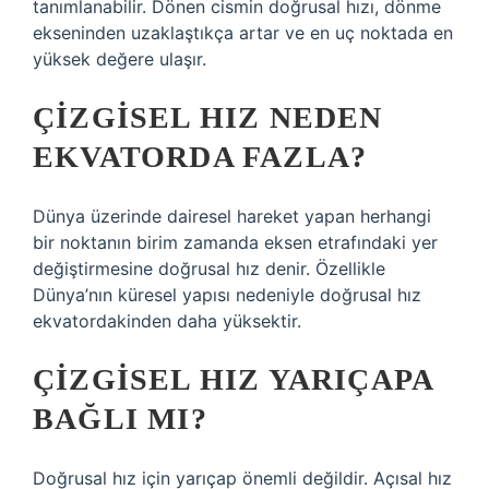
tanımlanabilir. Dönen cismin doğrusal hızı, dönme
ekseninden uzaklaştıkça artar ve en uç noktada en
yüksek değere ulaşır.
ÇIZGISEL HIZ NEDEN
EKVATORDA FAZLA?
Dünya üzerinde dairesel hareket yapan herhangi
bir noktanın birim zamanda eksen etrafındaki yer
değiştirmesine doğrusal hız denir. Özellikle
Dünya’nın küresel yapısı nedeniyle doğrusal hız
ekvatordakinden daha yüksektir.
ÇIZGISEL HIZ YARIÇAPA
BAĞLI MI?
Doğrusal hız için yarıçap önemli değildir. Açısal hız