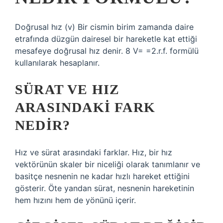
Doğrusal hız (v) Bir cismin birim zamanda daire
etrafında düzgün dairesel bir hareketle kat ettiği
mesafeye doğrusal hız denir. 8 V= =2.r.f. formülü
kullanılarak hesaplanır.
SÜRAT VE HIZ
ARASINDAKI FARK
NEDIR?
Hız ve sürat arasındaki farklar. Hız, bir hız
vektörünün skaler bir niceliği olarak tanımlanır ve
basitçe nesnenin ne kadar hızlı hareket ettiğini
gösterir. Öte yandan sürat, nesnenin hareketinin
hem hızını hem de yönünü içerir.