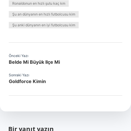
Ronaldonun en hızlı şutu kaç km
Şu an dünyanın en hızlı futbolcusu kim
Şu anki dünyanın en iyi futbolcusu kim
Önceki Yazı
Belde Mi Büyük Ilçe Mi
Sonraki Yazı
Goldforce Kimin
Bir yanıt yazın