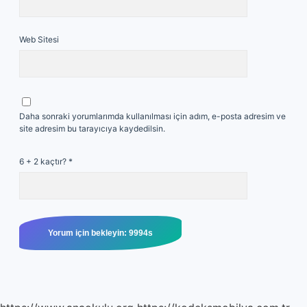
Web Sitesi
Daha sonraki yorumlarımda kullanılması için adım, e-posta adresim ve
site adresim bu tarayıcıya kaydedilsin.
6 + 2 kaçtır?
*