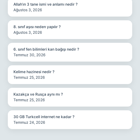
Allah’ın 3 tane ismi ve anlamı nedir ?
Ağustos 3, 2026
8. sınıf aşısı neden yapılır ?
Ağustos 3, 2026
6. sınıf fen bilimleri kan bağışı nedir ?
Temmuz 30, 2026
Kelime hazinesi nedir ?
Temmuz 25, 2026
Kazakça ve Rusça aynı mı ?
Temmuz 25, 2026
30 GB Turkcell internet ne kadar ?
Temmuz 24, 2026