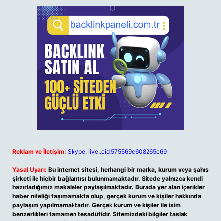
Reklam ve İletişim:
Skype: live:.cid.575569c608265c69
Yasal Uyarı:
Bu internet sitesi, herhangi bir marka, kurum veya şahıs
şirketi ile hiçbir bağlantısı bulunmamaktadır. Sitede yalnızca kendi
hazırladığımız makaleler paylaşılmaktadır. Burada yer alan içerikler
haber niteliği taşımamakta olup, gerçek kurum ve kişiler hakkında
paylaşım yapılmamaktadır. Gerçek kurum ve kişiler ile isim
benzerlikleri tamamen tesadüfidir. Sitemizdeki bilgiler taslak