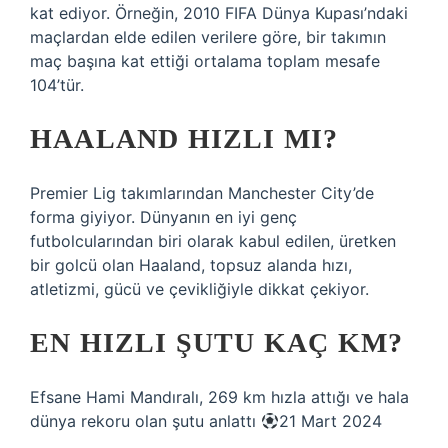
kat ediyor. Örneğin, 2010 FIFA Dünya Kupası’ndaki
maçlardan elde edilen verilere göre, bir takımın
maç başına kat ettiği ortalama toplam mesafe
104’tür.
HAALAND HIZLI MI?
Premier Lig takımlarından Manchester City’de
forma giyiyor. Dünyanın en iyi genç
futbolcularından biri olarak kabul edilen, üretken
bir golcü olan Haaland, topsuz alanda hızı,
atletizmi, gücü ve çevikliğiyle dikkat çekiyor.
EN HIZLI ŞUTU KAÇ KM?
Efsane Hami Mandıralı, 269 km hızla attığı ve hala
dünya rekoru olan şutu anlattı
21 Mart 2024