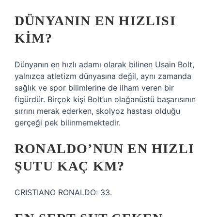
DÜNYANIN EN HIZLISI
KIM?
Dünyanın en hızlı adamı olarak bilinen Usain Bolt,
yalnızca atletizm dünyasına değil, aynı zamanda
sağlık ve spor bilimlerine de ilham veren bir
figürdür. Birçok kişi Bolt’un olağanüstü başarısının
sırrını merak ederken, skolyoz hastası olduğu
gerçeği pek bilinmemektedir.
RONALDO’NUN EN HIZLI
ŞUTU KAÇ KM?
CRISTIANO RONALDO: 33.