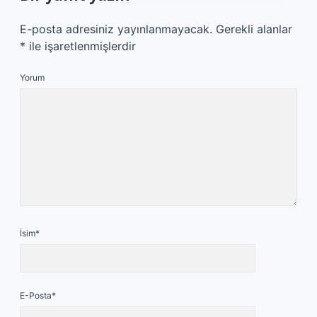
E-posta adresiniz yayınlanmayacak.
Gerekli alanlar
*
ile işaretlenmişlerdir
Yorum
İsim*
E-Posta*