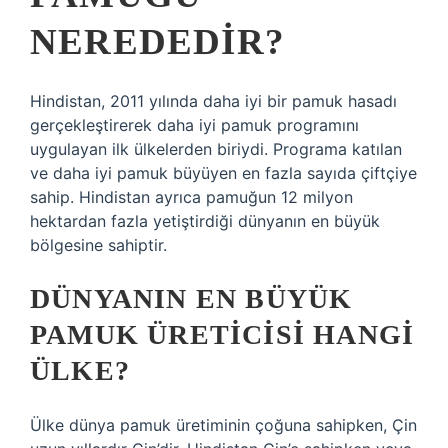
NEREDEDIR?
Hindistan, 2011 yılında daha iyi bir pamuk hasadı
gerçekleştirerek daha iyi pamuk programını
uygulayan ilk ülkelerden biriydi. Programa katılan
ve daha iyi pamuk büyüyen en fazla sayıda çiftçiye
sahip. Hindistan ayrıca pamuğun 12 milyon
hektardan fazla yetiştirdiği dünyanın en büyük
bölgesine sahiptir.
DÜNYANIN EN BÜYÜK
PAMUK ÜRETICISI HANGI
ÜLKE?
Ülke dünya pamuk üretiminin çoğuna sahipken, Çin