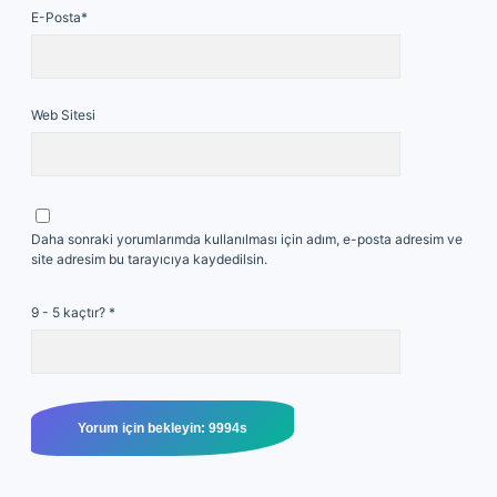
E-Posta*
Web Sitesi
Daha sonraki yorumlarımda kullanılması için adım, e-posta adresim ve
site adresim bu tarayıcıya kaydedilsin.
9 - 5 kaçtır?
*