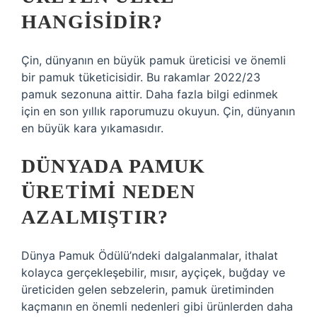
HANGISIDIR?
Çin, dünyanın en büyük pamuk üreticisi ve önemli
bir pamuk tüketicisidir. Bu rakamlar 2022/23
pamuk sezonuna aittir. Daha fazla bilgi edinmek
için en son yıllık raporumuzu okuyun. Çin, dünyanın
en büyük kara yıkamasıdır.
DÜNYADA PAMUK
ÜRETIMI NEDEN
AZALMIŞTIR?
Dünya Pamuk Ödülü’ndeki dalgalanmalar, ithalat
kolayca gerçekleşebilir, mısır, ayçiçek, buğday ve
üreticiden gelen sebzelerin, pamuk üretiminden
kaçmanın en önemli nedenleri gibi ürünlerden daha