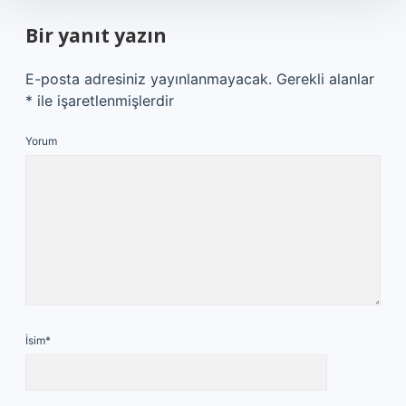
Bir yanıt yazın
E-posta adresiniz yayınlanmayacak.
Gerekli alanlar
*
ile işaretlenmişlerdir
Yorum
İsim*