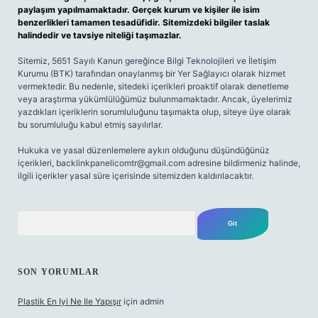
paylaşım yapılmamaktadır. Gerçek kurum ve kişiler ile isim
benzerlikleri tamamen tesadüfidir. Sitemizdeki bilgiler taslak
halindedir ve tavsiye niteliği taşımazlar.
Sitemiz, 5651 Sayılı Kanun gereğince Bilgi Teknolojileri ve İletişim
Kurumu (BTK) tarafından onaylanmış bir Yer Sağlayıcı olarak hizmet
vermektedir. Bu nedenle, sitedeki içerikleri proaktif olarak denetleme
veya araştırma yükümlülüğümüz bulunmamaktadır. Ancak, üyelerimiz
yazdıkları içeriklerin sorumluluğunu taşımakta olup, siteye üye olarak
bu sorumluluğu kabul etmiş sayılırlar.
Hukuka ve yasal düzenlemelere aykırı olduğunu düşündüğünüz
içerikleri,
backlinkpanelicomtr@gmail.com
adresine bildirmeniz halinde,
ilgili içerikler yasal süre içerisinde sitemizden kaldırılacaktır.
Arama
SON YORUMLAR
Plastik En Iyi Ne Ile Yapışır
için
admin