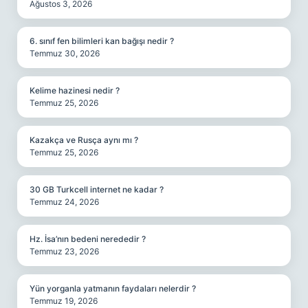
Ağustos 3, 2026
6. sınıf fen bilimleri kan bağışı nedir ?
Temmuz 30, 2026
Kelime hazinesi nedir ?
Temmuz 25, 2026
Kazakça ve Rusça aynı mı ?
Temmuz 25, 2026
30 GB Turkcell internet ne kadar ?
Temmuz 24, 2026
Hz. İsa’nın bedeni nerededir ?
Temmuz 23, 2026
Yün yorganla yatmanın faydaları nelerdir ?
Temmuz 19, 2026