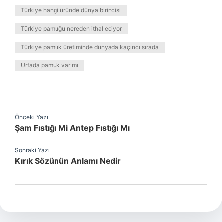
Türkiye hangi üründe dünya birincisi
Türkiye pamuğu nereden ithal ediyor
Türkiye pamuk üretiminde dünyada kaçıncı sırada
Urfada pamuk var mı
Önceki Yazı
Şam Fıstığı Mi Antep Fıstığı Mı
Sonraki Yazı
Kırık Sözünün Anlamı Nedir