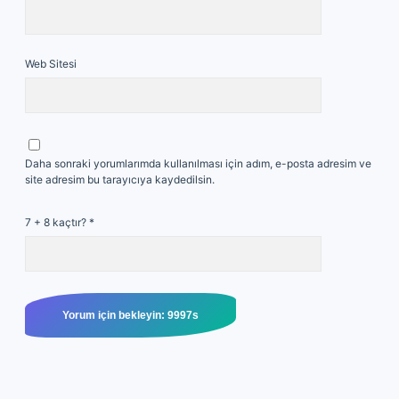
Web Sitesi
Daha sonraki yorumlarımda kullanılması için adım, e-posta adresim ve
site adresim bu tarayıcıya kaydedilsin.
7 + 8 kaçtır?
*