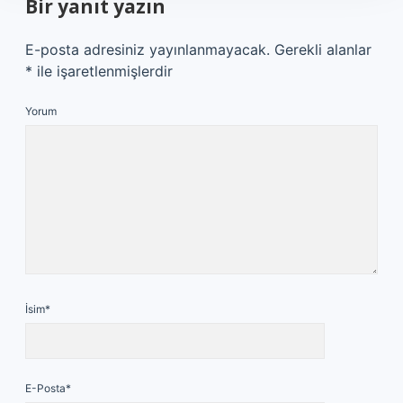
Bir yanıt yazın
E-posta adresiniz yayınlanmayacak.
Gerekli alanlar
*
ile işaretlenmişlerdir
Yorum
İsim*
E-Posta*