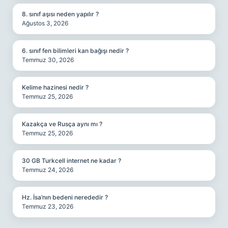
8. sınıf aşısı neden yapılır ?
Ağustos 3, 2026
6. sınıf fen bilimleri kan bağışı nedir ?
Temmuz 30, 2026
Kelime hazinesi nedir ?
Temmuz 25, 2026
Kazakça ve Rusça aynı mı ?
Temmuz 25, 2026
30 GB Turkcell internet ne kadar ?
Temmuz 24, 2026
Hz. İsa’nın bedeni nerededir ?
Temmuz 23, 2026