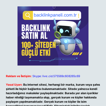
Reklam ve İletişim:
Skype: live:.cid.575569c608265c69
Yasal Uyarı:
Bu internet sitesi, herhangi bir marka, kurum veya şahıs
şirketi ile hiçbir bağlantısı bulunmamaktadır. Sitede yalnızca kendi
hazırladığımız makaleler paylaşılmaktadır. Burada yer alan içerikler
haber niteliği taşımamakta olup, gerçek kurum ve kişiler hakkında
paylaşım yapılmamaktadır. Gerçek kurum ve kişiler ile isim
benzerlikleri tamamen tesadüfidir. Sitemizdeki bilgiler taslak