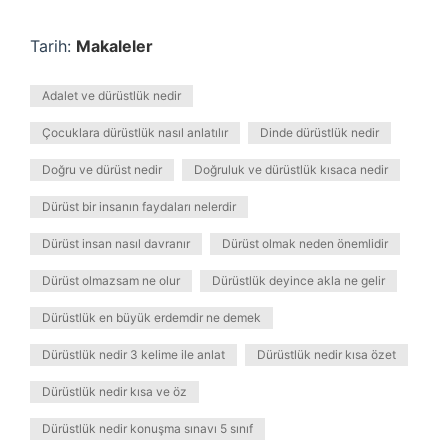
Tarih:
Makaleler
Adalet ve dürüstlük nedir
Çocuklara dürüstlük nasıl anlatılır
Dinde dürüstlük nedir
Doğru ve dürüst nedir
Doğruluk ve dürüstlük kısaca nedir
Dürüst bir insanın faydaları nelerdir
Dürüst insan nasıl davranır
Dürüst olmak neden önemlidir
Dürüst olmazsam ne olur
Dürüstlük deyince akla ne gelir
Dürüstlük en büyük erdemdir ne demek
Dürüstlük nedir 3 kelime ile anlat
Dürüstlük nedir kısa özet
Dürüstlük nedir kısa ve öz
Dürüstlük nedir konuşma sınavı 5 sınıf