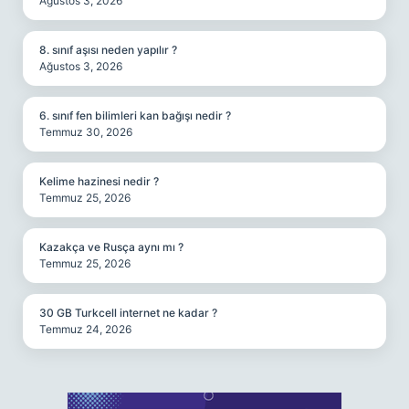
Ağustos 3, 2026
8. sınıf aşısı neden yapılır ?
Ağustos 3, 2026
6. sınıf fen bilimleri kan bağışı nedir ?
Temmuz 30, 2026
Kelime hazinesi nedir ?
Temmuz 25, 2026
Kazakça ve Rusça aynı mı ?
Temmuz 25, 2026
30 GB Turkcell internet ne kadar ?
Temmuz 24, 2026