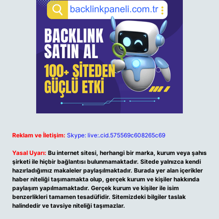
Reklam ve İletişim:
Skype: live:.cid.575569c608265c69
Yasal Uyarı:
Bu internet sitesi, herhangi bir marka, kurum veya şahıs
şirketi ile hiçbir bağlantısı bulunmamaktadır. Sitede yalnızca kendi
hazırladığımız makaleler paylaşılmaktadır. Burada yer alan içerikler
haber niteliği taşımamakta olup, gerçek kurum ve kişiler hakkında
paylaşım yapılmamaktadır. Gerçek kurum ve kişiler ile isim
benzerlikleri tamamen tesadüfidir. Sitemizdeki bilgiler taslak
halindedir ve tavsiye niteliği taşımazlar.