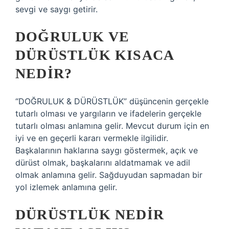
sevgi ve saygı getirir.
DOĞRULUK VE
DÜRÜSTLÜK KISACA
NEDIR?
“DOĞRULUK & DÜRÜSTLÜK” düşüncenin gerçekle
tutarlı olması ve yargıların ve ifadelerin gerçekle
tutarlı olması anlamına gelir. Mevcut durum için en
iyi ve en geçerli kararı vermekle ilgilidir.
Başkalarının haklarına saygı göstermek, açık ve
dürüst olmak, başkalarını aldatmamak ve adil
olmak anlamına gelir. Sağduyudan sapmadan bir
yol izlemek anlamına gelir.
DÜRÜSTLÜK NEDIR