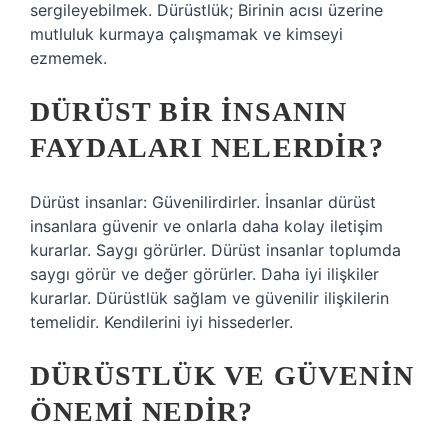
sergileyebilmek. Dürüstlük; Birinin acısı üzerine
mutluluk kurmaya çalışmamak ve kimseyi
ezmemek.
DÜRÜST BIR INSANIN
FAYDALARI NELERDIR?
Dürüst insanlar: Güvenilirdirler. İnsanlar dürüst
insanlara güvenir ve onlarla daha kolay iletişim
kurarlar. Saygı görürler. Dürüst insanlar toplumda
saygı görür ve değer görürler. Daha iyi ilişkiler
kurarlar. Dürüstlük sağlam ve güvenilir ilişkilerin
temelidir. Kendilerini iyi hissederler.
DÜRÜSTLÜK VE GÜVENIN
ÖNEMI NEDIR?