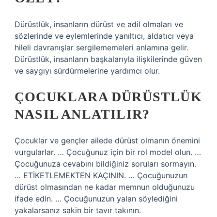
Dürüstlük, insanların dürüst ve adil olmaları ve
sözlerinde ve eylemlerinde yanıltıcı, aldatıcı veya
hileli davranışlar sergilememeleri anlamına gelir.
Dürüstlük, insanların başkalarıyla ilişkilerinde güven
ve saygıyı sürdürmelerine yardımcı olur.
ÇOCUKLARA DÜRÜSTLÜK
NASIL ANLATILIR?
Çocuklar ve gençler ailede dürüst olmanın önemini
vurgularlar. … Çocuğunuz için bir rol model olun. …
Çocuğunuza cevabını bildiğiniz soruları sormayın.
… ETİKETLEMEKTEN KAÇININ. … Çocuğunuzun
dürüst olmasından ne kadar memnun olduğunuzu
ifade edin. … Çocuğunuzun yalan söylediğini
yakalarsanız sakin bir tavır takının.