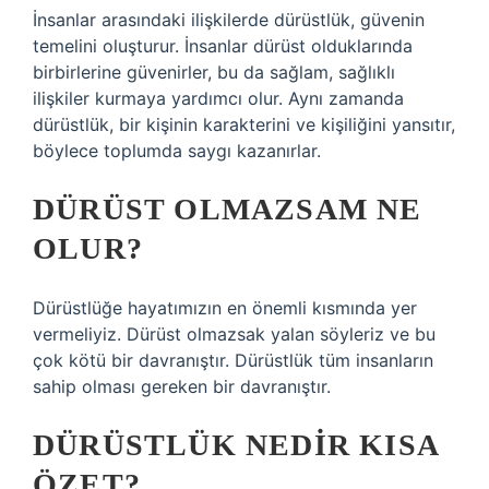
İnsanlar arasındaki ilişkilerde dürüstlük, güvenin
temelini oluşturur. İnsanlar dürüst olduklarında
birbirlerine güvenirler, bu da sağlam, sağlıklı
ilişkiler kurmaya yardımcı olur. Aynı zamanda
dürüstlük, bir kişinin karakterini ve kişiliğini yansıtır,
böylece toplumda saygı kazanırlar.
DÜRÜST OLMAZSAM NE
OLUR?
Dürüstlüğe hayatımızın en önemli kısmında yer
vermeliyiz. Dürüst olmazsak yalan söyleriz ve bu
çok kötü bir davranıştır. Dürüstlük tüm insanların
sahip olması gereken bir davranıştır.
DÜRÜSTLÜK NEDIR KISA
ÖZET?