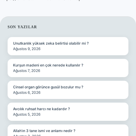
SIDEBAR
SON YAZILAR
Unutkanlık yüksek zeka belirtisi olabilir mi ?
Ağustos 9, 2026
Kurşun madeni en çok nerede kullanılır ?
Ağustos 7, 2026
Cinsel organ görünce gusül bozulur mu ?
Ağustos 6, 2026
Avcılık ruhsat harcı ne kadardır ?
Ağustos 5, 2026
Allah’ın 3 tane ismi ve anlamı nedir ?