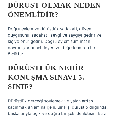
DÜRÜST OLMAK NEDEN
ÖNEMLIDIR?
Doğru eylem ve dürüstlük sadakati, güven
duygusunu, sadakati, sevgi ve saygıyı getirir ve
kişiye onur getirir. Doğru eylem tüm insan
davranışlarını belirleyen ve değerlendiren bir
ölçüttür.
DÜRÜSTLÜK NEDIR
KONUŞMA SINAVI 5.
SINIF?
Dürüstlük gerçeği söylemek ve yalanlardan
kaçınmak anlamına gelir. Bir kişi dürüst olduğunda,
başkalarıyla açık ve doğru bir şekilde iletişim kurar