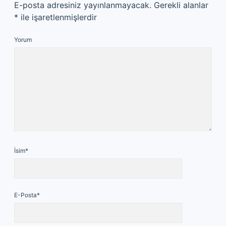
E-posta adresiniz yayınlanmayacak.
Gerekli alanlar
*
ile işaretlenmişlerdir
Yorum
İsim*
E-Posta*