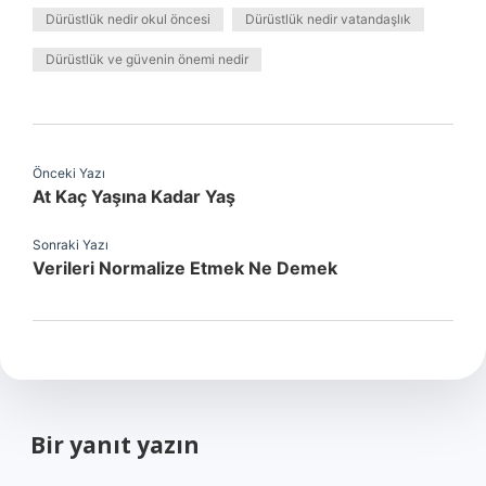
Dürüstlük nedir okul öncesi
Dürüstlük nedir vatandaşlık
Dürüstlük ve güvenin önemi nedir
Önceki Yazı
At Kaç Yaşına Kadar Yaş
Sonraki Yazı
Verileri Normalize Etmek Ne Demek
Bir yanıt yazın