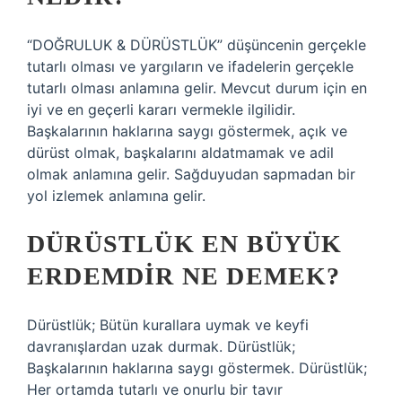
“DOĞRULUK & DÜRÜSTLÜK” düşüncenin gerçekle
tutarlı olması ve yargıların ve ifadelerin gerçekle
tutarlı olması anlamına gelir. Mevcut durum için en
iyi ve en geçerli kararı vermekle ilgilidir.
Başkalarının haklarına saygı göstermek, açık ve
dürüst olmak, başkalarını aldatmamak ve adil
olmak anlamına gelir. Sağduyudan sapmadan bir
yol izlemek anlamına gelir.
DÜRÜSTLÜK EN BÜYÜK
ERDEMDIR NE DEMEK?
Dürüstlük; Bütün kurallara uymak ve keyfi
davranışlardan uzak durmak. Dürüstlük;
Başkalarının haklarına saygı göstermek. Dürüstlük;
Her ortamda tutarlı ve onurlu bir tavır