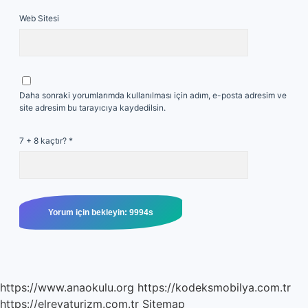
Web Sitesi
Daha sonraki yorumlarımda kullanılması için adım, e-posta adresim ve
site adresim bu tarayıcıya kaydedilsin.
7 + 8 kaçtır?
*
https://www.anaokulu.org
https://kodeksmobilya.com.tr
https://elrevaturizm.com.tr
Sitemap