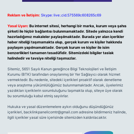
Reklam ve İletişim:
Skype: live:.cid.575569c608265c69
Yasal Uyarı:
Bu internet sitesi, herhangi bir marka, kurum veya şahıs
şirketi ile hiçbir bağlantısı bulunmamaktadır. Sitede yalnızca kendi
hazırladığımız makaleler paylaşılmaktadır. Burada yer alan içerikler
haber niteliği taşımamakta olup, gerçek kurum ve kişiler hakkında
paylaşım yapılmamaktadır. Gerçek kurum ve kişiler ile isim
benzerlikleri tamamen tesadüfidir. Sitemizdeki bilgiler taslak
halindedir ve tavsiye niteliği taşımazlar.
Sitemiz, 5651 Sayılı Kanun gereğince Bilgi Teknolojileri ve İletişim
Kurumu (BTK) tarafından onaylanmış bir Yer Sağlayıcı olarak hizmet
vermektedir. Bu nedenle, sitedeki içerikleri proaktif olarak denetleme
veya araştırma yükümlülüğümüz bulunmamaktadır. Ancak, üyelerimiz
yazdıkları içeriklerin sorumluluğunu taşımakta olup, siteye üye olarak
bu sorumluluğu kabul etmiş sayılırlar.
Hukuka ve yasal düzenlemelere aykırı olduğunu düşündüğünüz
içerikleri,
backlinkpanelicomtr@gmail.com
adresine bildirmeniz halinde,
ilgili içerikler yasal süre içerisinde sitemizden kaldırılacaktır.
Arama