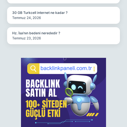
30 GB Turkcell internet ne kadar ?
Temmuz 24, 2026
Hz. İsa’nın bedeni nerededir ?
Temmuz 23, 2026