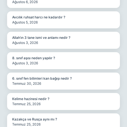
Ağustos 6, 2026
Avcılık ruhsat harcı ne kadardır ?
Ağustos 5, 2026
Allah’ın 3 tane ismi ve anlamı nedir ?
Ağustos 3, 2026
8. sınıf aşısı neden yapılır ?
Ağustos 3, 2026
6. sınıf fen bilimleri kan bağışı nedir ?
Temmuz 30, 2026
Kelime hazinesi nedir ?
Temmuz 25, 2026
Kazakça ve Rusça aynı mı ?
Temmuz 25, 2026