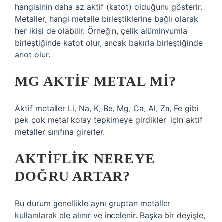
hangisinin daha az aktif (katot) olduğunu gösterir.
Metaller, hangi metalle birleştiklerine bağlı olarak
her ikisi de olabilir. Örneğin, çelik alüminyumla
birleştiğinde katot olur, ancak bakırla birleştiğinde
anot olur.
MG AKTIF METAL MI?
Aktif metaller Li, Na, K, Be, Mg, Ca, Al, Zn, Fe gibi
pek çok metal kolay tepkimeye girdikleri için aktif
metaller sınıfına girerler.
AKTIFLIK NEREYE
DOĞRU ARTAR?
Bu durum genellikle aynı gruptan metaller
kullanılarak ele alınır ve incelenir. Başka bir deyişle,