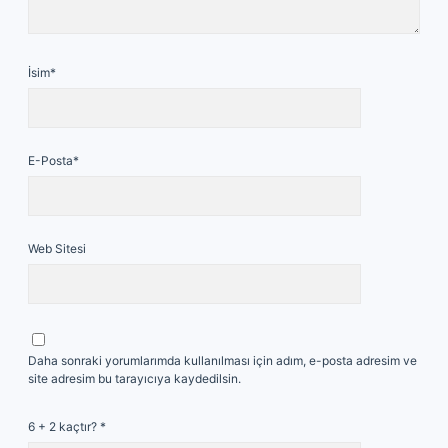
İsim*
E-Posta*
Web Sitesi
Daha sonraki yorumlarımda kullanılması için adım, e-posta adresim ve
site adresim bu tarayıcıya kaydedilsin.
6 + 2 kaçtır?
*