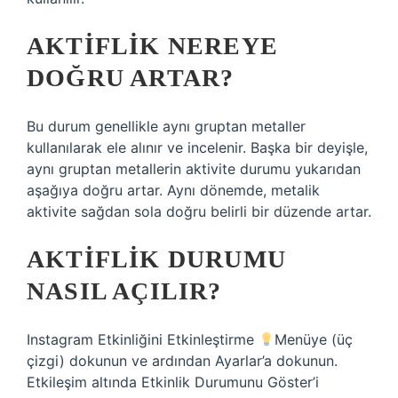
AKTIFLIK NEREYE
DOĞRU ARTAR?
Bu durum genellikle aynı gruptan metaller
kullanılarak ele alınır ve incelenir. Başka bir deyişle,
aynı gruptan metallerin aktivite durumu yukarıdan
aşağıya doğru artar. Aynı dönemde, metalik
aktivite sağdan sola doğru belirli bir düzende artar.
AKTIFLIK DURUMU
NASIL AÇILIR?
Instagram Etkinliğini Etkinleştirme
Menüye (üç
çizgi) dokunun ve ardından Ayarlar’a dokunun.
Etkileşim altında Etkinlik Durumunu Göster’i