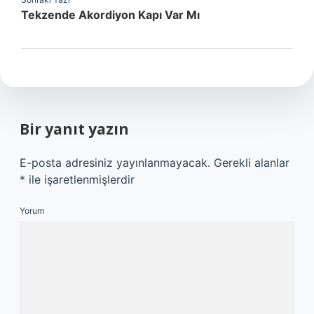
Tekzende Akordiyon Kapı Var Mı
Bir yanıt yazın
E-posta adresiniz yayınlanmayacak.
Gerekli alanlar
*
ile işaretlenmişlerdir
Yorum