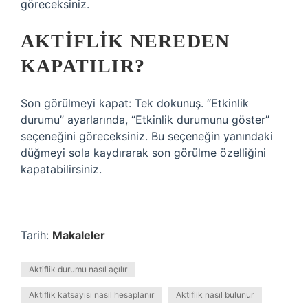
göreceksiniz.
AKTIFLIK NEREDEN
KAPATILIR?
Son görülmeyi kapat: Tek dokunuş. “Etkinlik
durumu” ayarlarında, “Etkinlik durumunu göster”
seçeneğini göreceksiniz. Bu seçeneğin yanındaki
düğmeyi sola kaydırarak son görülme özelliğini
kapatabilirsiniz.
Tarih:
Makaleler
Aktiflik durumu nasıl açılır
Aktiflik katsayısı nasıl hesaplanır
Aktiflik nasıl bulunur