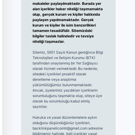
makaleler paylaşılmaktadır. Burada yer
alan içerikler haber niteliği taşımamakta
olup, gerçek kurum ve kişiler hakkında
paylaşım yapılmamaktadır. Gerçek
kurum ve kişiler ile isim benzerlikleri
tamamen tesadüfidir. Sitemizdeki
bilgiler taslak halindedir ve tavsiye
niteliği taşımazlar.
Sitemiz, 5651 Sayılı Kanun gereğince Bilgi
Teknolojileri ve İletişim Kurumu (BTK)
tarafından onaylanmış bir Yer Sağlayıcı
olarak hizmet vermektedir. Bu nedenle,
sitedeki içerikleri proaktif olarak
denetleme veya araştırma
yükümlülüğümüz bulunmamaktadır.
Ancak, üyelerimiz yazdıkları içeriklerin
sorumluluğunu taşımakta olup, siteye üye
olarak bu sorumluluğu kabul etmiş
sayılırlar.
Hukuka ve yasal düzenlemelere aykırı
olduğunu düşündüğünüz içerikleri,
backlinkpanelicomtr@gmail.com
adresine
bildirmeniz halinde, ilgili içerikler yasal