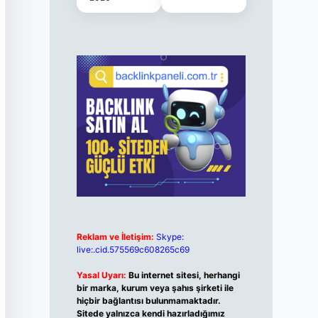
Reklam ve İletişim:
Skype:
live:.cid.575569c608265c69
Yasal Uyarı:
Bu internet sitesi, herhangi
bir marka, kurum veya şahıs şirketi ile
hiçbir bağlantısı bulunmamaktadır.
Sitede yalnızca kendi hazırladığımız