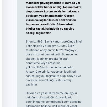
makaleler paylaşılmaktadır. Burada yer
alan içerikler haber niteliği taşımamakta
olup, gerçek kurum ve kişiler hakkında
paylaşım yapılmamaktadır. Gerçek
kurum ve kişiler ile isim benzerlikleri
tamamen tesadüfidir. Sitemizdeki
bilgiler taslak halindedir ve tavsiye
niteliği taşımazlar.
Sitemiz, 5651 Sayılı Kanun gereğince Bilgi
Teknolojileri ve İletişim Kurumu (BTK)
tarafından onaylanmış bir Yer Sağlayıcı
olarak hizmet vermektedir. Bu nedenle,
sitedeki içerikleri proaktif olarak
denetleme veya araştırma
yükümlülüğümüz bulunmamaktadır.
Ancak, üyelerimiz yazdıkları içeriklerin
sorumluluğunu taşımakta olup, siteye üye
olarak bu sorumluluğu kabul etmiş
sayılırlar.
Hukuka ve yasal düzenlemelere aykırı
olduğunu düşündüğünüz içerikleri,
backlinkpanelicomtr@gmail.com
adresine
bildirmeniz halinde, ilgili içerikler yasal