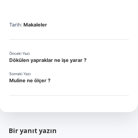
Tarih:
Makaleler
Önceki Yazı
Dökülen yapraklar ne işe yarar ?
Sonraki Yazı
Muline ne ölçer ?
Bir yanıt yazın