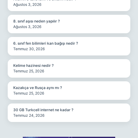
Ağustos 3, 2026
8. sınıf aşısı neden yapılır ?
Ağustos 3, 2026
6. sınıf fen bilimleri kan bağışı nedir ?
Temmuz 30, 2026
Kelime hazinesi nedir ?
Temmuz 25, 2026
Kazakça ve Rusça aynı mı ?
Temmuz 25, 2026
30 GB Turkcell internet ne kadar ?
Temmuz 24, 2026