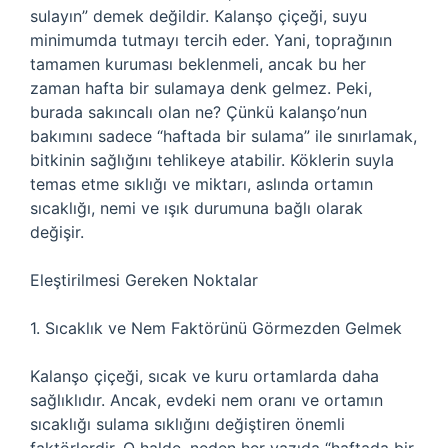
sulayın” demek değildir. Kalanşo çiçeği, suyu
minimumda tutmayı tercih eder. Yani, toprağının
tamamen kuruması beklenmeli, ancak bu her
zaman hafta bir sulamaya denk gelmez. Peki,
burada sakıncalı olan ne? Çünkü kalanşo’nun
bakımını sadece “haftada bir sulama” ile sınırlamak,
bitkinin sağlığını tehlikeye atabilir. Köklerin suyla
temas etme sıklığı ve miktarı, aslında ortamın
sıcaklığı, nemi ve ışık durumuna bağlı olarak
değişir.
Eleştirilmesi Gereken Noktalar
1. Sıcaklık ve Nem Faktörünü Görmezden Gelmek
Kalanşo çiçeği, sıcak ve kuru ortamlarda daha
sağlıklıdır. Ancak, evdeki nem oranı ve ortamın
sıcaklığı sulama sıklığını değiştiren önemli