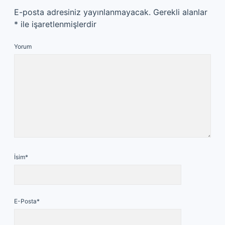
E-posta adresiniz yayınlanmayacak.
Gerekli alanlar
*
ile işaretlenmişlerdir
Yorum
İsim*
E-Posta*