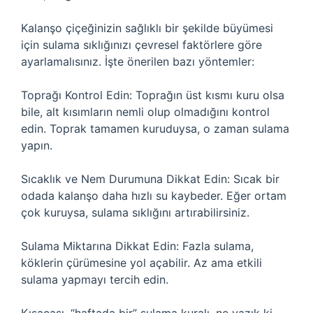
Kalanşo çiçeğinizin sağlıklı bir şekilde büyümesi
için sulama sıklığınızı çevresel faktörlere göre
ayarlamalısınız. İşte önerilen bazı yöntemler:
Toprağı Kontrol Edin: Toprağın üst kısmı kuru olsa
bile, alt kısımların nemli olup olmadığını kontrol
edin. Toprak tamamen kuruduysa, o zaman sulama
yapın.
Sıcaklık ve Nem Durumuna Dikkat Edin: Sıcak bir
odada kalanşo daha hızlı su kaybeder. Eğer ortam
çok kuruysa, sulama sıklığını artırabilirsiniz.
Sulama Miktarına Dikkat Edin: Fazla sulama,
köklerin çürümesine yol açabilir. Az ama etkili
sulama yapmayı tercih edin.