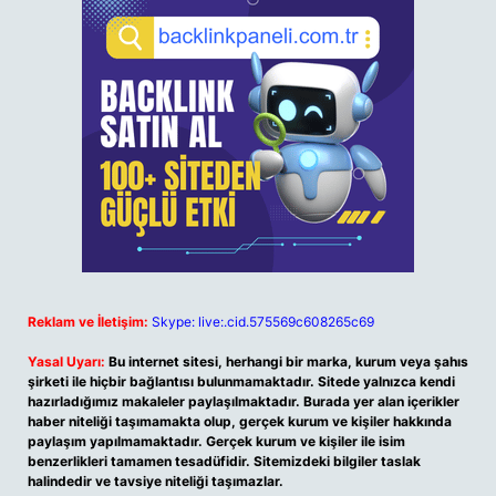
Reklam ve İletişim:
Skype: live:.cid.575569c608265c69
Yasal Uyarı:
Bu internet sitesi, herhangi bir marka, kurum veya şahıs
şirketi ile hiçbir bağlantısı bulunmamaktadır. Sitede yalnızca kendi
hazırladığımız makaleler paylaşılmaktadır. Burada yer alan içerikler
haber niteliği taşımamakta olup, gerçek kurum ve kişiler hakkında
paylaşım yapılmamaktadır. Gerçek kurum ve kişiler ile isim
benzerlikleri tamamen tesadüfidir. Sitemizdeki bilgiler taslak
halindedir ve tavsiye niteliği taşımazlar.