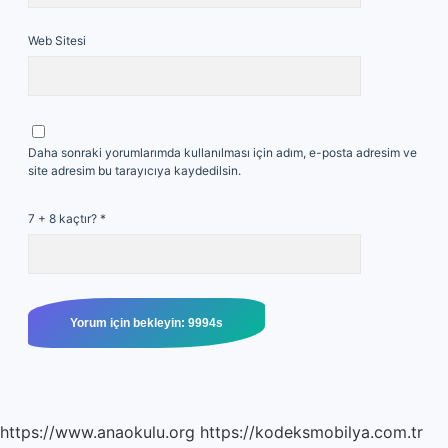
Web Sitesi
Daha sonraki yorumlarımda kullanılması için adım, e-posta adresim ve
site adresim bu tarayıcıya kaydedilsin.
7 + 8 kaçtır?
*
https://www.anaokulu.org
https://kodeksmobilya.com.tr