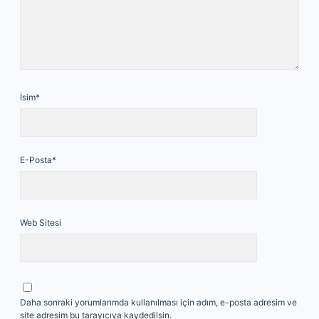
İsim*
E-Posta*
Web Sitesi
Daha sonraki yorumlarımda kullanılması için adım, e-posta adresim ve
site adresim bu tarayıcıya kaydedilsin.