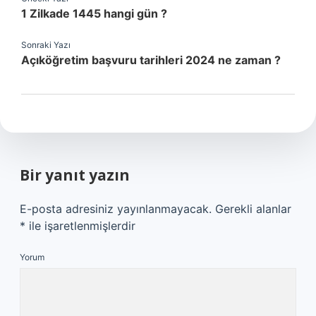
1 Zilkade 1445 hangi gün ?
Sonraki Yazı
Açıköğretim başvuru tarihleri 2024 ne zaman ?
Bir yanıt yazın
E-posta adresiniz yayınlanmayacak.
Gerekli alanlar
*
ile işaretlenmişlerdir
Yorum