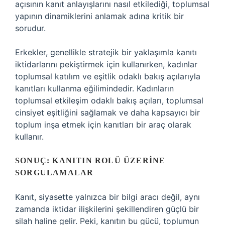
açısının kanıt anlayışlarını nasıl etkilediği, toplumsal
yapının dinamiklerini anlamak adına kritik bir
sorudur.
Erkekler, genellikle stratejik bir yaklaşımla kanıtı
iktidarlarını pekiştirmek için kullanırken, kadınlar
toplumsal katılım ve eşitlik odaklı bakış açılarıyla
kanıtları kullanma eğilimindedir. Kadınların
toplumsal etkileşim odaklı bakış açıları, toplumsal
cinsiyet eşitliğini sağlamak ve daha kapsayıcı bir
toplum inşa etmek için kanıtları bir araç olarak
kullanır.
SONUÇ: KANITIN ROLÜ ÜZERINE
SORGULAMALAR
Kanıt, siyasette yalnızca bir bilgi aracı değil, aynı
zamanda iktidar ilişkilerini şekillendiren güçlü bir
silah haline gelir. Peki, kanıtın bu gücü, toplumun