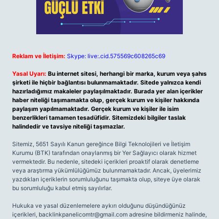
Reklam ve İletişim:
Skype: live:.cid.575569c608265c69
Yasal Uyarı:
Bu internet sitesi, herhangi bir marka, kurum veya şahıs
şirketi ile hiçbir bağlantısı bulunmamaktadır. Sitede yalnızca kendi
hazırladığımız makaleler paylaşılmaktadır. Burada yer alan içerikler
haber niteliği taşımamakta olup, gerçek kurum ve kişiler hakkında
paylaşım yapılmamaktadır. Gerçek kurum ve kişiler ile isim
benzerlikleri tamamen tesadüfidir. Sitemizdeki bilgiler taslak
halindedir ve tavsiye niteliği taşımazlar.
Sitemiz, 5651 Sayılı Kanun gereğince Bilgi Teknolojileri ve İletişim
Kurumu (BTK) tarafından onaylanmış bir Yer Sağlayıcı olarak hizmet
vermektedir. Bu nedenle, sitedeki içerikleri proaktif olarak denetleme
veya araştırma yükümlülüğümüz bulunmamaktadır. Ancak, üyelerimiz
yazdıkları içeriklerin sorumluluğunu taşımakta olup, siteye üye olarak
bu sorumluluğu kabul etmiş sayılırlar.
Hukuka ve yasal düzenlemelere aykırı olduğunu düşündüğünüz
içerikleri,
backlinkpanelicomtr@gmail.com
adresine bildirmeniz halinde,