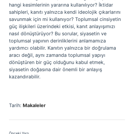
hangi kesimlerinin yararına kullanılıyor? İktidar
sahipleri, kanıtı yalnızca kendi ideolojik çıkarlarını
savunmak için mi kullanıyor? Toplumsal cinsiyetin
güç ilişkileri üzerindeki etkisi, kanıt anlayışımızı
nasıl dönüştürüyor? Bu sorular, siyasetin ve
toplumsal yapının derinliklerini anlamamıza
yardımcı olabilir. Kanıtın yalnızca bir doğrulama
aracı değil, aynı zamanda toplumsal yapıyı
dönüştüren bir güç olduğunu kabul etmek,
siyasetin doğasına dair önemli bir anlayış
kazandırabilir.
Tarih:
Makaleler
Önceki Yazı