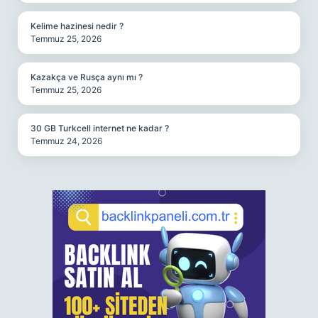
Kelime hazinesi nedir ?
Temmuz 25, 2026
Kazakça ve Rusça aynı mı ?
Temmuz 25, 2026
30 GB Turkcell internet ne kadar ?
Temmuz 24, 2026