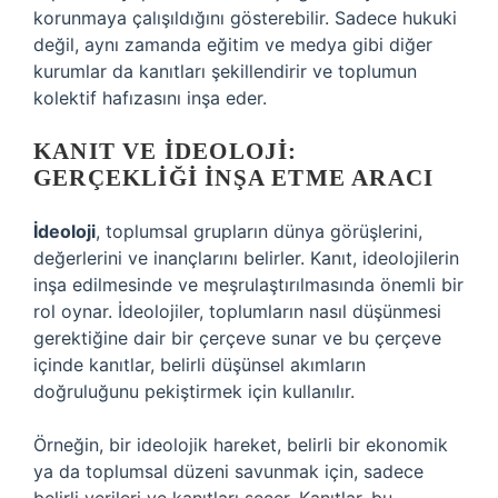
korunmaya çalışıldığını gösterebilir. Sadece hukuki
değil, aynı zamanda eğitim ve medya gibi diğer
kurumlar da kanıtları şekillendirir ve toplumun
kolektif hafızasını inşa eder.
KANIT VE İDEOLOJI:
GERÇEKLIĞI İNŞA ETME ARACI
İdeoloji
, toplumsal grupların dünya görüşlerini,
değerlerini ve inançlarını belirler. Kanıt, ideolojilerin
inşa edilmesinde ve meşrulaştırılmasında önemli bir
rol oynar. İdeolojiler, toplumların nasıl düşünmesi
gerektiğine dair bir çerçeve sunar ve bu çerçeve
içinde kanıtlar, belirli düşünsel akımların
doğruluğunu pekiştirmek için kullanılır.
Örneğin, bir ideolojik hareket, belirli bir ekonomik
ya da toplumsal düzeni savunmak için, sadece