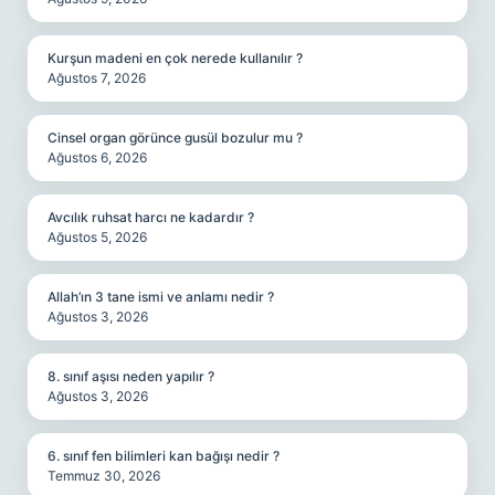
Kurşun madeni en çok nerede kullanılır ?
Ağustos 7, 2026
Cinsel organ görünce gusül bozulur mu ?
Ağustos 6, 2026
Avcılık ruhsat harcı ne kadardır ?
Ağustos 5, 2026
Allah’ın 3 tane ismi ve anlamı nedir ?
Ağustos 3, 2026
8. sınıf aşısı neden yapılır ?
Ağustos 3, 2026
6. sınıf fen bilimleri kan bağışı nedir ?
Temmuz 30, 2026