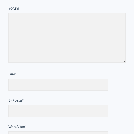
Yorum
İsim*
E-Posta*
Web Sitesi