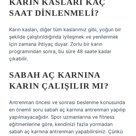
KARIN KASLARI KAÇ
SAAT DINLENMELI?
Karın kasları, diğer tüm kaslarımız gibi, yoğun bir
şekilde çalıştırıldığında iyileşmek ve yenilenmek
için zamana ihtiyaç duyar. Zorlu bir karın
programından sonra, bu süre 48 saate kadar
çıkabilir.
SABAH AÇ KARNINA
KARIN ÇALIŞILIR MI?
Antrenman öncesi ve sonrası beslenme konusunda
en önemli soru sabah aç karnına antrenman yapılıp
yapılmayacağıdır. Spor uzmanlarına ve fitness
eğitmenlerine göre, kendinizi fazla yormadan
sabah aç karnına antrenman yapabilirsiniz. Çünkü