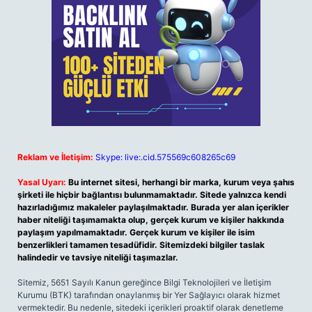
Reklam ve İletişim:
Skype: live:.cid.575569c608265c69
Yasal Uyarı:
Bu internet sitesi, herhangi bir marka, kurum veya şahıs
şirketi ile hiçbir bağlantısı bulunmamaktadır. Sitede yalnızca kendi
hazırladığımız makaleler paylaşılmaktadır. Burada yer alan içerikler
haber niteliği taşımamakta olup, gerçek kurum ve kişiler hakkında
paylaşım yapılmamaktadır. Gerçek kurum ve kişiler ile isim
benzerlikleri tamamen tesadüfidir. Sitemizdeki bilgiler taslak
halindedir ve tavsiye niteliği taşımazlar.
Sitemiz, 5651 Sayılı Kanun gereğince Bilgi Teknolojileri ve İletişim
Kurumu (BTK) tarafından onaylanmış bir Yer Sağlayıcı olarak hizmet
vermektedir. Bu nedenle, sitedeki içerikleri proaktif olarak denetleme