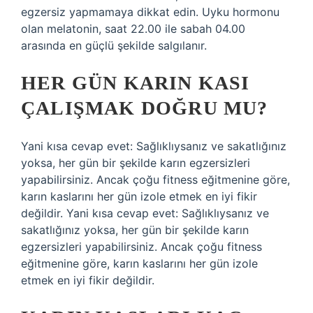
egzersiz yapmamaya dikkat edin. Uyku hormonu
olan melatonin, saat 22.00 ile sabah 04.00
arasında en güçlü şekilde salgılanır.
HER GÜN KARIN KASI
ÇALIŞMAK DOĞRU MU?
Yani kısa cevap evet: Sağlıklıysanız ve sakatlığınız
yoksa, her gün bir şekilde karın egzersizleri
yapabilirsiniz. Ancak çoğu fitness eğitmenine göre,
karın kaslarını her gün izole etmek en iyi fikir
değildir. Yani kısa cevap evet: Sağlıklıysanız ve
sakatlığınız yoksa, her gün bir şekilde karın
egzersizleri yapabilirsiniz. Ancak çoğu fitness
eğitmenine göre, karın kaslarını her gün izole
etmek en iyi fikir değildir.