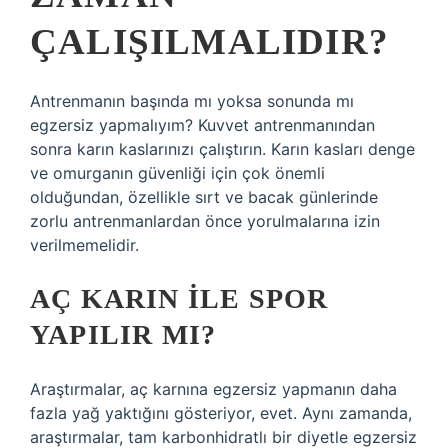
ÇALIŞILMALIDIR?
Antrenmanın başında mı yoksa sonunda mı
egzersiz yapmalıyım? Kuvvet antrenmanından
sonra karın kaslarınızı çalıştırın. Karın kasları denge
ve omurganın güvenliği için çok önemli
olduğundan, özellikle sırt ve bacak günlerinde
zorlu antrenmanlardan önce yorulmalarına izin
verilmemelidir.
AÇ KARIN ILE SPOR
YAPILIR MI?
Araştırmalar, aç karnına egzersiz yapmanın daha
fazla yağ yaktığını gösteriyor, evet. Aynı zamanda,
araştırmalar, tam karbonhidratlı bir diyetle egzersiz