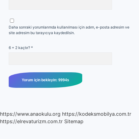
Daha sonraki yorumlarımda kullanılması için adım, e-posta adresim ve
site adresim bu tarayıcıya kaydedilsin.
6 + 2 kaçtır?
*
https://www.anaokulu.org
https://kodeksmobilya.com.tr
https://elrevaturizm.com.tr
Sitemap