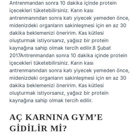
Antrenmandan sonra 10 dakika içinde protein
içecekleri tüketebilirsiniz. Karın kası
antrenmanından sonra katı yiyecek yemeden önce,
midenizdeki organların sakinleşmesi için en az 30
dakika beklemenizi öneririm. Kas kütlesi
oluşturmak istiyorsanız, yağsız bir protein
kaynağına sahip olmak tercih edilir.8 Şubat
2017Antrenmandan sonra 10 dakika içinde protein
içecekleri tüketebilirsiniz. Karın kası
antrenmanından sonra katı yiyecek yemeden önce,
midenizdeki organların sakinleşmesi için en az 30
dakika beklemenizi öneririm. Kas kütlesi
oluşturmak istiyorsanız, yağsız bir protein
kaynağına sahip olmak tercih edilir.
AÇ KARNINA GYM’E
GIDILIR MI?