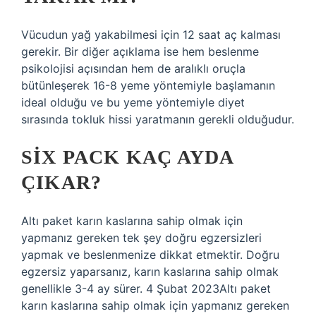
Vücudun yağ yakabilmesi için 12 saat aç kalması
gerekir. Bir diğer açıklama ise hem beslenme
psikolojisi açısından hem de aralıklı oruçla
bütünleşerek 16-8 yeme yöntemiyle başlamanın
ideal olduğu ve bu yeme yöntemiyle diyet
sırasında tokluk hissi yaratmanın gerekli olduğudur.
SIX PACK KAÇ AYDA
ÇIKAR?
Altı paket karın kaslarına sahip olmak için
yapmanız gereken tek şey doğru egzersizleri
yapmak ve beslenmenize dikkat etmektir. Doğru
egzersiz yaparsanız, karın kaslarına sahip olmak
genellikle 3-4 ay sürer. 4 Şubat 2023Altı paket
karın kaslarına sahip olmak için yapmanız gereken