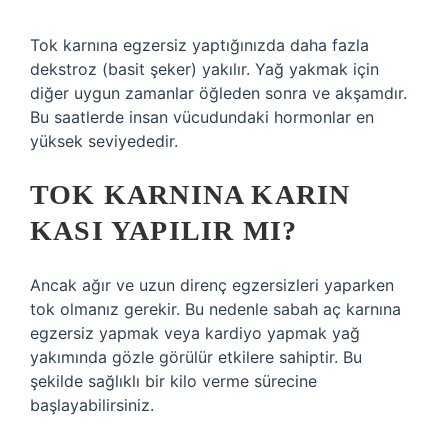
Tok karnına egzersiz yaptığınızda daha fazla
dekstroz (basit şeker) yakılır. Yağ yakmak için
diğer uygun zamanlar öğleden sonra ve akşamdır.
Bu saatlerde insan vücudundaki hormonlar en
yüksek seviyededir.
TOK KARNINA KARIN
KASI YAPILIR MI?
Ancak ağır ve uzun direnç egzersizleri yaparken
tok olmanız gerekir. Bu nedenle sabah aç karnına
egzersiz yapmak veya kardiyo yapmak yağ
yakımında gözle görülür etkilere sahiptir. Bu
şekilde sağlıklı bir kilo verme sürecine
başlayabilirsiniz.