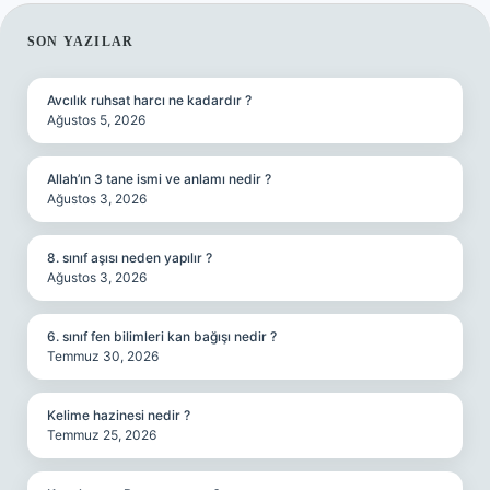
SIDEBAR
SON YAZILAR
Avcılık ruhsat harcı ne kadardır ?
Ağustos 5, 2026
Allah’ın 3 tane ismi ve anlamı nedir ?
Ağustos 3, 2026
8. sınıf aşısı neden yapılır ?
Ağustos 3, 2026
6. sınıf fen bilimleri kan bağışı nedir ?
Temmuz 30, 2026
Kelime hazinesi nedir ?
Temmuz 25, 2026