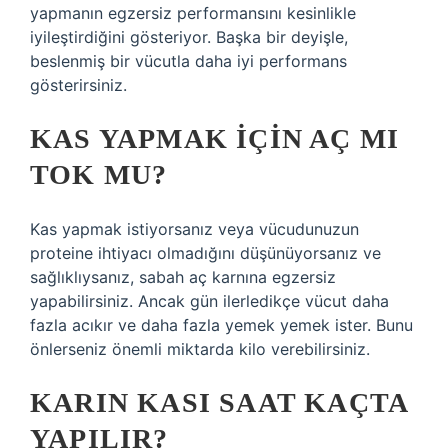
yapmanın egzersiz performansını kesinlikle
iyileştirdiğini gösteriyor. Başka bir deyişle,
beslenmiş bir vücutla daha iyi performans
gösterirsiniz.
KAS YAPMAK IÇIN AÇ MI
TOK MU?
Kas yapmak istiyorsanız veya vücudunuzun
proteine ​​ihtiyacı olmadığını düşünüyorsanız ve
sağlıklıysanız, sabah aç karnına egzersiz
yapabilirsiniz. Ancak gün ilerledikçe vücut daha
fazla acıkır ve daha fazla yemek yemek ister. Bunu
önlerseniz önemli miktarda kilo verebilirsiniz.
KARIN KASI SAAT KAÇTA
YAPILIR?