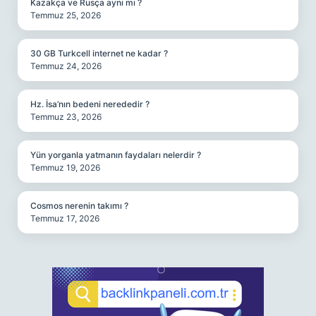
Kazakça ve Rusça aynı mı ?
Temmuz 25, 2026
30 GB Turkcell internet ne kadar ?
Temmuz 24, 2026
Hz. İsa’nın bedeni nerededir ?
Temmuz 23, 2026
Yün yorganla yatmanın faydaları nelerdir ?
Temmuz 19, 2026
Cosmos nerenin takımı ?
Temmuz 17, 2026