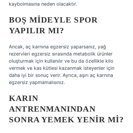
kaybolmasına neden olacaktır.
BOŞ MIDEYLE SPOR
YAPILIR MI?
Ancak, aç karnına egzersiz yaparsanız, yağ
rezervleri egzersiz sırasında metabolik ürünler
oluşturmak için kullanılır ve bu da özellikle kilo
vermek ve kas kütlesi kazanmak isteyenler için
daha iyi bir sonuç verir. Ayrıca, aşırı aç karnına
egzersiz yapmamalısınız.
KARIN
ANTRENMANINDAN
SONRA YEMEK YENIR MI?