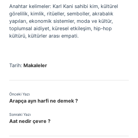
Anahtar kelimeler: Karl Kani sahibi kim, kültürel
görelilik, kimlik, ritüeller, semboller, akrabalık
yapıları, ekonomik sistemler, moda ve kültür,
toplumsal aidiyet, küresel etkileşim, hip-hop
kültürü, kültürler arası empati.
Tarih:
Makaleler
Önceki Yazı
Arapça ayn harfi ne demek ?
Sonraki Yazı
Aat nedir çevre ?