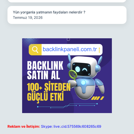
Yün yorganla yatmanın faydaları nelerdir ?
Temmuz 19, 2026
Reklam ve İletişim:
Skype: live:.cid.575569c608265c69