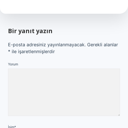
Bir yanıt yazın
E-posta adresiniz yayınlanmayacak.
Gerekli alanlar
*
ile işaretlenmişlerdir
Yorum
İsim*