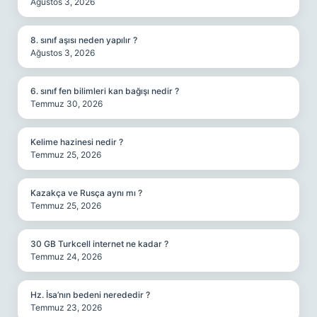
Ağustos 3, 2026
8. sınıf aşısı neden yapılır ?
Ağustos 3, 2026
6. sınıf fen bilimleri kan bağışı nedir ?
Temmuz 30, 2026
Kelime hazinesi nedir ?
Temmuz 25, 2026
Kazakça ve Rusça aynı mı ?
Temmuz 25, 2026
30 GB Turkcell internet ne kadar ?
Temmuz 24, 2026
Hz. İsa’nın bedeni nerededir ?
Temmuz 23, 2026