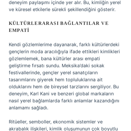
deneyim paylaşımı içinde yer alır. Bu, kimliğin yerel
ve küresel etkilerle sürekli şekillendiğini gösterir.
KÜLTÜRLERARASI BAĞLANTILAR VE
EMPATI
Kendi gözlemlerime dayanarak, farklı kültürlerdeki
gençlerin moda aracılığıyla ifade ettikleri kimlikleri
gözlemlemek, bana kültürler arası empati
geliştirme fırsatı sundu. Meksika’daki sokak
festivallerinde, gençler yerel sanatçıların
tasarımlarını giyerek hem topluluklarına ait
olduklarını hem de bireysel tarzlarını sergiliyor. Bu
deneyim, Karl Kani ve benzeri global markaların
nasıl yerel bağlamlarda farklı anlamlar kazandığını
anlamamı sağladı.
Ritüeller, semboller, ekonomik sistemler ve
akrabalık ilişkileri, kimlik oluşumunun çok boyutlu