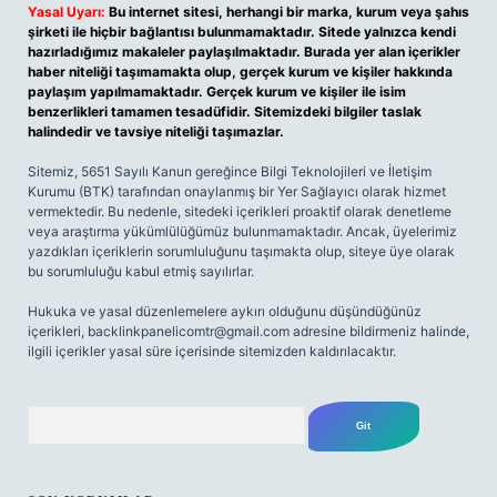
Yasal Uyarı:
Bu internet sitesi, herhangi bir marka, kurum veya şahıs
şirketi ile hiçbir bağlantısı bulunmamaktadır. Sitede yalnızca kendi
hazırladığımız makaleler paylaşılmaktadır. Burada yer alan içerikler
haber niteliği taşımamakta olup, gerçek kurum ve kişiler hakkında
paylaşım yapılmamaktadır. Gerçek kurum ve kişiler ile isim
benzerlikleri tamamen tesadüfidir. Sitemizdeki bilgiler taslak
halindedir ve tavsiye niteliği taşımazlar.
Sitemiz, 5651 Sayılı Kanun gereğince Bilgi Teknolojileri ve İletişim
Kurumu (BTK) tarafından onaylanmış bir Yer Sağlayıcı olarak hizmet
vermektedir. Bu nedenle, sitedeki içerikleri proaktif olarak denetleme
veya araştırma yükümlülüğümüz bulunmamaktadır. Ancak, üyelerimiz
yazdıkları içeriklerin sorumluluğunu taşımakta olup, siteye üye olarak
bu sorumluluğu kabul etmiş sayılırlar.
Hukuka ve yasal düzenlemelere aykırı olduğunu düşündüğünüz
içerikleri,
backlinkpanelicomtr@gmail.com
adresine bildirmeniz halinde,
ilgili içerikler yasal süre içerisinde sitemizden kaldırılacaktır.
Arama