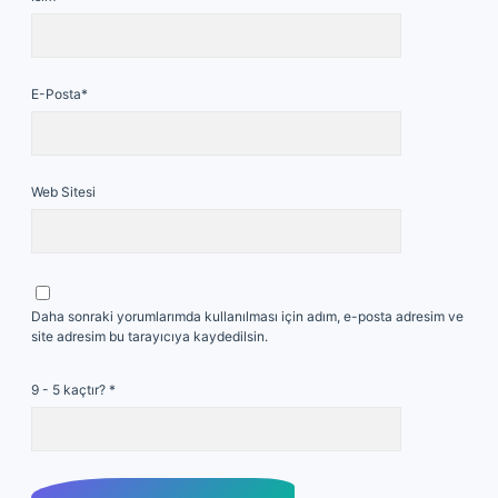
E-Posta*
Web Sitesi
Daha sonraki yorumlarımda kullanılması için adım, e-posta adresim ve
site adresim bu tarayıcıya kaydedilsin.
9 - 5 kaçtır?
*