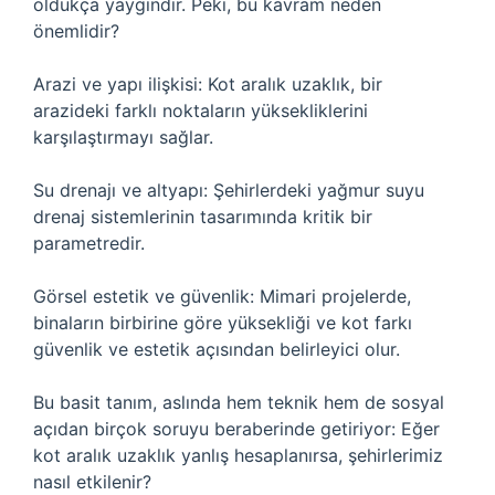
oldukça yaygındır. Peki, bu kavram neden
önemlidir?
Arazi ve yapı ilişkisi: Kot aralık uzaklık, bir
arazideki farklı noktaların yüksekliklerini
karşılaştırmayı sağlar.
Su drenajı ve altyapı: Şehirlerdeki yağmur suyu
drenaj sistemlerinin tasarımında kritik bir
parametredir.
Görsel estetik ve güvenlik: Mimari projelerde,
binaların birbirine göre yüksekliği ve kot farkı
güvenlik ve estetik açısından belirleyici olur.
Bu basit tanım, aslında hem teknik hem de sosyal
açıdan birçok soruyu beraberinde getiriyor: Eğer
kot aralık uzaklık yanlış hesaplanırsa, şehirlerimiz
nasıl etkilenir?