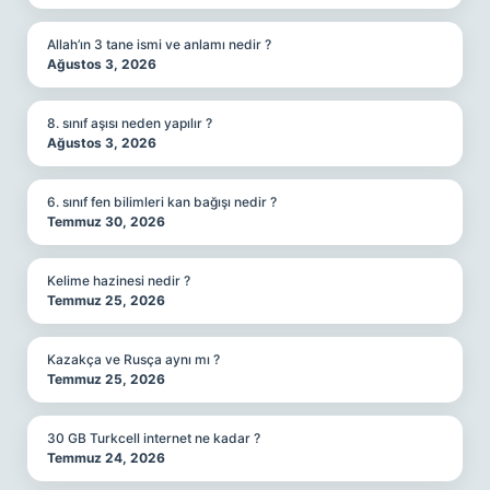
Allah’ın 3 tane ismi ve anlamı nedir ?
Ağustos 3, 2026
8. sınıf aşısı neden yapılır ?
Ağustos 3, 2026
6. sınıf fen bilimleri kan bağışı nedir ?
Temmuz 30, 2026
Kelime hazinesi nedir ?
Temmuz 25, 2026
Kazakça ve Rusça aynı mı ?
Temmuz 25, 2026
30 GB Turkcell internet ne kadar ?
Temmuz 24, 2026