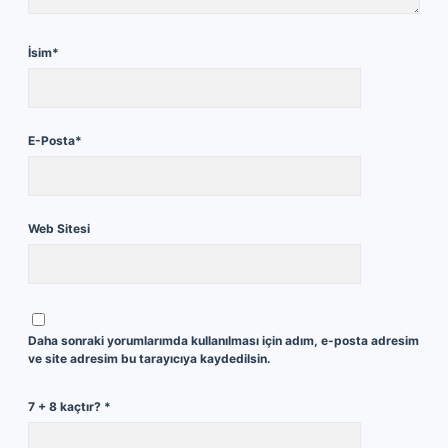
İsim*
E-Posta*
Web Sitesi
Daha sonraki yorumlarımda kullanılması için adım, e-posta adresim
ve site adresim bu tarayıcıya kaydedilsin.
7 + 8 kaçtır?
*