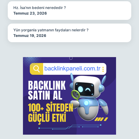
Hz. İsa’nın bedeni nerededir ?
Temmuz 23, 2026
Yün yorganla yatmanın faydaları nelerdir ?
Temmuz 19, 2026