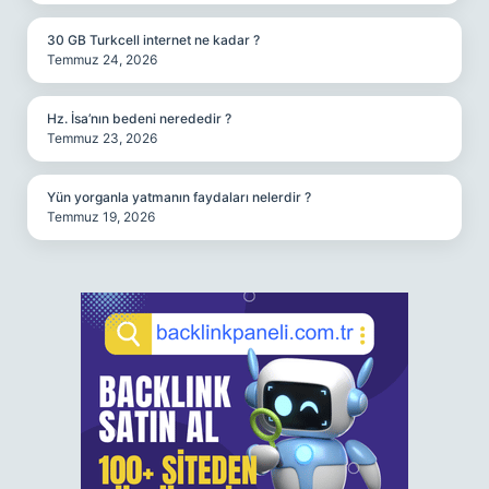
30 GB Turkcell internet ne kadar ?
Temmuz 24, 2026
Hz. İsa’nın bedeni nerededir ?
Temmuz 23, 2026
Yün yorganla yatmanın faydaları nelerdir ?
Temmuz 19, 2026