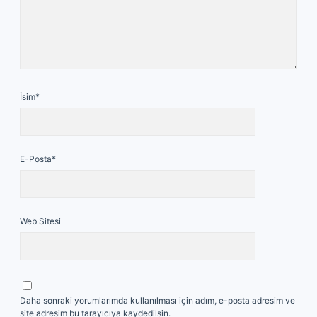
İsim*
E-Posta*
Web Sitesi
Daha sonraki yorumlarımda kullanılması için adım, e-posta adresim ve
site adresim bu tarayıcıya kaydedilsin.