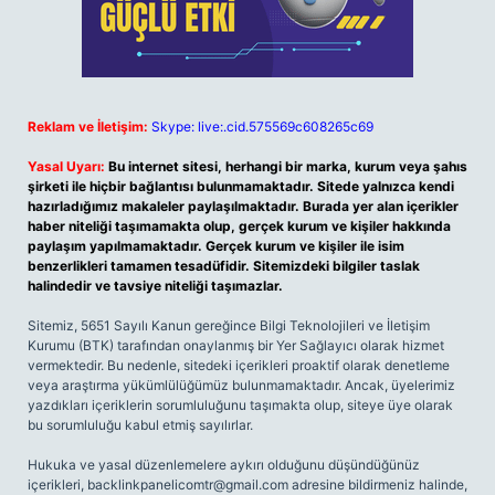
Reklam ve İletişim:
Skype: live:.cid.575569c608265c69
Yasal Uyarı:
Bu internet sitesi, herhangi bir marka, kurum veya şahıs
şirketi ile hiçbir bağlantısı bulunmamaktadır. Sitede yalnızca kendi
hazırladığımız makaleler paylaşılmaktadır. Burada yer alan içerikler
haber niteliği taşımamakta olup, gerçek kurum ve kişiler hakkında
paylaşım yapılmamaktadır. Gerçek kurum ve kişiler ile isim
benzerlikleri tamamen tesadüfidir. Sitemizdeki bilgiler taslak
halindedir ve tavsiye niteliği taşımazlar.
Sitemiz, 5651 Sayılı Kanun gereğince Bilgi Teknolojileri ve İletişim
Kurumu (BTK) tarafından onaylanmış bir Yer Sağlayıcı olarak hizmet
vermektedir. Bu nedenle, sitedeki içerikleri proaktif olarak denetleme
veya araştırma yükümlülüğümüz bulunmamaktadır. Ancak, üyelerimiz
yazdıkları içeriklerin sorumluluğunu taşımakta olup, siteye üye olarak
bu sorumluluğu kabul etmiş sayılırlar.
Hukuka ve yasal düzenlemelere aykırı olduğunu düşündüğünüz
içerikleri,
backlinkpanelicomtr@gmail.com
adresine bildirmeniz halinde,