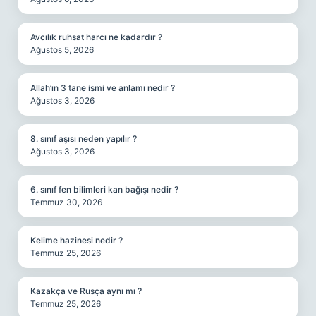
Avcılık ruhsat harcı ne kadardır ?
Ağustos 5, 2026
Allah’ın 3 tane ismi ve anlamı nedir ?
Ağustos 3, 2026
8. sınıf aşısı neden yapılır ?
Ağustos 3, 2026
6. sınıf fen bilimleri kan bağışı nedir ?
Temmuz 30, 2026
Kelime hazinesi nedir ?
Temmuz 25, 2026
Kazakça ve Rusça aynı mı ?
Temmuz 25, 2026