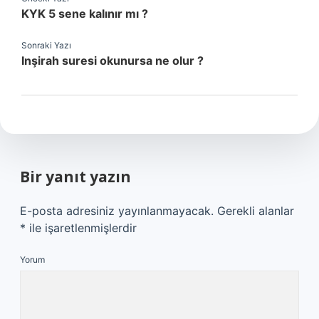
KYK 5 sene kalınır mı ?
Sonraki Yazı
Inşirah suresi okunursa ne olur ?
Bir yanıt yazın
E-posta adresiniz yayınlanmayacak.
Gerekli alanlar
*
ile işaretlenmişlerdir
Yorum