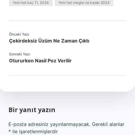
Yeni hat kaç TL 2024
Yeni hat vergisi ne kadar 2024
Önceki Yazı
Çekirdeksiz Üzüm Ne Zaman Çıktı
Sonraki Yazı
Otururken Nasil Poz Verilir
Bir yanıt yazın
E-posta adresiniz yayınlanmayacak.
Gerekli alanlar
*
ile işaretlenmişlerdir