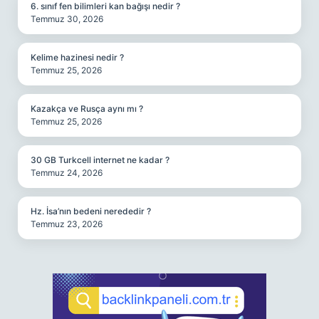
6. sınıf fen bilimleri kan bağışı nedir ?
Temmuz 30, 2026
Kelime hazinesi nedir ?
Temmuz 25, 2026
Kazakça ve Rusça aynı mı ?
Temmuz 25, 2026
30 GB Turkcell internet ne kadar ?
Temmuz 24, 2026
Hz. İsa’nın bedeni nerededir ?
Temmuz 23, 2026