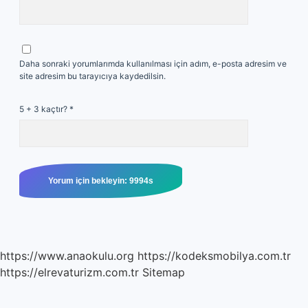
Daha sonraki yorumlarımda kullanılması için adım, e-posta adresim ve
site adresim bu tarayıcıya kaydedilsin.
5 + 3 kaçtır?
*
https://www.anaokulu.org
https://kodeksmobilya.com.tr
https://elrevaturizm.com.tr
Sitemap