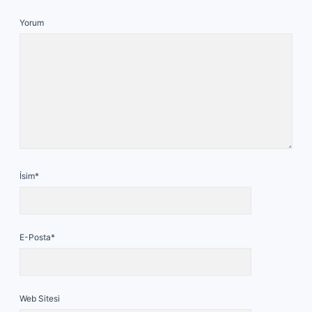
Yorum
İsim*
E-Posta*
Web Sitesi