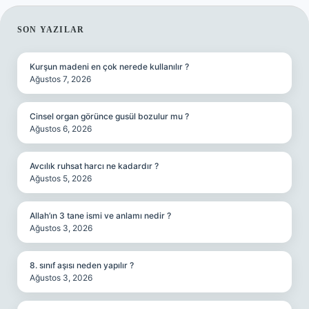
SIDEBAR
SON YAZILAR
Kurşun madeni en çok nerede kullanılır ?
Ağustos 7, 2026
Cinsel organ görünce gusül bozulur mu ?
Ağustos 6, 2026
Avcılık ruhsat harcı ne kadardır ?
Ağustos 5, 2026
Allah’ın 3 tane ismi ve anlamı nedir ?
Ağustos 3, 2026
8. sınıf aşısı neden yapılır ?
Ağustos 3, 2026