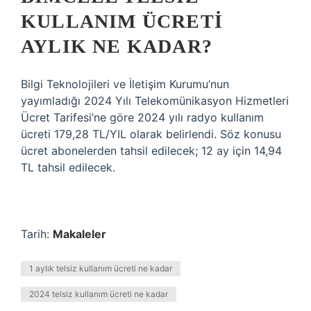
KULLANIM ÜCRETI
AYLIK NE KADAR?
Bilgi Teknolojileri ve İletişim Kurumu’nun
yayımladığı 2024 Yılı Telekomünikasyon Hizmetleri
Ücret Tarifesi’ne göre 2024 yılı radyo kullanım
ücreti 179,28 TL/YIL olarak belirlendi. Söz konusu
ücret abonelerden tahsil edilecek; 12 ay için 14,94
TL tahsil edilecek.
Tarih:
Makaleler
1 aylık telsiz kullanım ücreti ne kadar
2024 telsiz kullanım ücreti ne kadar