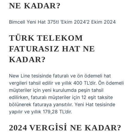
NE KADAR?
Bimcell Yeni Hat 375tl ‘Ekim 2024’2 Ekim 2024
TÜRK TELEKOM
FATURASIZ HAT NE
KADAR?
New Line tesisinde faturalı ve ön ödemeli hat
vergileri tahsil edilir ve yıllık 400 TL’dir. Ön ödemeli
müşteriler için yeni kurulumda peşin tahsil
edilirken, faturalı müşteriler için 12 eşit taksite
bölünerek faturaya yansıtılır. Yeni Hat tesisinde
yapılır ve yıllık 179,28 TL’dir.
2024 VERGISI NE KADAR?