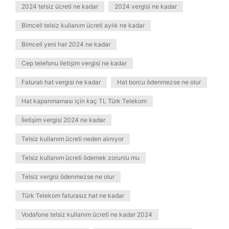
2024 telsiz ücreti ne kadar
2024 vergisi ne kadar
Bimcell telsiz kullanım ücreti aylık ne kadar
Bimcell yeni hat 2024 ne kadar
Cep telefonu iletişim vergisi ne kadar
Faturalı hat vergisi ne kadar
Hat borcu ödenmezse ne olur
Hat kapanmaması için kaç TL Türk Telekom
İletişim vergisi 2024 ne kadar
Telsiz kullanım ücreti neden alınıyor
Telsiz kullanım ücreti ödemek zorunlu mu
Telsiz vergisi ödenmezse ne olur
Türk Telekom faturasız hat ne kadar
Vodafone telsiz kullanım ücreti ne kadar 2024