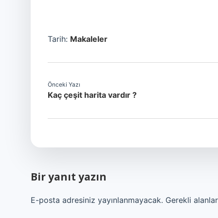
Tarih:
Makaleler
Önceki Yazı
Kaç çeşit harita vardır ?
Bir yanıt yazın
E-posta adresiniz yayınlanmayacak.
Gerekli alanla