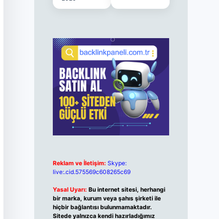
Reklam ve İletişim:
Skype:
live:.cid.575569c608265c69
Yasal Uyarı:
Bu internet sitesi, herhangi
bir marka, kurum veya şahıs şirketi ile
hiçbir bağlantısı bulunmamaktadır.
Sitede yalnızca kendi hazırladığımız