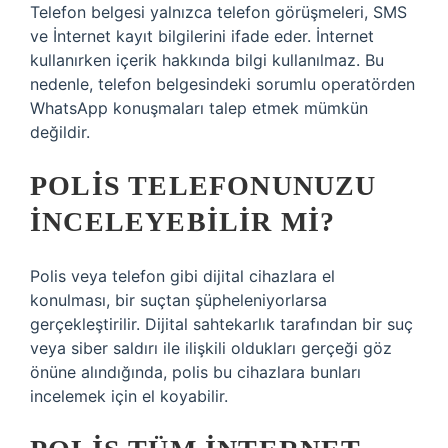
Telefon belgesi yalnızca telefon görüşmeleri, SMS
ve İnternet kayıt bilgilerini ifade eder. İnternet
kullanırken içerik hakkında bilgi kullanılmaz. Bu
nedenle, telefon belgesindeki sorumlu operatörden
WhatsApp konuşmaları talep etmek mümkün
değildir.
POLIS TELEFONUNUZU
INCELEYEBILIR MI?
Polis veya telefon gibi dijital cihazlara el
konulması, bir suçtan şüpheleniyorlarsa
gerçekleştirilir. Dijital sahtekarlık tarafından bir suç
veya siber saldırı ile ilişkili oldukları gerçeği göz
önüne alındığında, polis bu cihazlara bunları
incelemek için el koyabilir.