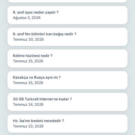
8. sınıf aşısı neden yapılır ?
Ağustos 3, 2026
6. sınıf fen bilimleri kan bağışı nedir ?
Temmuz 30, 2026
Kelime hazinesi nedir ?
Temmuz 25, 2026
Kazakça ve Rusça aynı mı ?
Temmuz 25, 2026
30 GB Turkcell internet ne kadar ?
Temmuz 24, 2026
Hz. İsa’nın bedeni nerededir ?
Temmuz 23, 2026