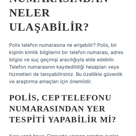
NELER
ULAŞABILIR?
Polis telefon numarasına ne erişebilir? Polis, bir
kişinin kimlik bilgilerini bir telefon numarası, adres
bilgisi ve suç geçmişi aracılığıyla elde edebilir.
Telefon numarasının kaydedildiği hesapları veya
hizmetleri de tanıyabilirsiniz. Bu özellikle güvenlik
ve araştırma amaçları için önemlidir.
POLIS, CEP TELEFONU
NUMARASINDAN YER
TESPITI YAPABILIR MI?