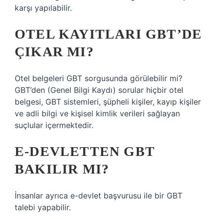
karşı yapılabilir.
OTEL KAYITLARI GBT’DE
ÇIKAR MI?
Otel belgeleri GBT sorgusunda görülebilir mi?
GBT’den (Genel Bilgi Kaydı) sorular hiçbir otel
belgesi, GBT sistemleri, şüpheli kişiler, kayıp kişiler
ve adli bilgi ve kişisel kimlik verileri sağlayan
suçlular içermektedir.
E-DEVLETTEN GBT
BAKILIR MI?
İnsanlar ayrıca e-devlet başvurusu ile bir GBT
talebi yapabilir.