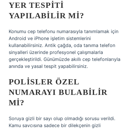
YER TESPITI
YAPILABILIR MI?
Konumu cep telefonu numarasıyla tanımlamak için
Android ve iPhone işletim sistemlerini
kullanabilirsiniz. Antik çağda, oda tanıma telefon
sinyalleri üzerinde profesyonel çalışmalarla
gerçekleştirildi. Günümüzde akıllı cep telefonlarıyla
anında ve yasal tespit yapabilirsiniz.
POLISLER ÖZEL
NUMARAYI BULABILIR
MI?
Soruya gizli bir sayı olup olmadığı sorusu verildi.
Kamu savcısına sadece bir dilekçenin gizli