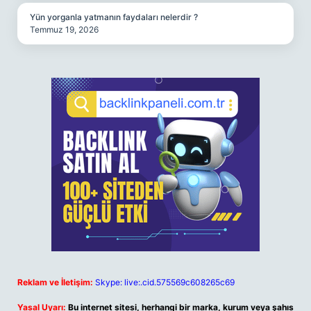
Yün yorganla yatmanın faydaları nelerdir ?
Temmuz 19, 2026
Reklam ve İletişim:
Skype: live:.cid.575569c608265c69
Yasal Uyarı:
Bu internet sitesi, herhangi bir marka, kurum veya şahıs