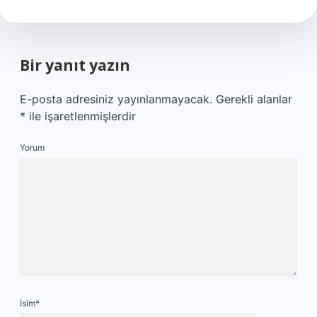
Bir yanıt yazın
E-posta adresiniz yayınlanmayacak.
Gerekli alanlar
*
ile işaretlenmişlerdir
Yorum
İsim*