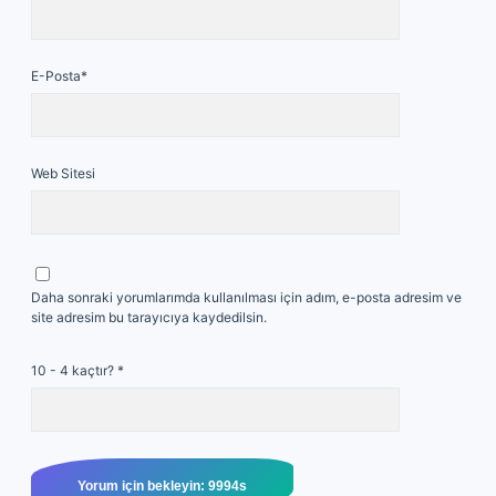
E-Posta*
Web Sitesi
Daha sonraki yorumlarımda kullanılması için adım, e-posta adresim ve
site adresim bu tarayıcıya kaydedilsin.
10 - 4 kaçtır?
*