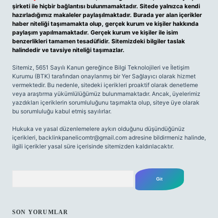
şirketi ile hiçbir bağlantısı bulunmamaktadır. Sitede yalnızca kendi
hazırladığımız makaleler paylaşılmaktadır. Burada yer alan içerikler
haber niteliği taşımamakta olup, gerçek kurum ve kişiler hakkında
paylaşım yapılmamaktadır. Gerçek kurum ve kişiler ile isim
benzerlikleri tamamen tesadüfidir. Sitemizdeki bilgiler taslak
halindedir ve tavsiye niteliği taşımazlar.
Sitemiz, 5651 Sayılı Kanun gereğince Bilgi Teknolojileri ve İletişim
Kurumu (BTK) tarafından onaylanmış bir Yer Sağlayıcı olarak hizmet
vermektedir. Bu nedenle, sitedeki içerikleri proaktif olarak denetleme
veya araştırma yükümlülüğümüz bulunmamaktadır. Ancak, üyelerimiz
yazdıkları içeriklerin sorumluluğunu taşımakta olup, siteye üye olarak
bu sorumluluğu kabul etmiş sayılırlar.
Hukuka ve yasal düzenlemelere aykırı olduğunu düşündüğünüz
içerikleri,
backlinkpanelicomtr@gmail.com
adresine bildirmeniz halinde,
ilgili içerikler yasal süre içerisinde sitemizden kaldırılacaktır.
Arama
SON YORUMLAR