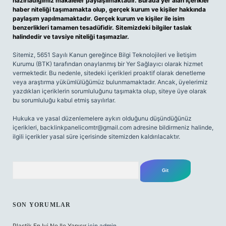
hazırladığımız makaleler paylaşılmaktadır. Burada yer alan içerikler
haber niteliği taşımamakta olup, gerçek kurum ve kişiler hakkında
paylaşım yapılmamaktadır. Gerçek kurum ve kişiler ile isim
benzerlikleri tamamen tesadüfidir. Sitemizdeki bilgiler taslak
halindedir ve tavsiye niteliği taşımazlar.
Sitemiz, 5651 Sayılı Kanun gereğince Bilgi Teknolojileri ve İletişim
Kurumu (BTK) tarafından onaylanmış bir Yer Sağlayıcı olarak hizmet
vermektedir. Bu nedenle, sitedeki içerikleri proaktif olarak denetleme
veya araştırma yükümlülüğümüz bulunmamaktadır. Ancak, üyelerimiz
yazdıkları içeriklerin sorumluluğunu taşımakta olup, siteye üye olarak
bu sorumluluğu kabul etmiş sayılırlar.
Hukuka ve yasal düzenlemelere aykırı olduğunu düşündüğünüz
içerikleri,
backlinkpanelicomtr@gmail.com
adresine bildirmeniz halinde,
ilgili içerikler yasal süre içerisinde sitemizden kaldırılacaktır.
Arama
SON YORUMLAR
Plastik En Iyi Ne Ile Yapışır
için
admin