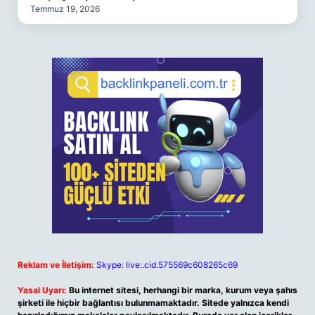
Temmuz 19, 2026
Reklam ve İletişim:
Skype: live:.cid.575569c608265c69
Yasal Uyarı:
Bu internet sitesi, herhangi bir marka, kurum veya şahıs
şirketi ile hiçbir bağlantısı bulunmamaktadır. Sitede yalnızca kendi