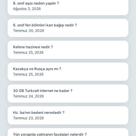
8. sınıf aşısı neden yapılır ?
Ağustos 3, 2026
6. sınıf fen bilimleri kan bağışı nedir ?
Temmuz 30, 2026
Kelime hazinesi nedir ?
Temmuz 25, 2026
Kazakça ve Rusça aynı mı ?
Temmuz 25, 2026
30 GB Turkcell internet ne kadar ?
Temmuz 24, 2026
Hz. İsa’nın bedeni nerededir ?
Temmuz 23, 2026
Yün yorganla yatmanın faydaları nelerdir ?