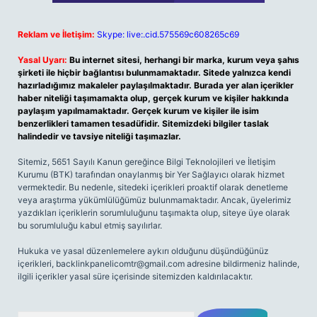
Reklam ve İletişim:
Skype: live:.cid.575569c608265c69
Yasal Uyarı:
Bu internet sitesi, herhangi bir marka, kurum veya şahıs
şirketi ile hiçbir bağlantısı bulunmamaktadır. Sitede yalnızca kendi
hazırladığımız makaleler paylaşılmaktadır. Burada yer alan içerikler
haber niteliği taşımamakta olup, gerçek kurum ve kişiler hakkında
paylaşım yapılmamaktadır. Gerçek kurum ve kişiler ile isim
benzerlikleri tamamen tesadüfidir. Sitemizdeki bilgiler taslak
halindedir ve tavsiye niteliği taşımazlar.
Sitemiz, 5651 Sayılı Kanun gereğince Bilgi Teknolojileri ve İletişim
Kurumu (BTK) tarafından onaylanmış bir Yer Sağlayıcı olarak hizmet
vermektedir. Bu nedenle, sitedeki içerikleri proaktif olarak denetleme
veya araştırma yükümlülüğümüz bulunmamaktadır. Ancak, üyelerimiz
yazdıkları içeriklerin sorumluluğunu taşımakta olup, siteye üye olarak
bu sorumluluğu kabul etmiş sayılırlar.
Hukuka ve yasal düzenlemelere aykırı olduğunu düşündüğünüz
içerikleri,
backlinkpanelicomtr@gmail.com
adresine bildirmeniz halinde,
ilgili içerikler yasal süre içerisinde sitemizden kaldırılacaktır.
Arama