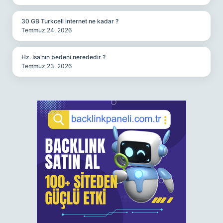
30 GB Turkcell internet ne kadar ?
Temmuz 24, 2026
Hz. İsa’nın bedeni nerededir ?
Temmuz 23, 2026