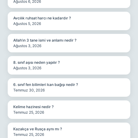
Ağustos 6, 2026
Avcılık ruhsat harcı ne kadardır ?
Ağustos 5, 2026
Allah’ın 3 tane ismi ve anlamı nedir ?
Ağustos 3, 2026
8. sınıf aşısı neden yapılır ?
Ağustos 3, 2026
6. sınıf fen bilimleri kan bağışı nedir ?
Temmuz 30, 2026
Kelime hazinesi nedir ?
Temmuz 25, 2026
Kazakça ve Rusça aynı mı ?
Temmuz 25, 2026