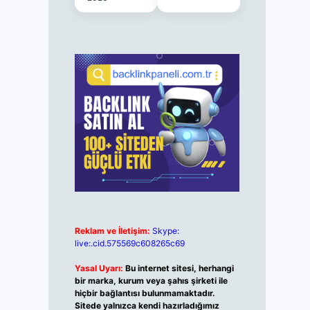
Reklam ve İletişim:
Skype:
live:.cid.575569c608265c69
Yasal Uyarı:
Bu internet sitesi, herhangi
bir marka, kurum veya şahıs şirketi ile
hiçbir bağlantısı bulunmamaktadır.
Sitede yalnızca kendi hazırladığımız