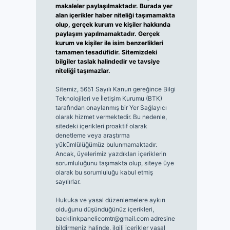
makaleler paylaşılmaktadır. Burada yer
alan içerikler haber niteliği taşımamakta
olup, gerçek kurum ve kişiler hakkında
paylaşım yapılmamaktadır. Gerçek
kurum ve kişiler ile isim benzerlikleri
tamamen tesadüfidir. Sitemizdeki
bilgiler taslak halindedir ve tavsiye
niteliği taşımazlar.
Sitemiz, 5651 Sayılı Kanun gereğince Bilgi
Teknolojileri ve İletişim Kurumu (BTK)
tarafından onaylanmış bir Yer Sağlayıcı
olarak hizmet vermektedir. Bu nedenle,
sitedeki içerikleri proaktif olarak
denetleme veya araştırma
yükümlülüğümüz bulunmamaktadır.
Ancak, üyelerimiz yazdıkları içeriklerin
sorumluluğunu taşımakta olup, siteye üye
olarak bu sorumluluğu kabul etmiş
sayılırlar.
Hukuka ve yasal düzenlemelere aykırı
olduğunu düşündüğünüz içerikleri,
backlinkpanelicomtr@gmail.com
adresine
bildirmeniz halinde, ilgili içerikler yasal