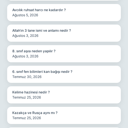
Avcılık ruhsat harcı ne kadardır ?
Ağustos 5, 2026
Allah’ın 3 tane ismi ve anlamı nedir ?
Ağustos 3, 2026
8. sınıf aşısı neden yapılır ?
Ağustos 3, 2026
6. sınıf fen bilimleri kan bağışı nedir ?
Temmuz 30, 2026
Kelime hazinesi nedir ?
Temmuz 25, 2026
Kazakça ve Rusça aynı mı ?
Temmuz 25, 2026