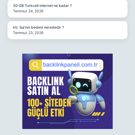
30 GB Turkcell internet ne kadar ?
Temmuz 24, 2026
Hz. İsa’nın bedeni nerededir ?
Temmuz 23, 2026