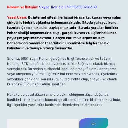
Reklam ve İletişim:
Skype: live:.cid.575569c608265c69
Yasal Uyarı:
Bu internet sitesi, herhangi bir marka, kurum veya şahıs
şirketi ile hiçbir bağlantısı bulunmamaktadır. Sitede yalnızca kendi
hazırladığımız makaleler paylaşılmaktadır. Burada yer alan içerikler
haber niteliği taşımamakta olup, gerçek kurum ve kişiler hakkında
paylaşım yapılmamaktadır. Gerçek kurum ve kişiler ile isim
benzerlikleri tamamen tesadüfidir. Sitemizdeki bilgiler taslak
halindedir ve tavsiye niteliği taşımazlar.
Sitemiz, 5651 Sayılı Kanun gereğince Bilgi Teknolojileri ve İletişim
Kurumu (BTK) tarafından onaylanmış bir Yer Sağlayıcı olarak hizmet
vermektedir. Bu nedenle, sitedeki içerikleri proaktif olarak denetleme
veya araştırma yükümlülüğümüz bulunmamaktadır. Ancak, üyelerimiz
yazdıkları içeriklerin sorumluluğunu taşımakta olup, siteye üye olarak
bu sorumluluğu kabul etmiş sayılırlar.
Hukuka ve yasal düzenlemelere aykırı olduğunu düşündüğünüz
içerikleri,
backlinkpanelicomtr@gmail.com
adresine bildirmeniz halinde,
ilgili içerikler yasal süre içerisinde sitemizden kaldırılacaktır.
Arama