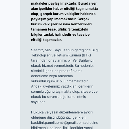
makaleler paylaşılmaktadır. Burada yer
alan içerikler haber niteliği taşımamakta
olup, gerçek kurum ve kişiler hakkında
paylaşım yapılmamaktadır. Gerçek
kurum ve kişiler ile isim benzerlikleri
tamamen tesadüfidir. Sitemizdeki
bilgiler taslak halindedir ve tavsiye
niteliği taşımazlar.
Sitemiz, 5651 Sayılı Kanun gereğince Bilgi
Teknolojileri ve İletişim Kurumu (BTK)
tarafından onaylanmış bir Yer Sağlayıcı
olarak hizmet vermektedir. Bu nedenle,
sitedeki içerikleri proaktif olarak
denetleme veya araştırma
yükümlülüğümüz bulunmamaktadır.
Ancak, üyelerimiz yazdıkları içeriklerin
sorumluluğunu taşımakta olup, siteye üye
olarak bu sorumluluğu kabul etmiş
sayılırlar.
Hukuka ve yasal düzenlemelere aykırı
olduğunu düşündüğünüz içerikleri,
backlinkpanelicomtr@gmail.com
adresine
bildirmeniz halinde, ilgili içerikler yasal