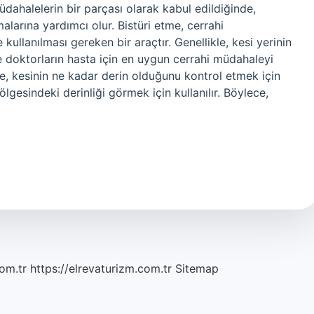
müdahalelerin bir parçası olarak kabul edildiğinde,
alarına yardımcı olur. Bistüri etme, cerrahi
kullanılması gereken bir araçtır. Genellikle, kesi yerinin
ve doktorların hasta için en uygun cerrahi müdahaleyi
tme, kesinin ne kadar derin olduğunu kontrol etmek için
bölgesindeki derinliği görmek için kullanılır. Böylece,
om.tr
https://elrevaturizm.com.tr
Sitemap