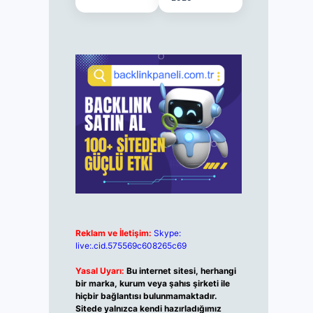
Reklam ve İletişim:
Skype:
live:.cid.575569c608265c69
Yasal Uyarı:
Bu internet sitesi, herhangi
bir marka, kurum veya şahıs şirketi ile
hiçbir bağlantısı bulunmamaktadır.
Sitede yalnızca kendi hazırladığımız