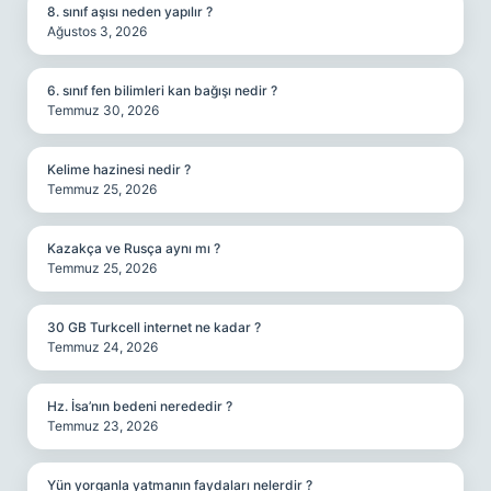
8. sınıf aşısı neden yapılır ?
Ağustos 3, 2026
6. sınıf fen bilimleri kan bağışı nedir ?
Temmuz 30, 2026
Kelime hazinesi nedir ?
Temmuz 25, 2026
Kazakça ve Rusça aynı mı ?
Temmuz 25, 2026
30 GB Turkcell internet ne kadar ?
Temmuz 24, 2026
Hz. İsa’nın bedeni nerededir ?
Temmuz 23, 2026
Yün yorganla yatmanın faydaları nelerdir ?