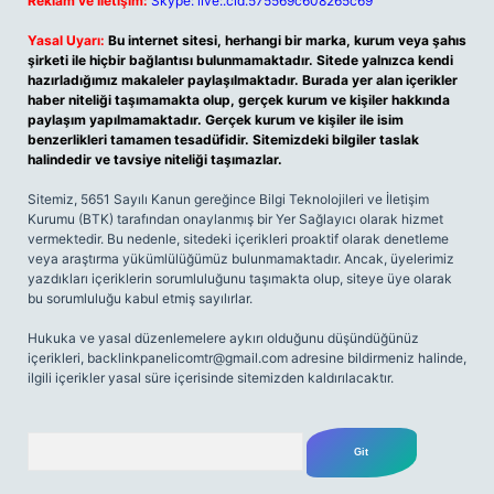
Reklam ve İletişim:
Skype: live:.cid.575569c608265c69
Yasal Uyarı:
Bu internet sitesi, herhangi bir marka, kurum veya şahıs
şirketi ile hiçbir bağlantısı bulunmamaktadır. Sitede yalnızca kendi
hazırladığımız makaleler paylaşılmaktadır. Burada yer alan içerikler
haber niteliği taşımamakta olup, gerçek kurum ve kişiler hakkında
paylaşım yapılmamaktadır. Gerçek kurum ve kişiler ile isim
benzerlikleri tamamen tesadüfidir. Sitemizdeki bilgiler taslak
halindedir ve tavsiye niteliği taşımazlar.
Sitemiz, 5651 Sayılı Kanun gereğince Bilgi Teknolojileri ve İletişim
Kurumu (BTK) tarafından onaylanmış bir Yer Sağlayıcı olarak hizmet
vermektedir. Bu nedenle, sitedeki içerikleri proaktif olarak denetleme
veya araştırma yükümlülüğümüz bulunmamaktadır. Ancak, üyelerimiz
yazdıkları içeriklerin sorumluluğunu taşımakta olup, siteye üye olarak
bu sorumluluğu kabul etmiş sayılırlar.
Hukuka ve yasal düzenlemelere aykırı olduğunu düşündüğünüz
içerikleri,
backlinkpanelicomtr@gmail.com
adresine bildirmeniz halinde,
ilgili içerikler yasal süre içerisinde sitemizden kaldırılacaktır.
Arama