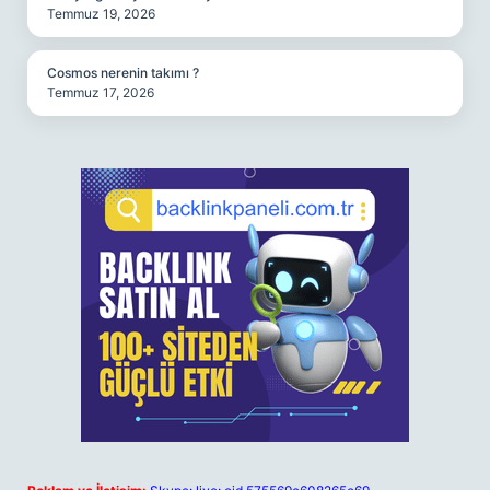
Temmuz 19, 2026
Cosmos nerenin takımı ?
Temmuz 17, 2026