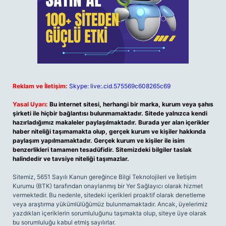
Reklam ve İletişim:
Skype: live:.cid.575569c608265c69
Yasal Uyarı:
Bu internet sitesi, herhangi bir marka, kurum veya şahıs
şirketi ile hiçbir bağlantısı bulunmamaktadır. Sitede yalnızca kendi
hazırladığımız makaleler paylaşılmaktadır. Burada yer alan içerikler
haber niteliği taşımamakta olup, gerçek kurum ve kişiler hakkında
paylaşım yapılmamaktadır. Gerçek kurum ve kişiler ile isim
benzerlikleri tamamen tesadüfidir. Sitemizdeki bilgiler taslak
halindedir ve tavsiye niteliği taşımazlar.
Sitemiz, 5651 Sayılı Kanun gereğince Bilgi Teknolojileri ve İletişim
Kurumu (BTK) tarafından onaylanmış bir Yer Sağlayıcı olarak hizmet
vermektedir. Bu nedenle, sitedeki içerikleri proaktif olarak denetleme
veya araştırma yükümlülüğümüz bulunmamaktadır. Ancak, üyelerimiz
yazdıkları içeriklerin sorumluluğunu taşımakta olup, siteye üye olarak
bu sorumluluğu kabul etmiş sayılırlar.