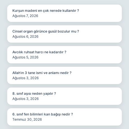
Kurşun madeni en çok nerede kullanılır ?
Ağustos 7, 2026
Cinsel organ görünce gusül bozulur mu ?
Ağustos 6, 2026
Avcılık ruhsat harcı ne kadardır ?
Ağustos 5, 2026
Allah’ın 3 tane ismi ve anlamı nedir ?
Ağustos 3, 2026
8. sınıf aşısı neden yapılır ?
Ağustos 3, 2026
6. sınıf fen bilimleri kan bağışı nedir ?
Temmuz 30, 2026