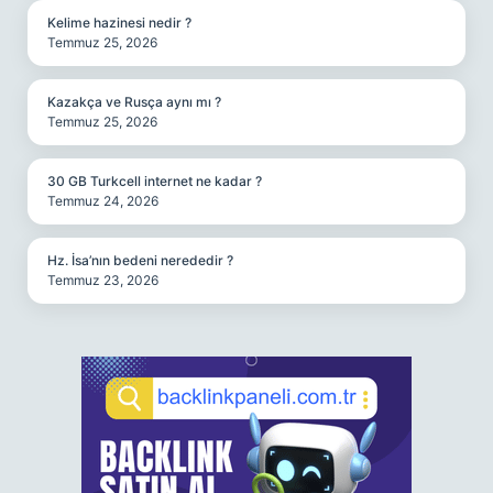
Kelime hazinesi nedir ?
Temmuz 25, 2026
Kazakça ve Rusça aynı mı ?
Temmuz 25, 2026
30 GB Turkcell internet ne kadar ?
Temmuz 24, 2026
Hz. İsa’nın bedeni nerededir ?
Temmuz 23, 2026