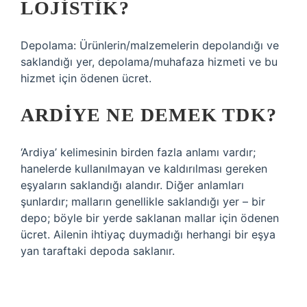
LOJISTIK?
Depolama: Ürünlerin/malzemelerin depolandığı ve
saklandığı yer, depolama/muhafaza hizmeti ve bu
hizmet için ödenen ücret.
ARDIYE NE DEMEK TDK?
‘Ardiya’ kelimesinin birden fazla anlamı vardır;
hanelerde kullanılmayan ve kaldırılması gereken
eşyaların saklandığı alandır. Diğer anlamları
şunlardır; malların genellikle saklandığı yer – bir
depo; böyle bir yerde saklanan mallar için ödenen
ücret. Ailenin ihtiyaç duymadığı herhangi bir eşya
yan taraftaki depoda saklanır.