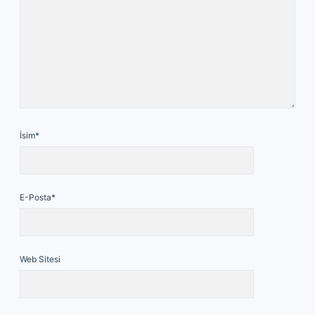
İsim*
E-Posta*
Web Sitesi