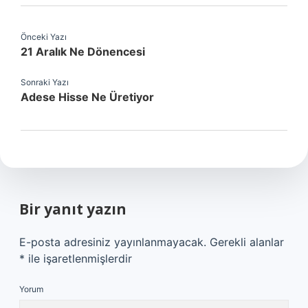
Önceki Yazı
21 Aralık Ne Dönencesi
Sonraki Yazı
Adese Hisse Ne Üretiyor
Bir yanıt yazın
E-posta adresiniz yayınlanmayacak.
Gerekli alanlar
*
ile işaretlenmişlerdir
Yorum