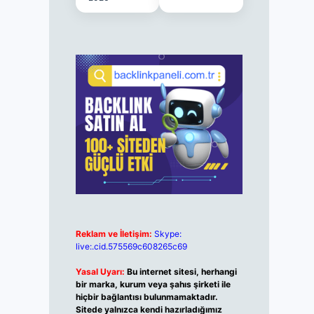
Reklam ve İletişim:
Skype:
live:.cid.575569c608265c69
Yasal Uyarı:
Bu internet sitesi, herhangi
bir marka, kurum veya şahıs şirketi ile
hiçbir bağlantısı bulunmamaktadır.
Sitede yalnızca kendi hazırladığımız