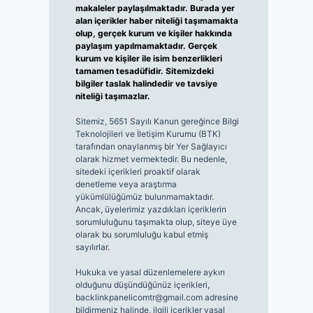
makaleler paylaşılmaktadır. Burada yer
alan içerikler haber niteliği taşımamakta
olup, gerçek kurum ve kişiler hakkında
paylaşım yapılmamaktadır. Gerçek
kurum ve kişiler ile isim benzerlikleri
tamamen tesadüfidir. Sitemizdeki
bilgiler taslak halindedir ve tavsiye
niteliği taşımazlar.
Sitemiz, 5651 Sayılı Kanun gereğince Bilgi
Teknolojileri ve İletişim Kurumu (BTK)
tarafından onaylanmış bir Yer Sağlayıcı
olarak hizmet vermektedir. Bu nedenle,
sitedeki içerikleri proaktif olarak
denetleme veya araştırma
yükümlülüğümüz bulunmamaktadır.
Ancak, üyelerimiz yazdıkları içeriklerin
sorumluluğunu taşımakta olup, siteye üye
olarak bu sorumluluğu kabul etmiş
sayılırlar.
Hukuka ve yasal düzenlemelere aykırı
olduğunu düşündüğünüz içerikleri,
backlinkpanelicomtr@gmail.com
adresine
bildirmeniz halinde, ilgili içerikler yasal