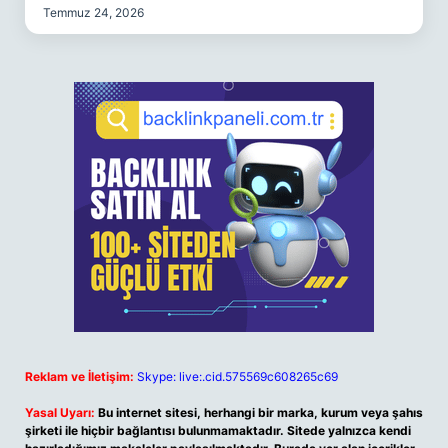
Temmuz 24, 2026
Reklam ve İletişim:
Skype: live:.cid.575569c608265c69
Yasal Uyarı:
Bu internet sitesi, herhangi bir marka, kurum veya şahıs
şirketi ile hiçbir bağlantısı bulunmamaktadır. Sitede yalnızca kendi