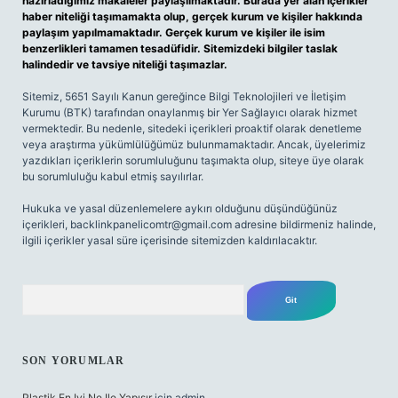
hazırladığımız makaleler paylaşılmaktadır. Burada yer alan içerikler
haber niteliği taşımamakta olup, gerçek kurum ve kişiler hakkında
paylaşım yapılmamaktadır. Gerçek kurum ve kişiler ile isim
benzerlikleri tamamen tesadüfidir. Sitemizdeki bilgiler taslak
halindedir ve tavsiye niteliği taşımazlar.
Sitemiz, 5651 Sayılı Kanun gereğince Bilgi Teknolojileri ve İletişim
Kurumu (BTK) tarafından onaylanmış bir Yer Sağlayıcı olarak hizmet
vermektedir. Bu nedenle, sitedeki içerikleri proaktif olarak denetleme
veya araştırma yükümlülüğümüz bulunmamaktadır. Ancak, üyelerimiz
yazdıkları içeriklerin sorumluluğunu taşımakta olup, siteye üye olarak
bu sorumluluğu kabul etmiş sayılırlar.
Hukuka ve yasal düzenlemelere aykırı olduğunu düşündüğünüz
içerikleri,
backlinkpanelicomtr@gmail.com
adresine bildirmeniz halinde,
ilgili içerikler yasal süre içerisinde sitemizden kaldırılacaktır.
Arama
SON YORUMLAR
Plastik En Iyi Ne Ile Yapışır
için
admin