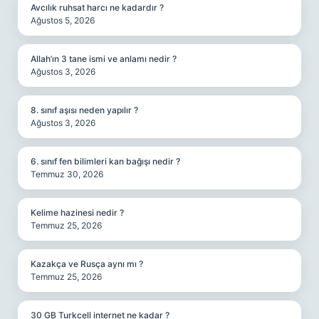
Avcılık ruhsat harcı ne kadardır ?
Ağustos 5, 2026
Allah’ın 3 tane ismi ve anlamı nedir ?
Ağustos 3, 2026
8. sınıf aşısı neden yapılır ?
Ağustos 3, 2026
6. sınıf fen bilimleri kan bağışı nedir ?
Temmuz 30, 2026
Kelime hazinesi nedir ?
Temmuz 25, 2026
Kazakça ve Rusça aynı mı ?
Temmuz 25, 2026
30 GB Turkcell internet ne kadar ?