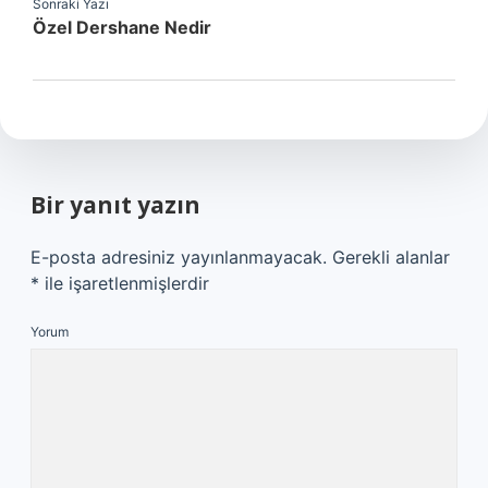
Sonraki Yazı
Özel Dershane Nedir
Bir yanıt yazın
E-posta adresiniz yayınlanmayacak.
Gerekli alanlar
*
ile işaretlenmişlerdir
Yorum