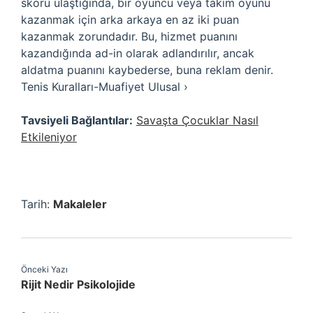
skoru ulaştığında, bir oyuncu veya takım oyunu
kazanmak için arka arkaya en az iki puan
kazanmak zorundadır. Bu, hizmet puanını
kazandığında ad-in olarak adlandırılır, ancak
aldatma puanını kaybederse, buna reklam denir.
Tenis Kuralları-Muafiyet Ulusal ›
Tavsiyeli Bağlantılar:
Savaşta Çocuklar Nasıl
Etkileniyor
Tarih:
Makaleler
Önceki Yazı
Rijit Nedir Psikolojide