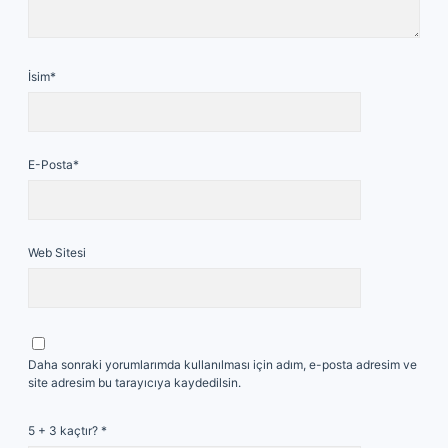
İsim*
E-Posta*
Web Sitesi
Daha sonraki yorumlarımda kullanılması için adım, e-posta adresim ve
site adresim bu tarayıcıya kaydedilsin.
5 + 3 kaçtır?
*