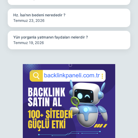
Hz. İsa’nın bedeni nerededir ?
Temmuz 23, 2026
Yün yorganla yatmanın faydaları nelerdir ?
Temmuz 19, 2026