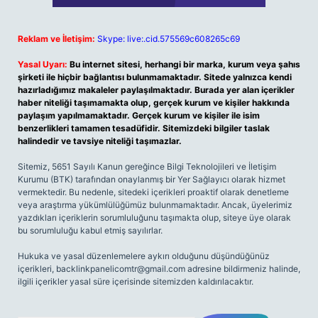
Reklam ve İletişim:
Skype: live:.cid.575569c608265c69
Yasal Uyarı:
Bu internet sitesi, herhangi bir marka, kurum veya şahıs
şirketi ile hiçbir bağlantısı bulunmamaktadır. Sitede yalnızca kendi
hazırladığımız makaleler paylaşılmaktadır. Burada yer alan içerikler
haber niteliği taşımamakta olup, gerçek kurum ve kişiler hakkında
paylaşım yapılmamaktadır. Gerçek kurum ve kişiler ile isim
benzerlikleri tamamen tesadüfidir. Sitemizdeki bilgiler taslak
halindedir ve tavsiye niteliği taşımazlar.
Sitemiz, 5651 Sayılı Kanun gereğince Bilgi Teknolojileri ve İletişim
Kurumu (BTK) tarafından onaylanmış bir Yer Sağlayıcı olarak hizmet
vermektedir. Bu nedenle, sitedeki içerikleri proaktif olarak denetleme
veya araştırma yükümlülüğümüz bulunmamaktadır. Ancak, üyelerimiz
yazdıkları içeriklerin sorumluluğunu taşımakta olup, siteye üye olarak
bu sorumluluğu kabul etmiş sayılırlar.
Hukuka ve yasal düzenlemelere aykırı olduğunu düşündüğünüz
içerikleri,
backlinkpanelicomtr@gmail.com
adresine bildirmeniz halinde,
ilgili içerikler yasal süre içerisinde sitemizden kaldırılacaktır.