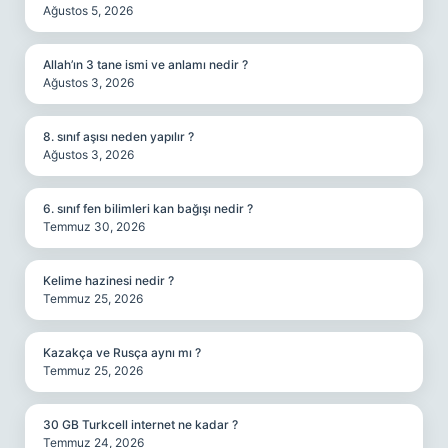
Ağustos 5, 2026
Allah’ın 3 tane ismi ve anlamı nedir ?
Ağustos 3, 2026
8. sınıf aşısı neden yapılır ?
Ağustos 3, 2026
6. sınıf fen bilimleri kan bağışı nedir ?
Temmuz 30, 2026
Kelime hazinesi nedir ?
Temmuz 25, 2026
Kazakça ve Rusça aynı mı ?
Temmuz 25, 2026
30 GB Turkcell internet ne kadar ?
Temmuz 24, 2026