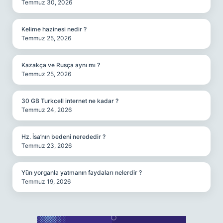
Temmuz 30, 2026
Kelime hazinesi nedir ?
Temmuz 25, 2026
Kazakça ve Rusça aynı mı ?
Temmuz 25, 2026
30 GB Turkcell internet ne kadar ?
Temmuz 24, 2026
Hz. İsa’nın bedeni nerededir ?
Temmuz 23, 2026
Yün yorganla yatmanın faydaları nelerdir ?
Temmuz 19, 2026