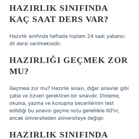
HAZIRLIK SINIFINDA
KAÇ SAAT DERS VAR?
Hazırlık sınıfında haftada toplam 24 saat yabancı
dil dersi verilmektedir.
HAZIRLIĞI GEÇMEK ZOR
MU?
Geçmesi zor mu? Hazırlık sınavı, diğer sınavlar gibi
çaba ve özveri gerektiren bir sınavdır. Dinleme,
okuma, yazma ve konuşma becerilerinin test
edildiği bu sınavın geçme notu genellikle 60’tır,
ancak üniversiteden üniversiteye değişir.
HAZIRLIK SINIFINDA