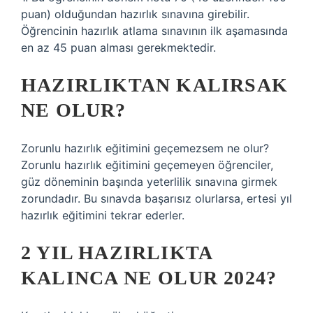
puan) olduğundan hazırlık sınavına girebilir.
Öğrencinin hazırlık atlama sınavının ilk aşamasında
en az 45 puan alması gerekmektedir.
HAZIRLIKTAN KALIRSAK
NE OLUR?
Zorunlu hazırlık eğitimini geçemezsem ne olur?
Zorunlu hazırlık eğitimini geçemeyen öğrenciler,
güz döneminin başında yeterlilik sınavına girmek
zorundadır. Bu sınavda başarısız olurlarsa, ertesi yıl
hazırlık eğitimini tekrar ederler.
2 YIL HAZIRLIKTA
KALINCA NE OLUR 2024?