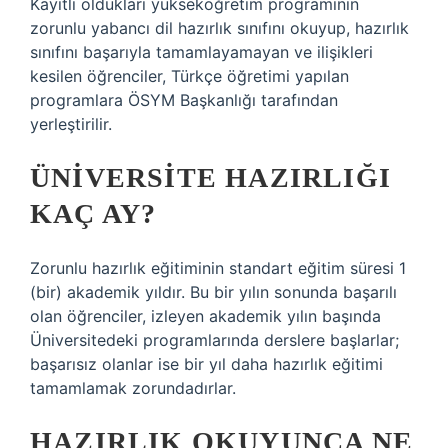
Kayıtlı oldukları yükseköğretim programının
zorunlu yabancı dil hazırlık sınıfını okuyup, hazırlık
sınıfını başarıyla tamamlayamayan ve ilişikleri
kesilen öğrenciler, Türkçe öğretimi yapılan
programlara ÖSYM Başkanlığı tarafından
yerleştirilir.
ÜNIVERSITE HAZIRLIĞI
KAÇ AY?
Zorunlu hazırlık eğitiminin standart eğitim süresi 1
(bir) akademik yıldır. Bu bir yılın sonunda başarılı
olan öğrenciler, izleyen akademik yılın başında
Üniversitedeki programlarında derslere başlarlar;
başarısız olanlar ise bir yıl daha hazırlık eğitimi
tamamlamak zorundadırlar.
HAZIRLIK OKUYUNCA NE