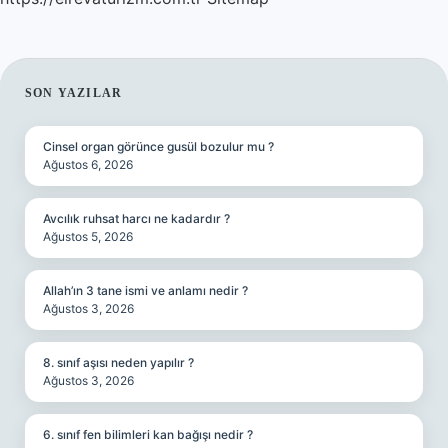
SIDEBAR
SON YAZILAR
Cinsel organ görünce gusül bozulur mu ?
Ağustos 6, 2026
Avcılık ruhsat harcı ne kadardır ?
Ağustos 5, 2026
Allah’ın 3 tane ismi ve anlamı nedir ?
Ağustos 3, 2026
8. sınıf aşısı neden yapılır ?
Ağustos 3, 2026
6. sınıf fen bilimleri kan bağışı nedir ?