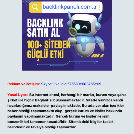
Reklam ve İletişim:
Skype: live:.cid.575569c608265c69
Yasal Uyarı:
Bu internet sitesi, herhangi bir marka, kurum veya şahıs
şirketi ile hiçbir bağlantısı bulunmamaktadır. Sitede yalnızca kendi
hazırladığımız makaleler paylaşılmaktadır. Burada yer alan içerikler
haber niteliği taşımamakta olup, gerçek kurum ve kişiler hakkında
paylaşım yapılmamaktadır. Gerçek kurum ve kişiler ile isim
benzerlikleri tamamen tesadüfidir. Sitemizdeki bilgiler taslak
halindedir ve tavsiye niteliği taşımazlar.