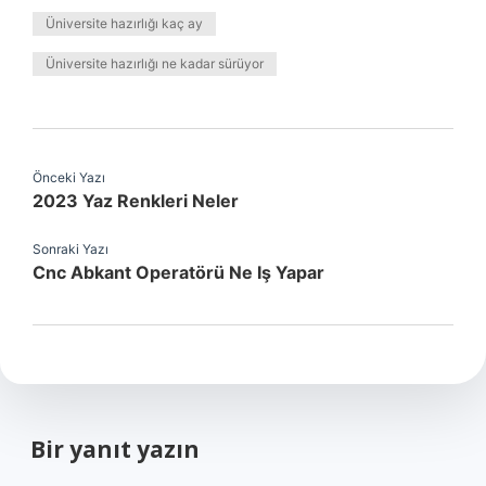
Üniversite hazırlığı kaç ay
Üniversite hazırlığı ne kadar sürüyor
Önceki Yazı
2023 Yaz Renkleri Neler
Sonraki Yazı
Cnc Abkant Operatörü Ne Iş Yapar
Bir yanıt yazın