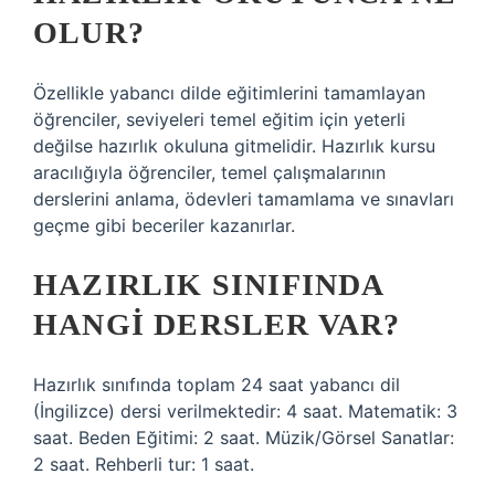
OLUR?
Özellikle yabancı dilde eğitimlerini tamamlayan
öğrenciler, seviyeleri temel eğitim için yeterli
değilse hazırlık okuluna gitmelidir. Hazırlık kursu
aracılığıyla öğrenciler, temel çalışmalarının
derslerini anlama, ödevleri tamamlama ve sınavları
geçme gibi beceriler kazanırlar.
HAZIRLIK SINIFINDA
HANGI DERSLER VAR?
Hazırlık sınıfında toplam 24 saat yabancı dil
(İngilizce) dersi verilmektedir: 4 saat. Matematik: 3
saat. Beden Eğitimi: 2 saat. Müzik/Görsel Sanatlar:
2 saat. Rehberli tur: 1 saat.