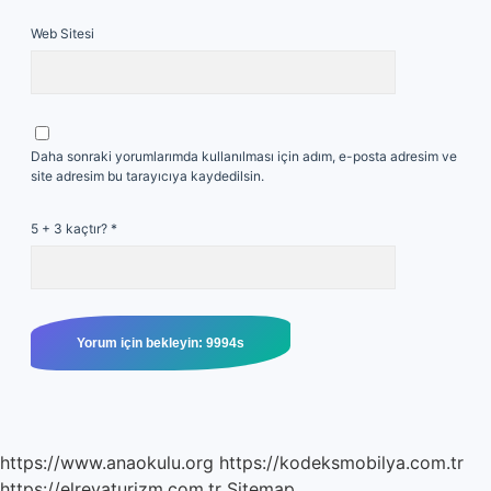
Web Sitesi
Daha sonraki yorumlarımda kullanılması için adım, e-posta adresim ve
site adresim bu tarayıcıya kaydedilsin.
5 + 3 kaçtır?
*
https://www.anaokulu.org
https://kodeksmobilya.com.tr
https://elrevaturizm.com.tr
Sitemap