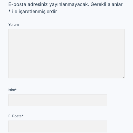
E-posta adresiniz yayınlanmayacak.
Gerekli alanlar
*
ile işaretlenmişlerdir
Yorum
İsim*
E-Posta*