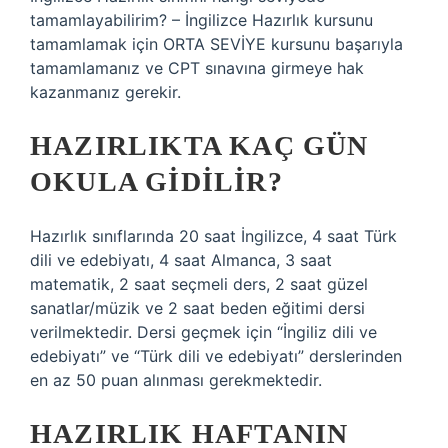
tamamlayabilirim? – İngilizce Hazırlık kursunu
tamamlamak için ORTA SEVİYE kursunu başarıyla
tamamlamanız ve CPT sınavına girmeye hak
kazanmanız gerekir.
HAZIRLIKTA KAÇ GÜN
OKULA GIDILIR?
Hazırlık sınıflarında 20 saat İngilizce, 4 saat Türk
dili ve edebiyatı, 4 saat Almanca, 3 saat
matematik, 2 saat seçmeli ders, 2 saat güzel
sanatlar/müzik ve 2 saat beden eğitimi dersi
verilmektedir. Dersi geçmek için “İngiliz dili ve
edebiyatı” ve “Türk dili ve edebiyatı” derslerinden
en az 50 puan alınması gerekmektedir.
HAZIRLIK HAFTANIN