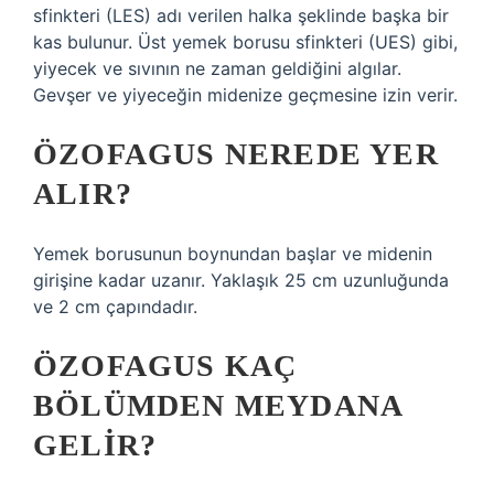
sfinkteri (LES) adı verilen halka şeklinde başka bir
kas bulunur. Üst yemek borusu sfinkteri (UES) gibi,
yiyecek ve sıvının ne zaman geldiğini algılar.
Gevşer ve yiyeceğin midenize geçmesine izin verir.
ÖZOFAGUS NEREDE YER
ALIR?
Yemek borusunun boynundan başlar ve midenin
girişine kadar uzanır. Yaklaşık 25 cm uzunluğunda
ve 2 cm çapındadır.
ÖZOFAGUS KAÇ
BÖLÜMDEN MEYDANA
GELIR?