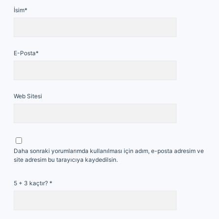
İsim*
E-Posta*
Web Sitesi
Daha sonraki yorumlarımda kullanılması için adım, e-posta adresim ve
site adresim bu tarayıcıya kaydedilsin.
5 + 3 kaçtır?
*