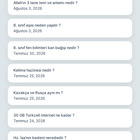
Allah’ın 3 tane ismi ve anlamı nedir ?
Ağustos 3, 2026
8. sınıf aşısı neden yapılır ?
Ağustos 3, 2026
6. sınıf fen bilimleri kan bağışı nedir ?
Temmuz 30, 2026
Kelime hazinesi nedir ?
Temmuz 25, 2026
Kazakça ve Rusça aynı mı ?
Temmuz 25, 2026
30 GB Turkcell internet ne kadar ?
Temmuz 24, 2026
Hz. İsa’nın bedeni nerededir ?