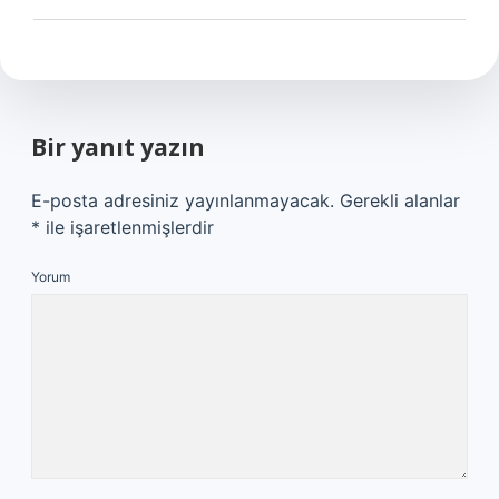
Bir yanıt yazın
E-posta adresiniz yayınlanmayacak.
Gerekli alanlar
*
ile işaretlenmişlerdir
Yorum