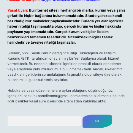
Yasal Uyarı:
Bu internet sitesi, herhangi bir marka, kurum veya şahıs
şirketi ile hiçbir bağlantısı bulunmamaktadır. Sitede yalnızca kendi
hazırladığımız makaleler paylaşılmaktadır. Burada yer alan içerikler
haber niteliği taşımamakta olup, gerçek kurum ve kişiler hakkında
paylaşım yapılmamaktadır. Gerçek kurum ve kişiler ile isim
benzerlikleri tamamen tesadüfidir. Sitemizdeki bilgiler taslak
halindedir ve tavsiye niteliği taşımazlar.
Sitemiz, 5651 Sayılı Kanun gereğince Bilgi Teknolojileri ve İletişim
Kurumu (BTK) tarafından onaylanmış bir Yer Sağlayıcı olarak hizmet
vermektedir. Bu nedenle, sitedeki içerikleri proaktif olarak denetleme
veya araştırma yükümlülüğümüz bulunmamaktadır. Ancak, üyelerimiz
yazdıkları içeriklerin sorumluluğunu taşımakta olup, siteye üye olarak
bu sorumluluğu kabul etmiş sayılırlar.
Hukuka ve yasal düzenlemelere aykırı olduğunu düşündüğünüz
içerikleri,
backlinkpanelicomtr@gmail.com
adresine bildirmeniz halinde,
ilgili içerikler yasal süre içerisinde sitemizden kaldırılacaktır.
Arama