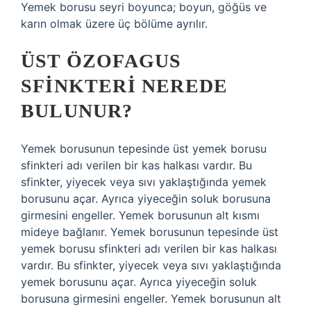
Yemek borusu seyri boyunca; boyun, göğüs ve
karın olmak üzere üç bölüme ayrılır.
ÜST ÖZOFAGUS
SFINKTERI NEREDE
BULUNUR?
Yemek borusunun tepesinde üst yemek borusu
sfinkteri adı verilen bir kas halkası vardır. Bu
sfinkter, yiyecek veya sıvı yaklaştığında yemek
borusunu açar. Ayrıca yiyeceğin soluk borusuna
girmesini engeller. Yemek borusunun alt kısmı
mideye bağlanır. Yemek borusunun tepesinde üst
yemek borusu sfinkteri adı verilen bir kas halkası
vardır. Bu sfinkter, yiyecek veya sıvı yaklaştığında
yemek borusunu açar. Ayrıca yiyeceğin soluk
borusuna girmesini engeller. Yemek borusunun alt