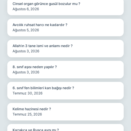
Cinsel organ görünce gusül bozulur mu ?
Ağustos 6, 2026
Avcılık ruhsat harcı ne kadardır ?
Ağustos 5, 2026
Allah’ın 3 tane ismi ve anlamı nedir ?
Ağustos 3, 2026
8. sınıf aşısı neden yapılır ?
Ağustos 3, 2026
6. sınıf fen bilimleri kan bağışı nedir ?
Temmuz 30, 2026
Kelime hazinesi nedir ?
Temmuz 25, 2026
Kazakça ve Rusça aynı mı ?