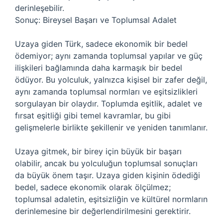
derinleşebilir.
Sonuç: Bireysel Başarı ve Toplumsal Adalet
Uzaya giden Türk, sadece ekonomik bir bedel
ödemiyor; aynı zamanda toplumsal yapılar ve güç
ilişkileri bağlamında daha karmaşık bir bedel
ödüyor. Bu yolculuk, yalnızca kişisel bir zafer değil,
aynı zamanda toplumsal normları ve eşitsizlikleri
sorgulayan bir olaydır. Toplumda eşitlik, adalet ve
fırsat eşitliği gibi temel kavramlar, bu gibi
gelişmelerle birlikte şekillenir ve yeniden tanımlanır.
Uzaya gitmek, bir birey için büyük bir başarı
olabilir, ancak bu yolculuğun toplumsal sonuçları
da büyük önem taşır. Uzaya giden kişinin ödediği
bedel, sadece ekonomik olarak ölçülmez;
toplumsal adaletin, eşitsizliğin ve kültürel normların
derinlemesine bir değerlendirilmesini gerektirir.