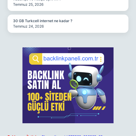
Temmuz 25, 2026
30 GB Turkcell internet ne kadar ?
Temmuz 24, 2026