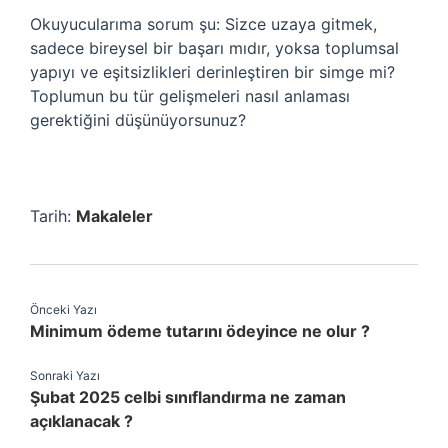
Okuyucularıma sorum şu: Sizce uzaya gitmek,
sadece bireysel bir başarı mıdır, yoksa toplumsal
yapıyı ve eşitsizlikleri derinleştiren bir simge mi?
Toplumun bu tür gelişmeleri nasıl anlaması
gerektiğini düşünüyorsunuz?
Tarih:
Makaleler
Önceki Yazı
Minimum ödeme tutarını ödeyince ne olur ?
Sonraki Yazı
Şubat 2025 celbi sınıflandırma ne zaman
açıklanacak ?