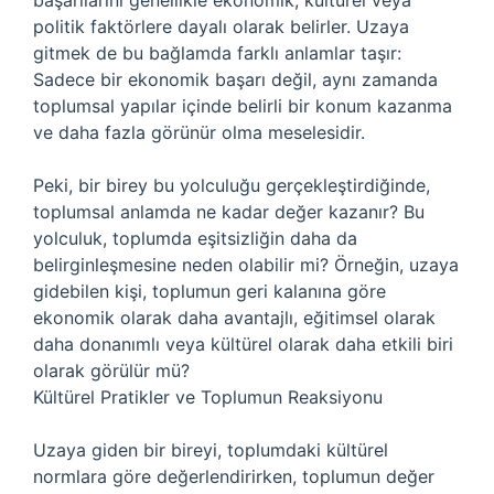
başarılarını genellikle ekonomik, kültürel veya
politik faktörlere dayalı olarak belirler. Uzaya
gitmek de bu bağlamda farklı anlamlar taşır:
Sadece bir ekonomik başarı değil, aynı zamanda
toplumsal yapılar içinde belirli bir konum kazanma
ve daha fazla görünür olma meselesidir.
Peki, bir birey bu yolculuğu gerçekleştirdiğinde,
toplumsal anlamda ne kadar değer kazanır? Bu
yolculuk, toplumda eşitsizliğin daha da
belirginleşmesine neden olabilir mi? Örneğin, uzaya
gidebilen kişi, toplumun geri kalanına göre
ekonomik olarak daha avantajlı, eğitimsel olarak
daha donanımlı veya kültürel olarak daha etkili biri
olarak görülür mü?
Kültürel Pratikler ve Toplumun Reaksiyonu
Uzaya giden bir bireyi, toplumdaki kültürel
normlara göre değerlendirirken, toplumun değer