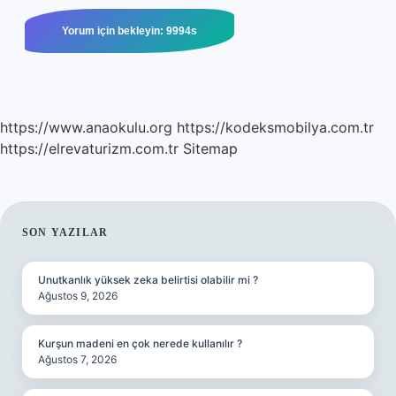
https://www.anaokulu.org
https://kodeksmobilya.com.tr
https://elrevaturizm.com.tr
Sitemap
SIDEBAR
SON YAZILAR
Unutkanlık yüksek zeka belirtisi olabilir mi ?
Ağustos 9, 2026
Kurşun madeni en çok nerede kullanılır ?
Ağustos 7, 2026