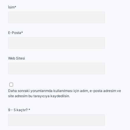
İsim*
E-Posta*
Web Sitesi
Daha sonraki yorumlarımda kullanılması için adım, e-posta adresim ve
site adresim bu tarayıcıya kaydedilsin.
9 - 5 kaçtır?
*