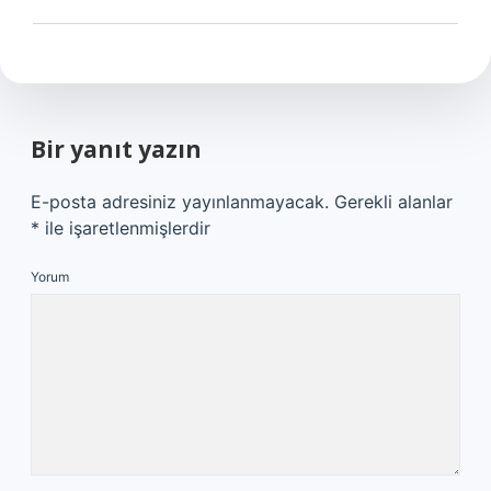
Bir yanıt yazın
E-posta adresiniz yayınlanmayacak.
Gerekli alanlar
*
ile işaretlenmişlerdir
Yorum