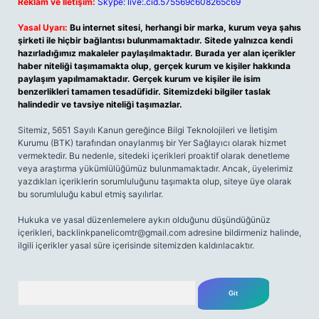
Reklam ve İletişim:
Skype: live:.cid.575569c608265c69
Yasal Uyarı:
Bu internet sitesi, herhangi bir marka, kurum veya şahıs
şirketi ile hiçbir bağlantısı bulunmamaktadır. Sitede yalnızca kendi
hazırladığımız makaleler paylaşılmaktadır. Burada yer alan içerikler
haber niteliği taşımamakta olup, gerçek kurum ve kişiler hakkında
paylaşım yapılmamaktadır. Gerçek kurum ve kişiler ile isim
benzerlikleri tamamen tesadüfidir. Sitemizdeki bilgiler taslak
halindedir ve tavsiye niteliği taşımazlar.
Sitemiz, 5651 Sayılı Kanun gereğince Bilgi Teknolojileri ve İletişim
Kurumu (BTK) tarafından onaylanmış bir Yer Sağlayıcı olarak hizmet
vermektedir. Bu nedenle, sitedeki içerikleri proaktif olarak denetleme
veya araştırma yükümlülüğümüz bulunmamaktadır. Ancak, üyelerimiz
yazdıkları içeriklerin sorumluluğunu taşımakta olup, siteye üye olarak
bu sorumluluğu kabul etmiş sayılırlar.
Hukuka ve yasal düzenlemelere aykırı olduğunu düşündüğünüz
içerikleri,
backlinkpanelicomtr@gmail.com
adresine bildirmeniz halinde,
ilgili içerikler yasal süre içerisinde sitemizden kaldırılacaktır.
Arama