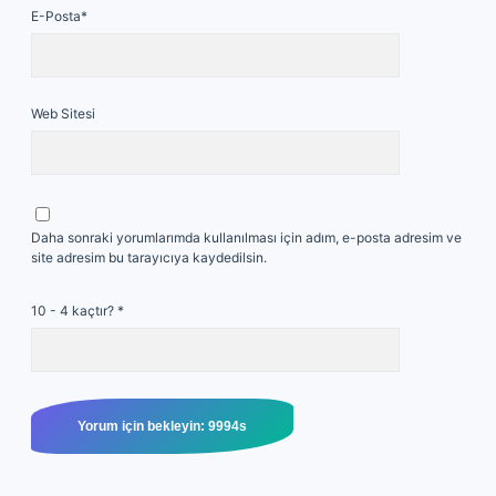
E-Posta*
Web Sitesi
Daha sonraki yorumlarımda kullanılması için adım, e-posta adresim ve
site adresim bu tarayıcıya kaydedilsin.
10 - 4 kaçtır?
*