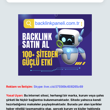
Reklam ve İletişim:
Skype: live:.cid.575569c608265c69
Yasal Uyarı:
Bu internet sitesi, herhangi bir marka, kurum veya şahıs
şirketi ile hiçbir bağlantısı bulunmamaktadır. Sitede yalnızca kendi
hazırladığımız makaleler paylaşılmaktadır. Burada yer alan içerikler
haber niteliği taşımamakta olup, gerçek kurum ve kişiler hakkında