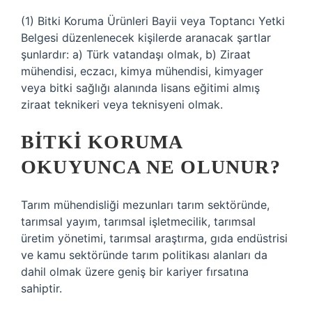
(1) Bitki Koruma Ürünleri Bayii veya Toptancı Yetki
Belgesi düzenlenecek kişilerde aranacak şartlar
şunlardır: a) Türk vatandaşı olmak, b) Ziraat
mühendisi, eczacı, kimya mühendisi, kimyager
veya bitki sağlığı alanında lisans eğitimi almış
ziraat teknikeri veya teknisyeni olmak.
BITKI KORUMA
OKUYUNCA NE OLUNUR?
Tarım mühendisliği mezunları tarım sektöründe,
tarımsal yayım, tarımsal işletmecilik, tarımsal
üretim yönetimi, tarımsal araştırma, gıda endüstrisi
ve kamu sektöründe tarım politikası alanları da
dahil olmak üzere geniş bir kariyer fırsatına
sahiptir.