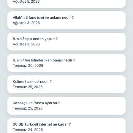
Ağustos 5, 2026
Allah’ın 3 tane ismi ve anlamı nedir ?
Ağustos 3, 2026
8. sınıf aşısı neden yapılır ?
Ağustos 3, 2026
6. sınıf fen bilimleri kan bağışı nedir ?
Temmuz 30, 2026
Kelime hazinesi nedir ?
Temmuz 25, 2026
Kazakça ve Rusça aynı mı ?
Temmuz 25, 2026
30 GB Turkcell internet ne kadar ?
Temmuz 24, 2026