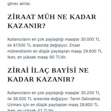
görev alırlar.
ZIRAAT MÜH NE KADAR
KAZANIR?
Kullanıcıların en çok paylaştığı maaşlar 30.000 TL
ile 47.500 TL arasında değişiyor. Ziraat
mühendisinin en düşük paylaşılan maaşı 29.600 TL
iken, en yüksek maaşı 80 TL’dir.
ZIRAI ILAÇ BAYISI NE
KADAR KAZANIR?
Kullanıcıların en çok paylaştığı maaşlar 30.200 TL
ile 38.000 TL arasında değişiyor. Tarım Satınalma
Uzmanı için en düşük paylaşılan maaş 26.800 TL
iken, en yüksek 42 TL’dir.