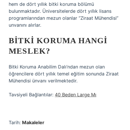
hem de dört yıllık bitki koruma bölümü
bulunmaktadır. Üniversitelerde dört yıllık lisans
programlarından mezun olanlar “Ziraat Mühendisi”
unvanını alırlar.
BITKI KORUMA HANGI
MESLEK?
Bitki Koruma Anabilim Dalı’ndan mezun olan
öğrencilere dört yıllık temel eğitim sonunda Ziraat
Mühendisi ünvanı verilmektedir.
Tavsiyeli Bağlantılar:
40 Beden Large Mı
Tarih:
Makaleler