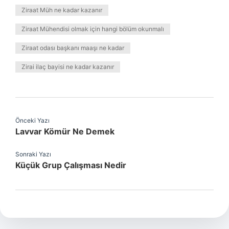
Ziraat Müh ne kadar kazanır
Ziraat Mühendisi olmak için hangi bölüm okunmalı
Ziraat odası başkanı maaşı ne kadar
Zirai ilaç bayisi ne kadar kazanır
Önceki Yazı
Lavvar Kömür Ne Demek
Sonraki Yazı
Küçük Grup Çalışması Nedir