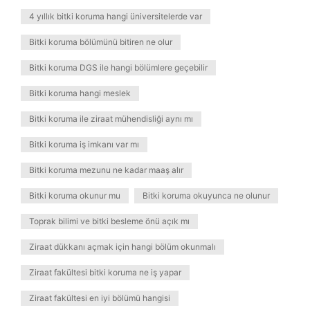
4 yıllık bitki koruma hangi üniversitelerde var
Bitki koruma bölümünü bitiren ne olur
Bitki koruma DGS ile hangi bölümlere geçebilir
Bitki koruma hangi meslek
Bitki koruma ile ziraat mühendisliği aynı mı
Bitki koruma iş imkanı var mı
Bitki koruma mezunu ne kadar maaş alır
Bitki koruma okunur mu
Bitki koruma okuyunca ne olunur
Toprak bilimi ve bitki besleme önü açık mı
Ziraat dükkanı açmak için hangi bölüm okunmalı
Ziraat fakültesi bitki koruma ne iş yapar
Ziraat fakültesi en iyi bölümü hangisi