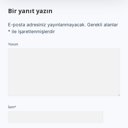
Bir yanıt yazın
E-posta adresiniz yayınlanmayacak.
Gerekli alanlar
*
ile işaretlenmişlerdir
Yorum
İsim*