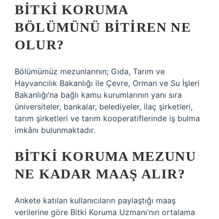
BITKI KORUMA
BÖLÜMÜNÜ BITIREN NE
OLUR?
Bölümümüz mezunlarının; Gıda, Tarım ve
Hayvancılık Bakanlığı ile Çevre, Orman ve Su İşleri
Bakanlığı’na bağlı kamu kurumlarının yanı sıra
üniversiteler, bankalar, belediyeler, ilaç şirketleri,
tarım şirketleri ve tarım kooperatiflerinde iş bulma
imkânı bulunmaktadır.
BITKI KORUMA MEZUNU
NE KADAR MAAŞ ALIR?
Ankete katılan kullanıcıların paylaştığı maaş
verilerine göre Bitki Koruma Uzmanı’nın ortalama