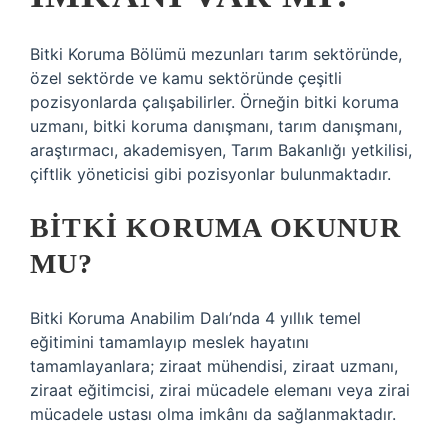
Bitki Koruma Bölümü mezunları tarım sektöründe,
özel sektörde ve kamu sektöründe çeşitli
pozisyonlarda çalışabilirler. Örneğin bitki koruma
uzmanı, bitki koruma danışmanı, tarım danışmanı,
araştırmacı, akademisyen, Tarım Bakanlığı yetkilisi,
çiftlik yöneticisi gibi pozisyonlar bulunmaktadır.
BITKI KORUMA OKUNUR
MU?
Bitki Koruma Anabilim Dalı’nda 4 yıllık temel
eğitimini tamamlayıp meslek hayatını
tamamlayanlara; ziraat mühendisi, ziraat uzmanı,
ziraat eğitimcisi, zirai mücadele elemanı veya zirai
mücadele ustası olma imkânı da sağlanmaktadır.