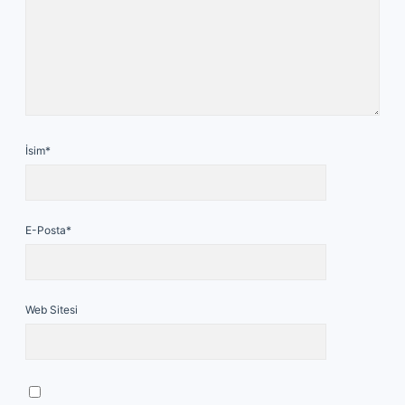
İsim*
E-Posta*
Web Sitesi