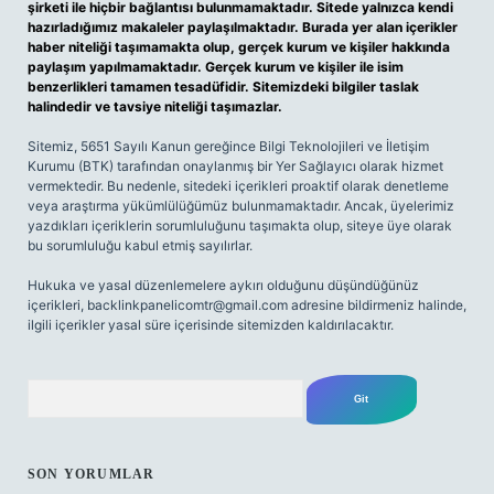
şirketi ile hiçbir bağlantısı bulunmamaktadır. Sitede yalnızca kendi
hazırladığımız makaleler paylaşılmaktadır. Burada yer alan içerikler
haber niteliği taşımamakta olup, gerçek kurum ve kişiler hakkında
paylaşım yapılmamaktadır. Gerçek kurum ve kişiler ile isim
benzerlikleri tamamen tesadüfidir. Sitemizdeki bilgiler taslak
halindedir ve tavsiye niteliği taşımazlar.
Sitemiz, 5651 Sayılı Kanun gereğince Bilgi Teknolojileri ve İletişim
Kurumu (BTK) tarafından onaylanmış bir Yer Sağlayıcı olarak hizmet
vermektedir. Bu nedenle, sitedeki içerikleri proaktif olarak denetleme
veya araştırma yükümlülüğümüz bulunmamaktadır. Ancak, üyelerimiz
yazdıkları içeriklerin sorumluluğunu taşımakta olup, siteye üye olarak
bu sorumluluğu kabul etmiş sayılırlar.
Hukuka ve yasal düzenlemelere aykırı olduğunu düşündüğünüz
içerikleri,
backlinkpanelicomtr@gmail.com
adresine bildirmeniz halinde,
ilgili içerikler yasal süre içerisinde sitemizden kaldırılacaktır.
Arama
SON YORUMLAR