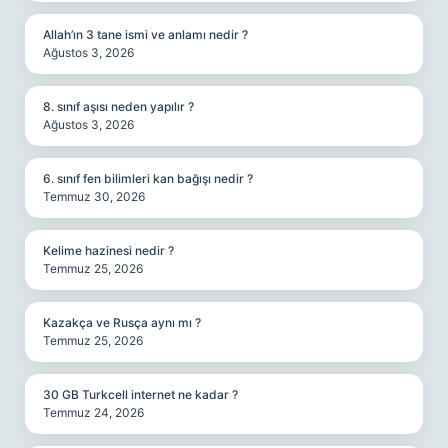
Allah’ın 3 tane ismi ve anlamı nedir ?
Ağustos 3, 2026
8. sınıf aşısı neden yapılır ?
Ağustos 3, 2026
6. sınıf fen bilimleri kan bağışı nedir ?
Temmuz 30, 2026
Kelime hazinesi nedir ?
Temmuz 25, 2026
Kazakça ve Rusça aynı mı ?
Temmuz 25, 2026
30 GB Turkcell internet ne kadar ?
Temmuz 24, 2026