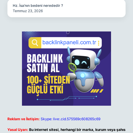
Hz. İsa’nın bedeni nerededir ?
Temmuz 23, 2026
Reklam ve İletişim:
Skype: live:.cid.575569c608265c69
Yasal Uyarı:
Bu internet sitesi, herhangi bir marka, kurum veya şahıs