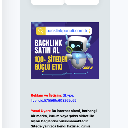
Reklam ve İletişim:
Skype:
live:.cid.575569c608265c69
Yasal Uyarı:
Bu internet sitesi, herhangi
bir marka, kurum veya şahıs şirketi ile
hiçbir bağlantısı bulunmamaktadır.
Sitede yalnızca kendi hazırladığımız